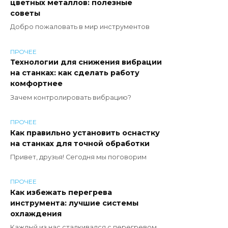
цветных металлов: полезные
советы
Добро пожаловать в мир инструментов
ПРОЧЕЕ
Технологии для снижения вибрации
на станках: как сделать работу
комфортнее
Зачем контролировать вибрацию?
ПРОЧЕЕ
Как правильно установить оснастку
на станках для точной обработки
Привет, друзья! Сегодня мы поговорим
ПРОЧЕЕ
Как избежать перегрева
инструмента: лучшие системы
охлаждения
Каждый из нас сталкивался с перегревом