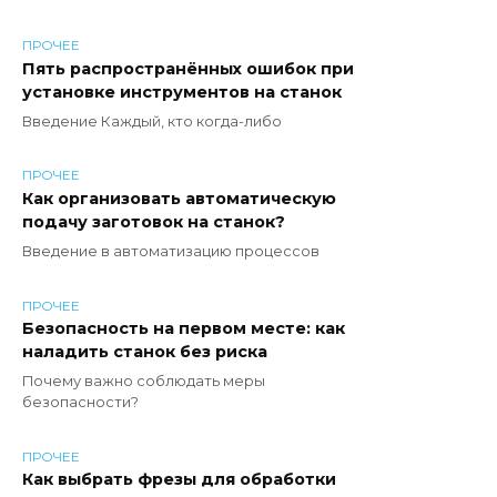
ПРОЧЕЕ
Пять распространённых ошибок при
установке инструментов на станок
Введение Каждый, кто когда-либо
ПРОЧЕЕ
Как организовать автоматическую
подачу заготовок на станок?
Введение в автоматизацию процессов
ПРОЧЕЕ
Безопасность на первом месте: как
наладить станок без риска
Почему важно соблюдать меры
безопасности?
ПРОЧЕЕ
Как выбрать фрезы для обработки