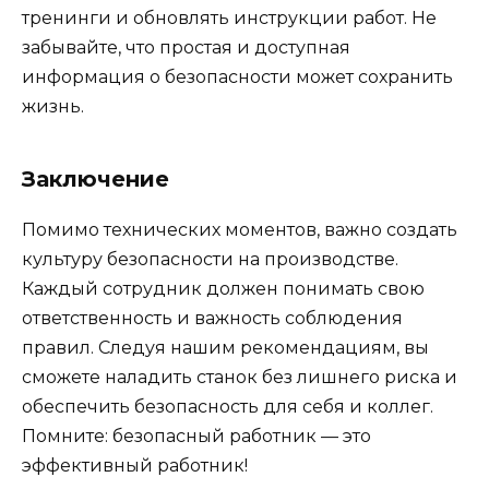
тренинги и обновлять инструкции работ. Не
забывайте, что простая и доступная
информация о безопасности может сохранить
жизнь.
Заключение
Помимо технических моментов, важно создать
культуру безопасности на производстве.
Каждый сотрудник должен понимать свою
ответственность и важность соблюдения
правил. Следуя нашим рекомендациям, вы
сможете наладить станок без лишнего риска и
обеспечить безопасность для себя и коллег.
Помните: безопасный работник — это
эффективный работник!