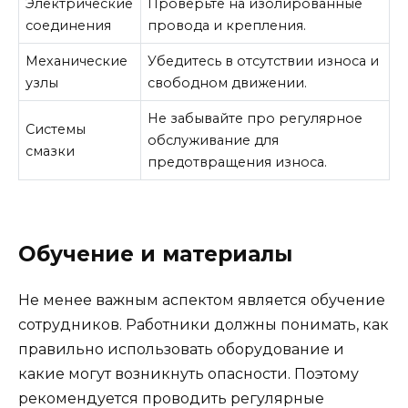
Электрические
Проверьте на изолированные
соединения
провода и крепления.
Механические
Убедитесь в отсутствии износа и
узлы
свободном движении.
Не забывайте про регулярное
Системы
обслуживание для
смазки
предотвращения износа.
Обучение и материалы
Не менее важным аспектом является обучение
сотрудников. Работники должны понимать, как
правильно использовать оборудование и
какие могут возникнуть опасности. Поэтому
рекомендуется проводить регулярные