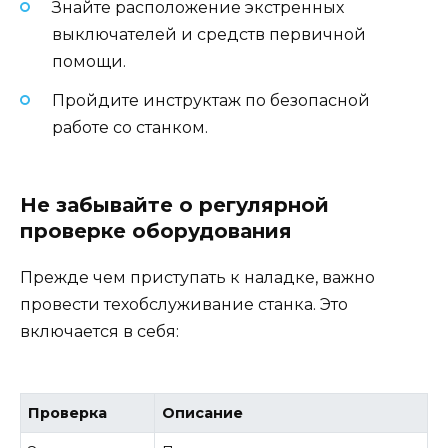
Знайте расположение экстренных
выключателей и средств первичной
помощи.
Пройдите инструктаж по безопасной
работе со станком.
Не забывайте о регулярной
проверке оборудования
Прежде чем приступать к наладке, важно
провести техобслуживание станка. Это
включается в себя:
Проверка
Описание