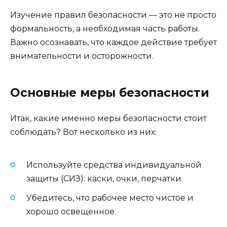
Изучение правил безопасности — это не просто
формальность, а необходимая часть работы.
Важно осознавать, что каждое действие требует
внимательности и осторожности.
Основные меры безопасности
Итак, какие именно меры безопасности стоит
соблюдать? Вот несколько из них:
Используйте средства индивидуальной
защиты (СИЗ): каски, очки, перчатки.
Убедитесь, что рабочее место чистое и
хорошо освещенное.