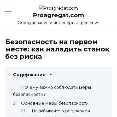
Перейти
к
Proagregat.com
содержанию
Оборудование и инженерные решения
Безопасность на первом
месте: как наладить станок
без риска
Содержание
Почему важно соблюдать меры
безопасности?
Основные меры безопасности
Не забывайте о регулярной