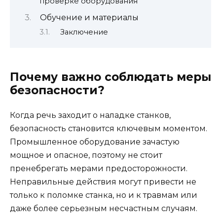
проверке оборудования
Обучение и материалы
Заключение
Почему важно соблюдать меры
безопасности?
Когда речь заходит о наладке станков,
безопасность становится ключевым моментом.
Промышленное оборудование зачастую
мощное и опасное, поэтому не стоит
пренебрегать мерами предосторожности.
Неправильные действия могут привести не
только к поломке станка, но и к травмам или
даже более серьезным несчастным случаям.