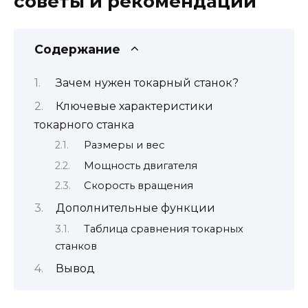
советы и рекомендации
Содержание
Зачем нужен токарный станок?
Ключевые характеристики
токарного станка
Размеры и вес
Мощность двигателя
Скорость вращения
Дополнительные функции
Таблица сравнения токарных
станков
Вывод