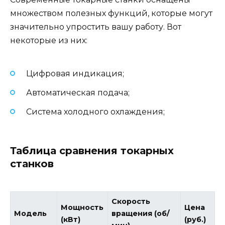
множеством полезных функций, которые могут
значительно упростить вашу работу. Вот
некоторые из них:
Цифровая индикация;
Автоматическая подача;
Система холодного охлаждения;
Таблица сравнения токарных
станков
Скорость
Мощность
Цена
Модель
вращения (об/
(кВт)
(руб.)