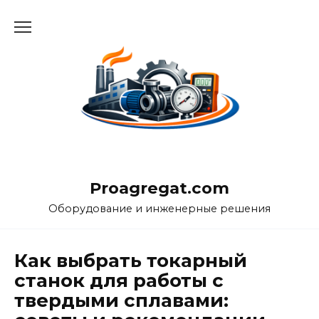
Перейти
к
содержанию
Proagregat.com
Оборудование и инженерные решения
Как выбрать токарный
станок для работы с
твердыми сплавами: