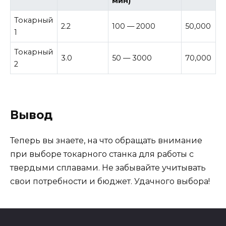
мин)
Токарный
2.2
100 — 2000
50,000
1
Токарный
3.0
50 — 3000
70,000
2
Вывод
Теперь вы знаете, на что обращать внимание
при выборе токарного станка для работы с
твердыми сплавами. Не забывайте учитывать
свои потребности и бюджет. Удачного выбора!