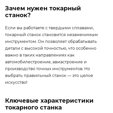
Зачем нужен токарный
станок?
Если вы работаете с твердыми сплавами,
токарный станок становится незаменимым
инструментом. Он позволяет обрабатывать
детали с высокой точностью, что особенно
важно в таких направлениях как
автомобилестроение, авиастроение и
производство точных инструментов. Но
выбрать правильный станок — это целое
искусство!
Ключевые характеристики
токарного станка