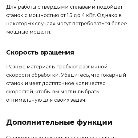
Для работы с твердыми сплавами подойдет
станок с мощностью от 1.5 до 4 кВт. Однако в
некоторых случаях могут потребоваться более
мощные модели.
Скорость вращения
Разные материалы требуют различной
скорости обработки. Убедитесь, что токарный
станок имеет достаточное количество
скоростей, чтобы вы могли выбрать
оптимальную для своих задач.
Дополнительные функции
Современные токарные станки оснащены