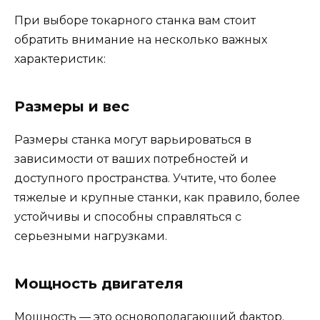
При выборе токарного станка вам стоит
обратить внимание на несколько важных
характеристик:
Размеры и вес
Размеры станка могут варьироваться в
зависимости от ваших потребностей и
доступного пространства. Учтите, что более
тяжелые и крупные станки, как правило, более
устойчивы и способны справляться с
серьезными нагрузками.
Мощность двигателя
Мощность — это основополагающий фактор.