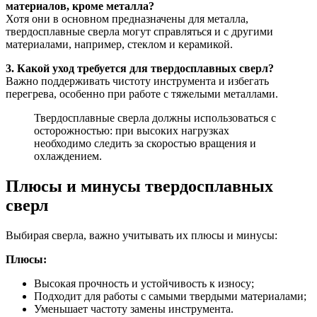
материалов, кроме металла?
Хотя они в основном предназначены для металла,
твердосплавные сверла могут справляться и с другими
материалами, например, стеклом и керамикой.
3. Какой уход требуется для твердосплавных сверл?
Важно поддерживать чистоту инструмента и избегать
перегрева, особенно при работе с тяжелыми металлами.
Твердосплавные сверла должны использоваться с
осторожностью: при высоких нагрузках
необходимо следить за скоростью вращения и
охлаждением.
Плюсы и минусы твердосплавных
сверл
Выбирая сверла, важно учитывать их плюсы и минусы:
Плюсы:
Высокая прочность и устойчивость к износу;
Подходит для работы с самыми твердыми материалами;
Уменьшает частоту замены инструмента.