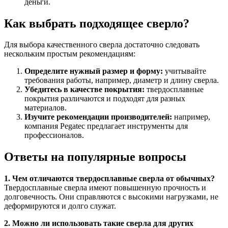
деньги.
Как выбрать подходящее сверло?
Для выбора качественного сверла достаточно следовать
нескольким простым рекомендациям:
Определите нужный размер и форму:
учитывайте
требования работы, например, диаметр и длину сверла.
Убедитесь в качестве покрытия:
твердосплавные
покрытия различаются и подходят для разных
материалов.
Изучите рекомендации производителей:
например,
компания Pegatec предлагает инструменты для
профессионалов.
Ответы на популярные вопросы
1. Чем отличаются твердосплавные сверла от обычных?
Твердосплавные сверла имеют повышенную прочность и
долговечность. Они справляются с высокими нагрузками, не
деформируются и долго служат.
2. Можно ли использовать такие сверла для других