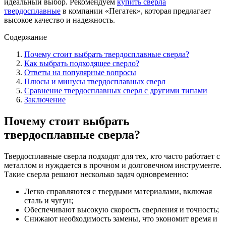
идеальный выбор. Рекомендуем
купить сверла
твердосплавные
в компании «Пегатек», которая предлагает
высокое качество и надежность.
Содержание
Почему стоит выбрать твердосплавные сверла?
Как выбрать подходящее сверло?
Ответы на популярные вопросы
Плюсы и минусы твердосплавных сверл
Сравнение твердосплавных сверл с другими типами
Заключение
Почему стоит выбрать
твердосплавные сверла?
Твердосплавные сверла подходят для тех, кто часто работает с
металлом и нуждается в прочном и долговечном инструменте.
Такие сверла решают несколько задач одновременно:
Легко справляются с твердыми материалами, включая
сталь и чугун;
Обеспечивают высокую скорость сверления и точность;
Снижают необходимость замены, что экономит время и