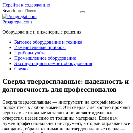
Перейти к содержанию
Search for:
Proagregat.com
Оборудование и инженерные решения
Бытовое оборудование и техника
Измерительные приборы
Приборы учёта
Промышленное оборудование
Эксплуатация и ремонт оборудования
Свежее
Сверла твердосплавные: надежность и
долговечность для профессионалов
Сверла твердосплавные — инструмент, на который можно
положиться в любой момент. Эти сверла с легкостью проходят
через самые сложные металлы и оставляют идеальные
отверстия, независимо от толщины материала. Если вам
нужен профессиональный инструмент, который оправдает все
ожидания, обратить внимание на твердосплавные сверла —