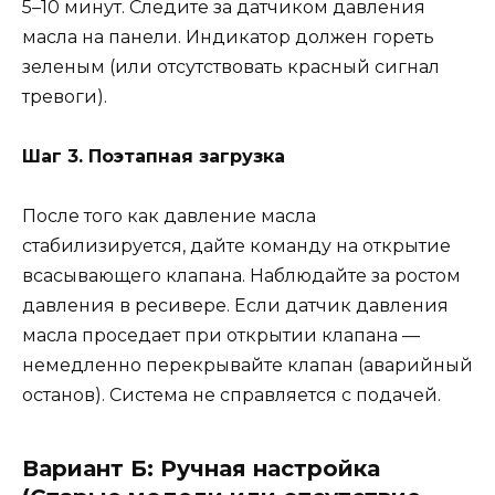
5–10 минут. Следите за датчиком давления
масла на панели. Индикатор должен гореть
зеленым (или отсутствовать красный сигнал
тревоги).
Шаг 3. Поэтапная загрузка
После того как давление масла
стабилизируется, дайте команду на открытие
всасывающего клапана. Наблюдайте за ростом
давления в ресивере. Если датчик давления
масла проседает при открытии клапана —
немедленно перекрывайте клапан (аварийный
останов). Система не справляется с подачей.
Вариант Б: Ручная настройка