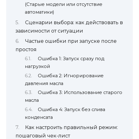
(Старые модели или отсутствие
автоматики)
Сценарии выбора: как действовать в
зависимости от ситуации
Частые ошибки при запуске после
простоя
Ошибка 1: Запуск сразу под
нагрузкой
Ошибка 2: Игнорирование
давления масла
Ошибка 3: Использование старого
масла
Ошибка 4: Запуск без слива
конденсата
Как настроить правильный режим:
пошаговый чек-лист