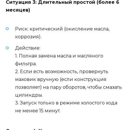
Ситуация 3: Длительный простой (более 6
месяцев)
Риск: критический (окисление масла,
коррозия).
Действие:
1. Полная замена масла и масляного
фильтра.
2. Если есть возможность, провернуть
маховик вручную (если конструкция
позволяет) на пару оборотов, чтобы смазать
цилиндры.
3. Запуск только в режиме холостого хода
не менее 15 минут.