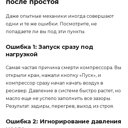
после простоя
Даже опытные механики иногда совершают
одни и те же ошибки. Посмотрите, не
попадаете ли вы под эти пункты.
Ошибка 1: Запуск сразу под
нагрузкой
Самая частая причина смерти компрессора. Вы
открыли кран, нажали кнопку «Пуск», и
компрессор сразу начал качать воздух в
ресивер. Давление в системе быстро растет, но
масло еще не успело заполнить все зазоры.
Результат: задиры, перегрев, выход из строя.
Ошибка 2: Игнорирование давления