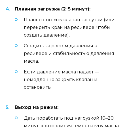
Плавная загрузка (2–5 минут):
Плавно открыть клапан загрузки (или
перекрыть кран на ресивере, чтобы
создать давление).
Следить за ростом давления в
ресивере и стабильностью давления
масла.
Если давление масла падает —
немедленно закрыть клапан и
остановить.
Выход на режим:
Дать поработать под нагрузкой 10–20
минут, контролируя температуру масла