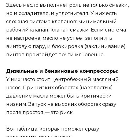
Здесь масло выполняет роль не только смазки,
но и охладителя, и уплотнителя. У них есть
сложная система клапанов: минимальный
рабочий клапан, клапан смазки. Если система
не настроена, масло не успеет заполнить
винтовую пару, и блокировка (заклинивание)
винтов произойдет почти мгновенно.
Дизельные и бензиновые компрессоры:
У них часто стоит центробежный масляный
насос. При низких оборотах (на холостых)
давление масла может быть критически
низким. Запуск на высоких оборотах сразу
после простоя — это риск.
Вот таблица, которая поможет сразу