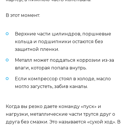
В этот момент:
Верхние части цилиндров, поршневые
кольца и подшипники остаются без
защитной пленки.
Металл может поддаться коррозии из-за
влаги, которая попала внутрь.
Если компрессор стоял в холоде, масло
могло загустеть, забив каналы.
Когда вы резко даете команду «пуск» и
нагрузки, металлические части трутся друг о
друга без смазки. Это называется «сухой ход». В