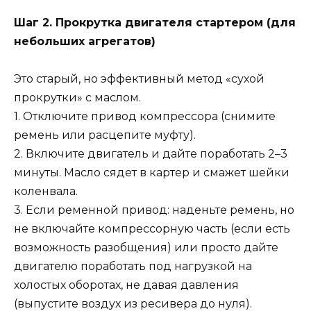
Шаг 2. Прокрутка двигателя стартером (для
небольших агрегатов)
Это старый, но эффективный метод «сухой
прокрутки» с маслом.
1. Отключите привод компрессора (снимите
ремень или расцепите муфту).
2. Включите двигатель и дайте поработать 2–3
минуты. Масло сядет в картер и смажет шейки
коленвала.
3. Если ременной привод: наденьте ремень, но
не включайте компрессорную часть (если есть
возможность разобщения) или просто дайте
двигателю поработать под нагрузкой на
холостых оборотах, не давая давления
(выпустите воздух из ресивера до нуля).