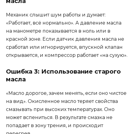
масла
Механик слышит шум работы и думает:
«Работает, всё нормально». А давление масла
на манометре показывается в ноль или в
красной зоне. Если датчик давления масла не
сработал или игнорируется, впускной клапан
открывается, и компрессор работает «на сухую».
Ошибка 3: Использование старого
масла
«Масло дорогое, зачем менять, если оно чистое
на вид». Окисленное масло теряет свойства
смазывать при высоких температурах. Оно
может вспениться. В результате смазка не
попадает в зону трения, и происходит
перегрев.