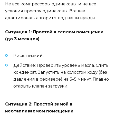
Не все компрессоры одинаковы, и не все
условия простоя одинаковы. Вот как
адаптировать алгоритм под ваши нужды.
Ситуация 1: Простой в теплом помещении
(до 3 месяцев)
Риск: низкий.
Действие: Проверить уровень масла. Слить
конденсат. Запустить на холостом ходу (без
давления в ресивере) на 3–5 минут. Плавно
открыть клапан загрузки.
Ситуация 2: Простой зимой в
неотапливаемом помещении