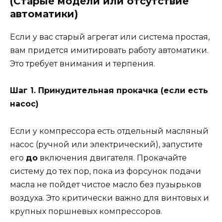
(Старые модели или отсутствие
автоматики)
Если у вас старый агрегат или система простая,
вам придется имитировать работу автоматики.
Это требует внимания и терпения.
Шаг 1. Принудительная прокачка (если есть
насос)
Если у компрессора есть отдельный масляный
насос (ручной или электрический), запустите
его
до
включения двигателя. Прокачайте
систему до тех пор, пока из форсунок подачи
масла не пойдет чистое масло без пузырьков
воздуха. Это критически важно для винтовых и
крупных поршневых компрессоров.