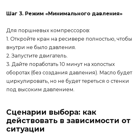
Шаг 3. Режим «Минимального давления»
Для поршневых компрессоров:
1. Откройте кран на ресивере полностью, чтобы
внутри не было давления.
2. Запустите двигатель.
3. Дайте поработать 10 минут на холостых
оборотах (без создания давления). Масло будет
циркулировать, но не будет тереться о стенки
под высоким давлением.
Сценарии выбора: как
действовать в зависимости от
ситуации