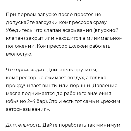
При первом запуске после простоя не
допускайте загрузки компрессора сразу.
Убедитесь, что клапан всасывания (впускной
клапан) закрыт или находится в минимальном
положении. Компрессор должен работать
вхолостую.
Что происходит:
Двигатель крутится,
компрессор не сжимает воздух, а только
прокручивает винты или поршни. Давление
масла поднимается до рабочего значения
(обычно 2–4 бар). Это и есть тот самый «режим
автосмазывания».
Длительность:
Дайте поработать так минимум