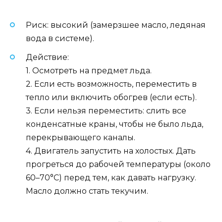
Риск: высокий (замерзшее масло, ледяная
вода в системе).
Действие:
1. Осмотреть на предмет льда.
2. Если есть возможность, переместить в
тепло или включить обогрев (если есть).
3. Если нельзя переместить: слить все
конденсатные краны, чтобы не было льда,
перекрывающего каналы.
4. Двигатель запустить на холостых. Дать
прогреться до рабочей температуры (около
60–70°C) перед тем, как давать нагрузку.
Масло должно стать текучим.