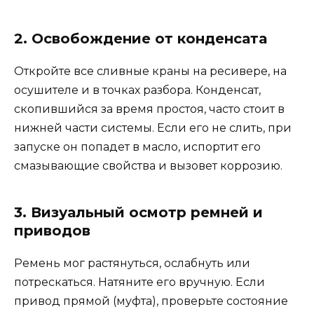
2. Освобождение от конденсата
Откройте все сливные краны на ресивере, на
осушителе и в точках разбора. Конденсат,
скопившийся за время простоя, часто стоит в
нижней части системы. Если его не слить, при
запуске он попадет в масло, испортит его
смазывающие свойства и вызовет коррозию.
3. Визуальный осмотр ремней и
приводов
Ремень мог растянуться, ослабнуть или
потрескаться. Натяните его вручную. Если
привод прямой (муфта), проверьте состояние