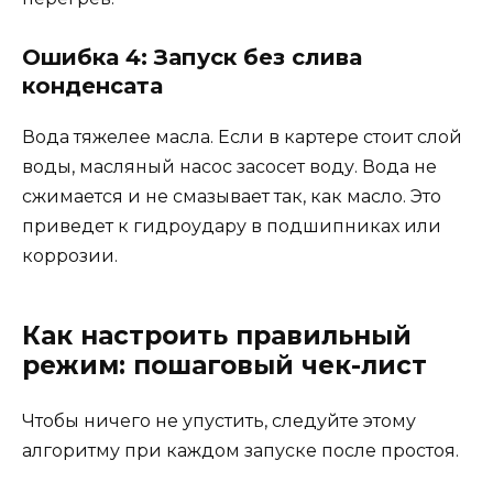
Ошибка 4: Запуск без слива
конденсата
Вода тяжелее масла. Если в картере стоит слой
воды, масляный насос засосет воду. Вода не
сжимается и не смазывает так, как масло. Это
приведет к гидроудару в подшипниках или
коррозии.
Как настроить правильный
режим: пошаговый чек-лист
Чтобы ничего не упустить, следуйте этому
алгоритму при каждом запуске после простоя.