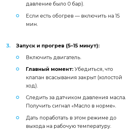
давление было 0 бар).
Если есть обогрев — включить на 15
мин.
Запуск и прогрев (5–15 минут):
Включить двигатель.
Главный момент:
Убедиться, что
клапан всасывания закрыт (холостой
ход).
Следить за датчиком давления масла.
Получить сигнал «Масло в норме».
Дать поработать в этом режиме до
выхода на рабочую температуру.