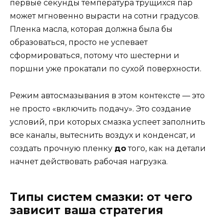
первые секунды температура трущихся пар
может мгновенно вырасти на сотни градусов.
Пленка масла, которая должна была бы
образоваться, просто не успевает
сформироваться, потому что шестерни и
поршни уже прокатали по сухой поверхности.
Режим автосмазывания в этом контексте — это
не просто «включить подачу». Это создание
условий, при которых смазка успеет заполнить
все каналы, вытеснить воздух и конденсат, и
создать прочную пленку
до
того, как на детали
начнет действовать рабочая нагрузка.
Типы систем смазки: от чего
зависит ваша стратегия