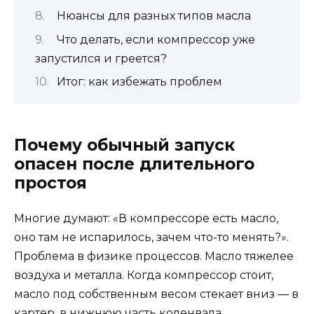
Нюансы для разных типов масла
Что делать, если компрессор уже
запустился и греется?
Итог: как избежать проблем
Почему обычный запуск
опасен после длительного
простоя
Многие думают: «В компрессоре есть масло,
оно там не испарилось, зачем что-то менять?».
Проблема в физике процессов. Масло тяжелее
воздуха и металла. Когда компрессор стоит,
масло под собственным весом стекает вниз — в
картер, в нижнюю часть коленвала.