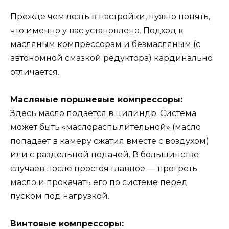
Прежде чем лезть в настройки, нужно понять,
что именно у вас установлено. Подход к
масляным компрессорам и безмасляным (с
автономной смазкой редуктора) кардинально
отличается.
Масляные поршневые компрессоры:
Здесь масло подается в цилиндр. Система
может быть «маслораспылительной» (масло
попадает в камеру сжатия вместе с воздухом)
или с раздельной подачей. В большинстве
случаев после простоя главное — прогреть
масло и прокачать его по системе перед
пуском под нагрузкой.
Винтовые компрессоры: