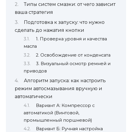
Типы систем смазки: от чего зависит
ваша стратегия
Подготовка к запуску: что нужно
сделать до нажатия кнопки
1. Проверка уровня и качества
масла
2. Освобождение от конденсата
3. Визуальный осмотр ремней и
приводов
Алгоритм запуска: как настроить
режим автосмазывания вручную и
автоматически
Вариант А: Компрессор с
автоматикой (Винтовой,
промышленный поршневой)
Вариант Б: Ручная настройка