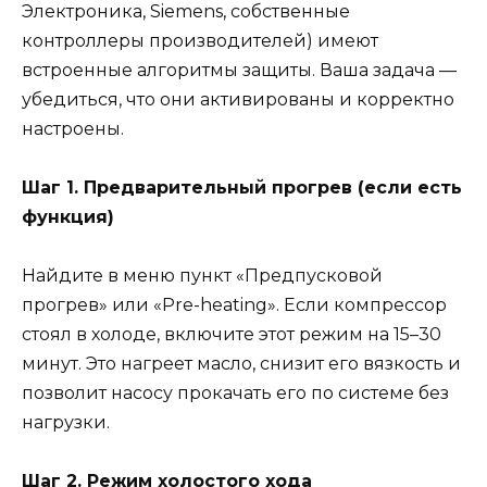
Электроника, Siemens, собственные
контроллеры производителей) имеют
встроенные алгоритмы защиты. Ваша задача —
убедиться, что они активированы и корректно
настроены.
Шаг 1. Предварительный прогрев (если есть
функция)
Найдите в меню пункт «Предпусковой
прогрев» или «Pre-heating». Если компрессор
стоял в холоде, включите этот режим на 15–30
минут. Это нагреет масло, снизит его вязкость и
позволит насосу прокачать его по системе без
нагрузки.
Шаг 2. Режим холостого хода