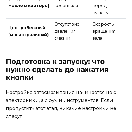
масло в картере)
коленвала
перед
пуском
Отсутствие
Скорость
Центробежный
давления
вращения
(магистральный)
смазки
вала
Подготовка к запуску: что
нужно сделать до нажатия
кнопки
Настройка автосмазывания начинается не с
электроники, а с рук и инструментов. Если
пропустить этот этап, никакие настройки не
спасут.