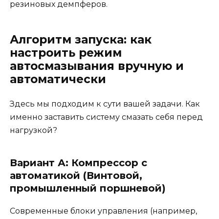
резиновых демпферов.
Алгоритм запуска: как
настроить режим
автосмазывания вручную и
автоматически
Здесь мы подходим к сути вашей задачи. Как
именно заставить систему смазать себя перед
нагрузкой?
Вариант А: Компрессор с
автоматикой (Винтовой,
промышленный поршневой)
Современные блоки управления (например,