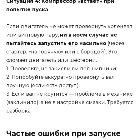
Ситуация 4: Компрессор «встает» при
попытке пуска
Если двигатель не может провернуть коленвал
или винтовую пару,
ни в коем случае не
пытайтесь запустить его насильно
(через
стартер, «на горячую» или с бородой). Это
сломает двигатель или шестерни.
1. Проверьте, не закисли ли подшипники.
2. Попробуйте аккуратно провернуть вал
вручную (если есть доступ).
3. Если вал не крутится — проблема в механике
(заклинило), а не в настройке смазки. Требуется
разборка.
Частые ошибки при запуске