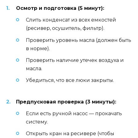
Осмотр и подготовка (5 минут):
Слить конденсат из всех емкостей
(ресивер, осушитель, фильтр).
Проверить уровень масла (должен быть
в норме).
Проверить наличие утечек воздуха и
масла.
Убедиться, что все люки закрыты.
Предпусковая проверка (3 минуты):
Если есть ручной насос — прокачать
систему.
Открыть кран на ресивере (чтобы