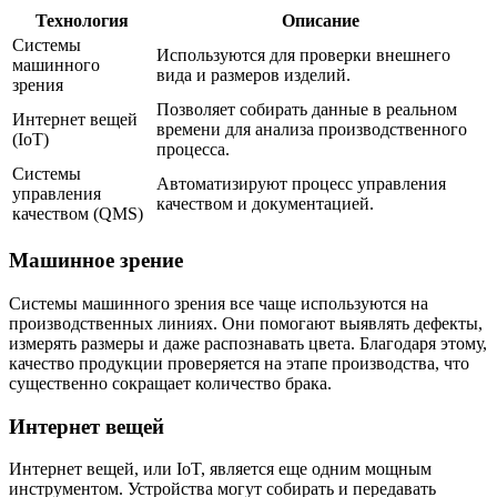
Технология
Описание
Системы
Используются для проверки внешнего
машинного
вида и размеров изделий.
зрения
Позволяет собирать данные в реальном
Интернет вещей
времени для анализа производственного
(IoT)
процесса.
Системы
Автоматизируют процесс управления
управления
качеством и документацией.
качеством (QMS)
Машинное зрение
Системы машинного зрения все чаще используются на
производственных линиях. Они помогают выявлять дефекты,
измерять размеры и даже распознавать цвета. Благодаря этому,
качество продукции проверяется на этапе производства, что
существенно сокращает количество брака.
Интернет вещей
Интернет вещей, или IoT, является еще одним мощным
инструментом. Устройства могут собирать и передавать