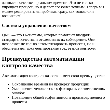
данные о качестве в реальном времени. Это не только
упрощает процесс, но и делает его более точным. Теперь мы
можем реагировать на проблемы сразу, как только они
возникают!
Системы управления качеством
QMS — это IT-системы, которые помогают внедрять
стандарты качества и отслеживать их соблюдение. Они
позволяют не только автоматизировать процессы, но и
обеспечивают документирование всех этапов контроля.
Преимущества автоматизации
контроля качества
Автоматизация контроля качества имеет свои преимущества:
Сокращение времени на проверку продукции.
Уменьшение человеческого фактора и, соответственно,
ошибок.
Повышение общей эффективности производственного
процесса.