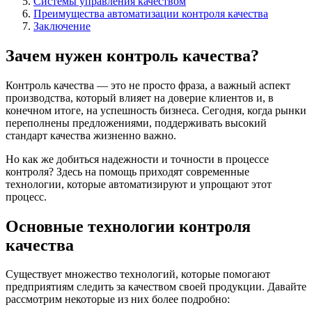
Системы управления качеством
Преимущества автоматизации контроля качества
Заключение
Зачем нужен контроль качества?
Контроль качества — это не просто фраза, а важный аспект
производства, который влияет на доверие клиентов и, в
конечном итоге, на успешность бизнеса. Сегодня, когда рынки
переполнены предложениями, поддерживать высокий
стандарт качества жизненно важно.
Но как же добиться надежности и точности в процессе
контроля? Здесь на помощь приходят современные
технологии, которые автоматизируют и упрощают этот
процесс.
Основные технологии контроля
качества
Существует множество технологий, которые помогают
предприятиям следить за качеством своей продукции. Давайте
рассмотрим некоторые из них более подробно: