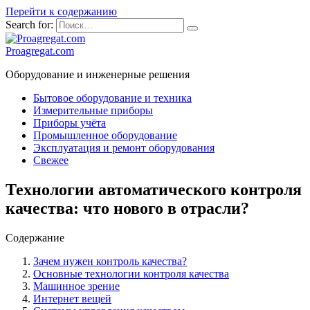
Перейти к содержанию
Search for:
Proagregat.com
Оборудование и инженерные решения
Бытовое оборудование и техника
Измерительные приборы
Приборы учёта
Промышленное оборудование
Эксплуатация и ремонт оборудования
Свежее
Технологии автоматического контроля
качества: что нового в отрасли?
Содержание
Зачем нужен контроль качества?
Основные технологии контроля качества
Машинное зрение
Интернет вещей