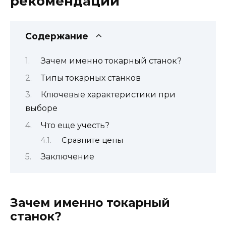
рекомендации
Содержание
Зачем именно токарный станок?
Типы токарных станков
Ключевые характеристики при
выборе
Что еще учесть?
Сравните цены
Заключение
Зачем именно токарный
станок?