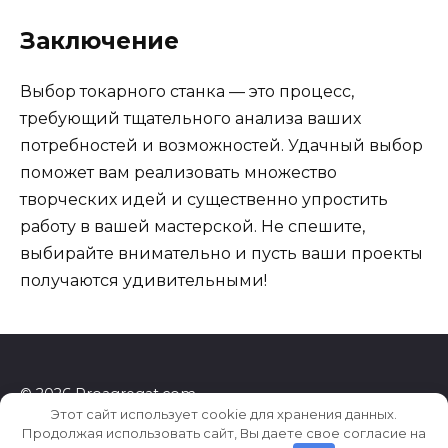
Заключение
Выбор токарного станка — это процесс,
требующий тщательного анализа ваших
потребностей и возможностей. Удачный выбор
поможет вам реализовать множество
творческих идей и существенно упростить
работу в вашей мастерской. Не спешите,
выбирайте внимательно и пусть ваши проекты
получаются удивительными!
© 2026 Proagregat.com
Этот сайт использует cookie для хранения данных.
Продолжая использовать сайт, Вы даете свое согласие на