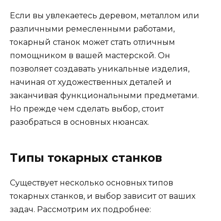
Если вы увлекаетесь деревом, металлом или
различными ремесленными работами,
токарный станок может стать отличным
помощником в вашей мастерской. Он
позволяет создавать уникальные изделия,
начиная от художественных деталей и
заканчивая функциональными предметами.
Но прежде чем сделать выбор, стоит
разобраться в основных нюансах.
Типы токарных станков
Существует несколько основных типов
токарных станков, и выбор зависит от ваших
задач. Рассмотрим их подробнее: