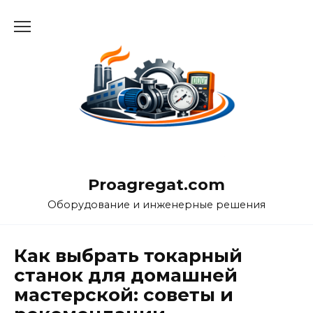
Перейти
к
содержанию
Proagregat.com
Оборудование и инженерные решения
Как выбрать токарный
станок для домашней
мастерской: советы и