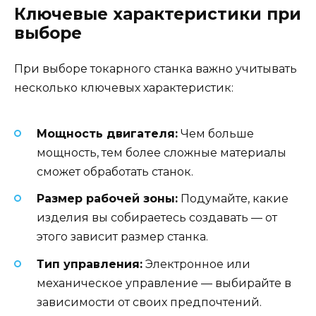
Ключевые характеристики при
выборе
При выборе токарного станка важно учитывать
несколько ключевых характеристик:
Мощность двигателя:
Чем больше
мощность, тем более сложные материалы
сможет обработать станок.
Размер рабочей зоны:
Подумайте, какие
изделия вы собираетесь создавать — от
этого зависит размер станка.
Тип управления:
Электронное или
механическое управление — выбирайте в
зависимости от своих предпочтений.