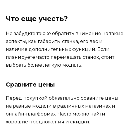
Что еще учесть?
Не забудьте также обратить внимание на такие
аспекты, как габариты станка, его вес и
наличие дополнительных функций. Если
планируете часто перемещать станок, стоит
выбрать более легкую модель.
Сравните цены
Перед покупкой обязательно сравните цены
на разные модели в различных магазинах и
онлайн-платформах. Часто можно найти
хорошие предложения и скидки.