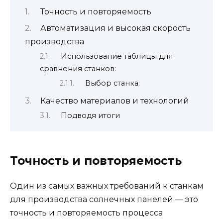
Точность и повторяемость
Автоматизация и высокая скорость
производства
Использование таблицы для
сравнения станков:
Выбор станка:
Качество материалов и технологий
Подводя итоги
Точность и повторяемость
Один из самых важных требований к станкам
для производства солнечных панелей — это
точность и повторяемость процесса