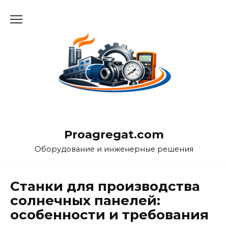
Перейти
к
содержанию
Proagregat.com
Оборудование и инженерные решения
Станки для производства
солнечных панелей:
особенности и требования