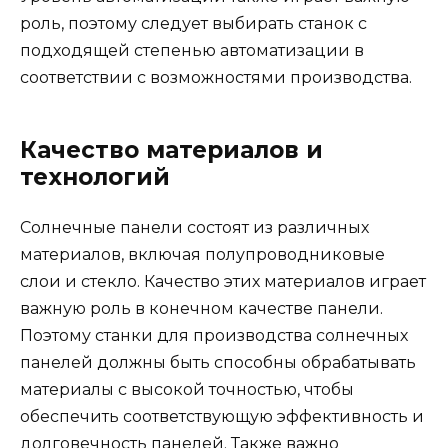
роль, поэтому следует выбирать станок с
подходящей степенью автоматизации в
соответствии с возможностями производства.
Качество материалов и
технологий
Солнечные панели состоят из различных
материалов, включая полупроводниковые
слои и стекло. Качество этих материалов играет
важную роль в конечном качестве панели.
Поэтому станки для производства солнечных
панелей должны быть способны обрабатывать
материалы с высокой точностью, чтобы
обеспечить соответствующую эффективность и
долговечность панелей. Также важно