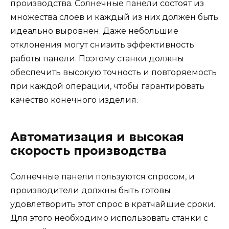
производства. Солнечные панели состоят из
множества слоев и каждый из них должен быть
идеально выровнен. Даже небольшие
отклонения могут снизить эффективность
работы панели. Поэтому станки должны
обеспечить высокую точность и повторяемость
при каждой операции, чтобы гарантировать
качество конечного изделия.
Автоматизация и высокая
скорость производства
Солнечные панели пользуются спросом, и
производители должны быть готовы
удовлетворить этот спрос в кратчайшие сроки.
Для этого необходимо использовать станки с