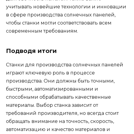
учитывать новейшие технологии и инновации
в сфере производства солнечных панелей,
чтобы станки могли соответствовать всем
современным требованиям.
Подводя итоги
Станки для производства солнечных панелей
играют ключевую роль в процессе
производства. Они должны быть точными,
быстрыми, автоматизированными и
способными обрабатывать качественные
материалы. Выбор станка зависит от
требований производителя, но всегда стоит
обращать внимание на точность, скорость,
автоматизацию и качество материалов и