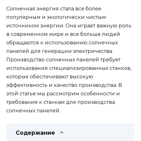
Солнечная энергия стала все более
популярным и экологически чистым
источником энергии. Она играет важную роль
в современном мире и все больше людей
обращаются к использованию солнечных
панелей для генерации электричества.
Производство солнечных панелей требует
использования специализированных станков,
которые обеспечивают высокую
эффективность и качество производства. В
этой статье мы рассмотрим особенности и
требования к станкам для производства
солнечных панелей.
Содержание