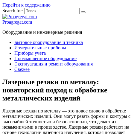
Перейти к содержанию
Search for:
Proagregat.com
Оборудование и инженерные решения
Бытовое оборудование и техника
Измерительные приборы
Приборы учёта
Промышленное оборудование
Эксплуатация и ремонт оборудования
Свежее
Лазерные резаки по металлу:
новаторский подход к обработке
металлических изделий
Лазерные резаки по металлу — это новое слово в обработке
металлических изделий. Они могут резать формы и контуры с
высочайшей точностью и безопасностью, что делает их
незаменимыми в производстве. Лазерные резаки работают на
основе технологии лазерного излучения, которая позволяет