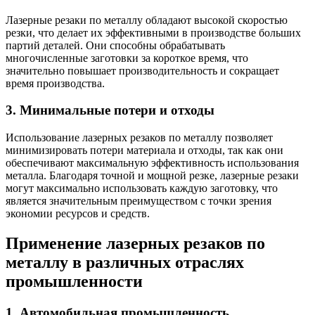
Лазерные резаки по металлу обладают высокой скоростью
резки, что делает их эффективными в производстве больших
партий деталей. Они способны обрабатывать
многочисленные заготовки за короткое время, что
значительно повышает производительность и сокращает
время производства.
3. Минимальные потери и отходы
Использование лазерных резаков по металлу позволяет
минимизировать потери материала и отходы, так как они
обеспечивают максимальную эффективность использования
металла. Благодаря точной и мощной резке, лазерные резаки
могут максимально использовать каждую заготовку, что
является значительным преимуществом с точки зрения
экономии ресурсов и средств.
Применение лазерных резаков по
металлу в различных отраслях
промышленности
1. Автомобильная промышленность