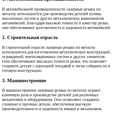
В автомобильной промышленности лазерные резаки по
металлу используются для производства деталей кузова,
выхлопных систем и других металлических компонентов
автомобилей. Благодаря высокой точности и качеству резки,
они обеспечивают долговечность и надежность автомобилей.
2. Строительная отрасль
В строительной отрасли лазерные резаки по металлу
используются для изготовления металлических конструкций,
ограждений, вентиляционных систем и других элементов.
Они обеспечивают высокую точность резки, что позволяет
создавать детали с идеальной посадкой и легко собирать их в
готовую конструкцию.
3. Машиностроение
В машиностроении лазерные резаки по металлу играют
ключевую роль в производстве деталей для различных
механизмов и оборудования. Они позволяют создавать
сложные и прочные детали, обеспечивая высокую
производительность и надежность машин и механизмов.