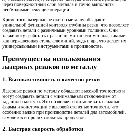
через поверхностный слой металла и точно выполнять
необходимые режущие операции.
Кроме того, лазерные резаки по металлу обладают
уникальной функцией контроля глубины резки, что позволяет
создавать детали с различными уровнями толщины. Они
также могут работать с различными типами металла, такими
как нержавеющая сталь, алюминий, медь и др., что делает их
универсальными инструментами в производстве.
Преимущества использования
лазерных резаков по металлу
1. Высокая точность и качество резки
Лазерные резаки по металлу обладают высокой точностью и
могут создавать детали с минимальным отклонением от
заданного контура. Это позволяет изготавливать сложные
формы и конструкции с высокой степенью точности, что
особенно важно при производстве деталей для автомобилей,
самолетов и прочих сложных продуктов.
2. Быстрая скорость обработки