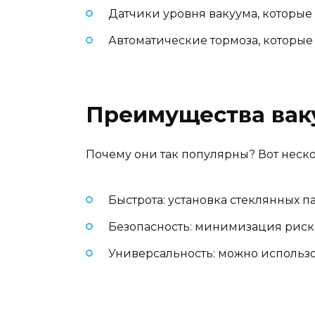
Датчики уровня вакуума, которые 
Автоматические тормоза, которые
Преимущества вак
Почему они так популярны? Вот неск
Быстрота: установка стеклянных 
Безопасность: минимизация риск
Универсальность: можно использо