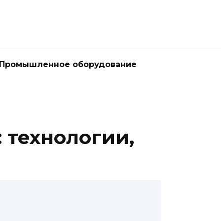
Промышленное оборудование
 технологии,