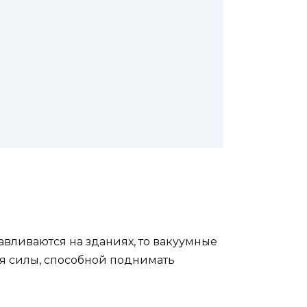
вливаются на зданиях, то вакуумные
ния силы, способной поднимать