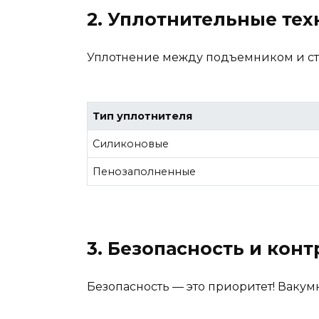
2. Уплотнительные те
Уплотнение между подъемником и сте
Тип уплотнителя
Силиконовые
Пенозаполненные
3. Безопасность и кон
Безопасность — это приоритет! Вак