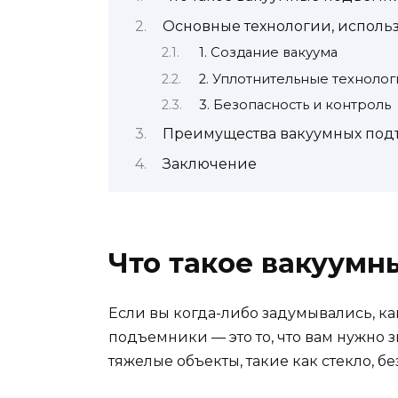
Основные технологии, исполь
1. Создание вакуума
2. Уплотнительные технолог
3. Безопасность и контроль
Преимущества вакуумных по
Заключение
Что такое вакуум
Если вы когда-либо задумывались, к
подъемники — это то, что вам нужно 
тяжелые объекты, такие как стекло, б