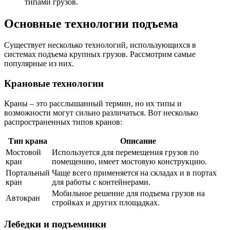
типами грузов.
Основные технологии подъема
Существует несколько технологий, использующихся в
системах подъема крупных грузов. Рассмотрим самые
популярные из них.
Крановые технологии
Краны – это расслышанный термин, но их типы и
возможности могут сильно различаться. Вот несколько
распространенных типов кранов:
Тип крана
Описание
Мостовой
Используется для перемещения грузов по
кран
помещению, имеет мостовую конструкцию.
Портальный
Чаще всего применяется на складах и в портах
кран
для работы с контейнерами.
Мобильное решение для подъема грузов на
Автокран
стройках и других площадках.
Лебедки и подъемники