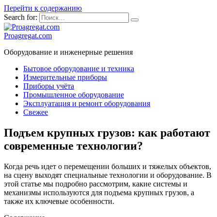
Перейти к содержанию
Search for:
Proagregat.com
Оборудование и инженерные решения
Бытовое оборудование и техника
Измерительные приборы
Приборы учёта
Промышленное оборудование
Эксплуатация и ремонт оборудования
Свежее
Подъем крупных грузов: как работают
современные технологии?
Когда речь идет о перемещении больших и тяжелых объектов,
на сцену выходят специальные технологии и оборудование. В
этой статье мы подробно рассмотрим, какие системы и
механизмы используются для подъема крупных грузов, а
также их ключевые особенности.