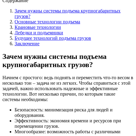
Содержание
Зачем нужны системы подъема крупногабаритных
грузов?
Основные технологии подъема
Крановые технологии
Лебедки и подъемники
Будущее технологий подъема грузов
Заключение
Зачем нужны системы подъема
крупногабаритных грузов?
Начнем с простого: ведь поднять и переместить что-то весом в
несколько тон – задача не из легких. Чтобы справиться с этой
задачей, важно использовать надежные и эффективные
технологии. Вот несколько причин, по которым такие
системы необходимы:
Безопасность: минимизация риска для людей и
оборудования.
Эффективность: экономия времени и ресурсов при
перемещении грузов.
Многообразие: возможность работы с различными