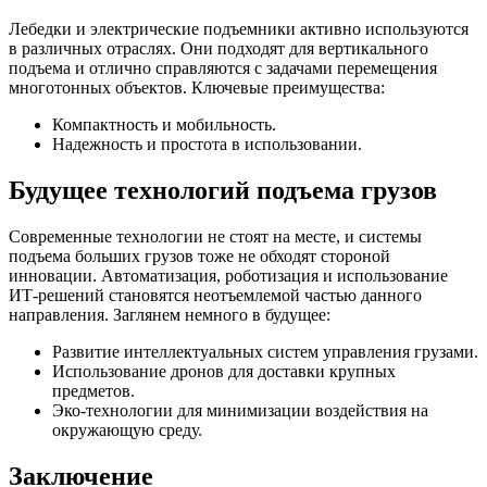
Лебедки и электрические подъемники активно используются
в различных отраслях. Они подходят для вертикального
подъема и отлично справляются с задачами перемещения
многотонных объектов. Ключевые преимущества:
Компактность и мобильность.
Надежность и простота в использовании.
Будущее технологий подъема грузов
Современные технологии не стоят на месте, и системы
подъема больших грузов тоже не обходят стороной
инновации. Автоматизация, роботизация и использование
ИТ-решений становятся неотъемлемой частью данного
направления. Заглянем немного в будущее:
Развитие интеллектуальных систем управления грузами.
Использование дронов для доставки крупных
предметов.
Эко-технологии для минимизации воздействия на
окружающую среду.
Заключение