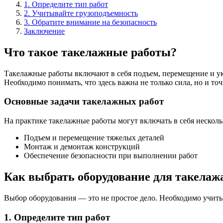
1. Определите тип работ
2. Учитывайте грузоподъемность
3. Обратите внимание на безопасность
Заключение
Что такое такелажные работы?
Такелажные работы включают в себя подъем, перемещение и ук
Необходимо понимать, что здесь важна не только сила, но и точ
Основные задачи такелажных работ
На практике такелажные работы могут включать в себя нескольк
Подъем и перемещение тяжелых деталей
Монтаж и демонтаж конструкций
Обеспечение безопасности при выполнении работ
Как выбрать оборудование для такелаж
Выбор оборудования — это не простое дело. Необходимо учиты
1. Определите тип работ