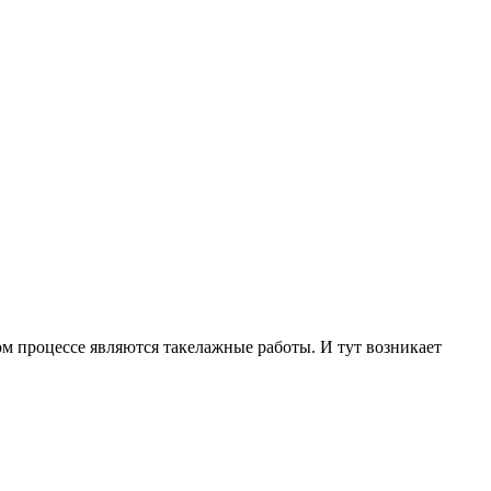
ом процессе являются такелажные работы. И тут возникает