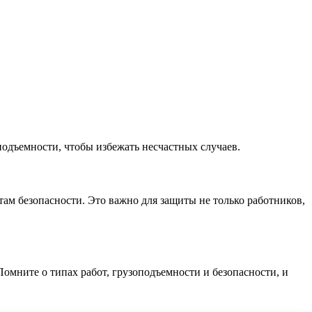
подъемности, чтобы избежать несчастных случаев.
там безопасности. Это важно для защиты не только работников,
омните о типах работ, грузоподъемности и безопасности, и