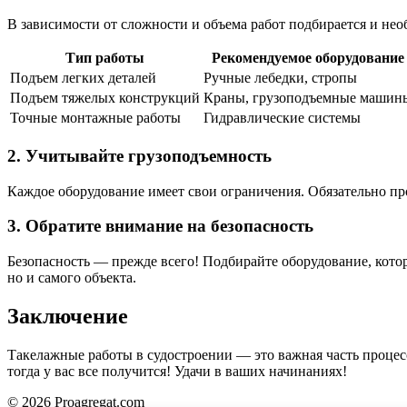
В зависимости от сложности и объема работ подбирается и не
Тип работы
Рекомендуемое оборудование
Подъем легких деталей
Ручные лебедки, стропы
Подъем тяжелых конструкций
Краны, грузоподъемные машин
Точные монтажные работы
Гидравлические системы
2. Учитывайте грузоподъемность
Каждое оборудование имеет свои ограничения. Обязательно про
3. Обратите внимание на безопасность
Безопасность — прежде всего! Подбирайте оборудование, котор
но и самого объекта.
Заключение
Такелажные работы в судостроении — это важная часть процес
тогда у вас все получится! Удачи в ваших начинаниях!
© 2026 Proagregat.com