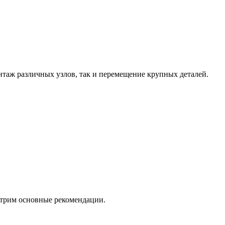
таж различных узлов, так и перемещение крупных деталей.
мотрим основные рекомендации.