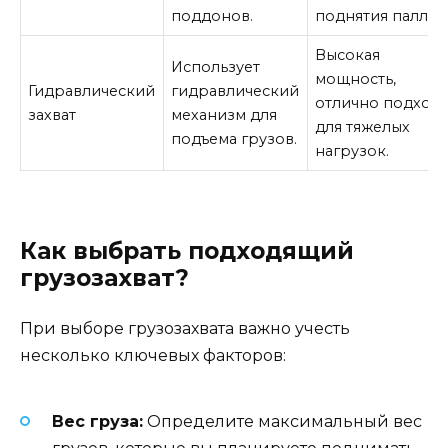
поддонов.
поднятия паллет.
Высокая
Использует
мощность,
Гидравлический
гидравлический
отлично подход
захват
механизм для
для тяжелых
подъема грузов.
нагрузок.
Как выбрать подходящий
грузозахват?
При выборе грузозахвата важно учесть
несколько ключевых факторов:
Вес груза:
Определите максимальный вес