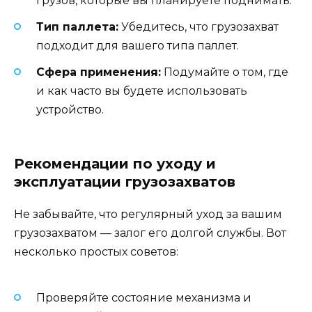
грузов, которые вы планируете поднимать.
Тип паллета:
Убедитесь, что грузозахват
подходит для вашего типа паллет.
Сфера применения:
Подумайте о том, где
и как часто вы будете использовать
устройство.
Рекомендации по уходу и
эксплуатации грузозахватов
Не забывайте, что регулярный уход за вашим
грузозахватом — залог его долгой службы. Вот
несколько простых советов:
Проверяйте состояние механизма и