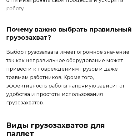
оптимизировать свои процессы и ускорить
работу.
Почему важно выбрать правильный
грузозахват?
Выбор грузозахвата имеет огромное значение,
так как неправильное оборудование может
привести к повреждениям грузов и даже
травмам работников. Кроме того,
эффективность работы напрямую зависит от
удобства и простоты использования
грузозахватов.
Виды грузозахватов для
паллет