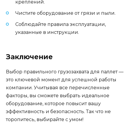
креплений.
Чистите оборудование от грязи и пыли.
Соблюдайте правила эксплуатации,
указанные в инструкции.
Заключение
Выбор правильного грузозахвата для паллет —
это ключевой момент для успешной работы
компании. Учитывая все перечисленные
факторы, вы сможете выбрать идеальное
оборудование, которое повысит вашу
эффективность и безопасность. Так что не
торопитесь, выбирайте с умом!