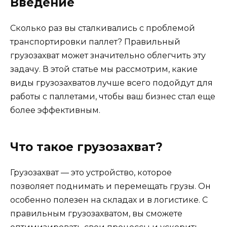
Введение
Сколько раз вы сталкивались с проблемой
транспортировки паллет? Правильный
грузозахват может значительно облегчить эту
задачу. В этой статье мы рассмотрим, какие
виды грузозахватов лучше всего подойдут для
работы с паллетами, чтобы ваш бизнес стал еще
более эффективным.
Что такое грузозахват?
Грузозахват — это устройство, которое
позволяет поднимать и перемещать грузы. Он
особенно полезен на складах и в логистике. С
правильным грузозахватом, вы сможете