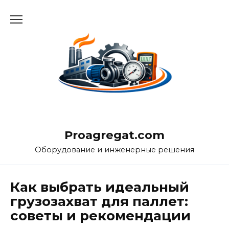
Перейти
к
содержанию
Proagregat.com
Оборудование и инженерные решения
Как выбрать идеальный
грузозахват для паллет:
советы и рекомендации