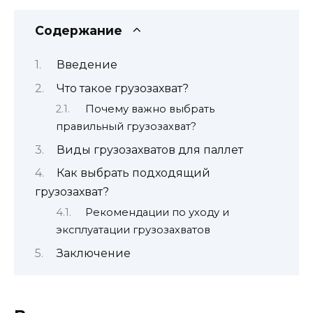
Содержание
Введение
Что такое грузозахват?
Почему важно выбрать
правильный грузозахват?
Виды грузозахватов для паллет
Как выбрать подходящий
грузозахват?
Рекомендации по уходу и
эксплуатации грузозахватов
Заключение