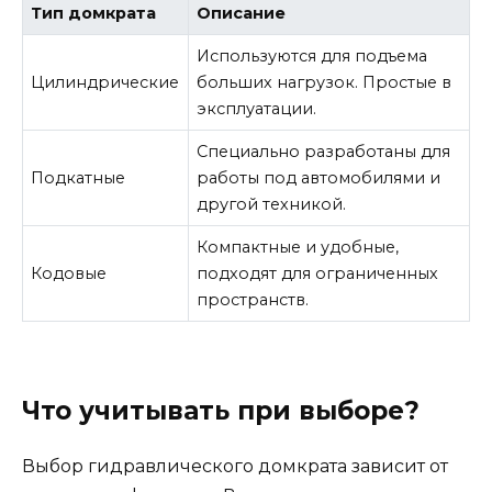
Тип домкрата
Описание
Используются для подъема
Цилиндрические
больших нагрузок. Простые в
эксплуатации.
Специально разработаны для
Подкатные
работы под автомобилями и
другой техникой.
Компактные и удобные,
Кодовые
подходят для ограниченных
пространств.
Что учитывать при выборе?
Выбор гидравлического домкрата зависит от