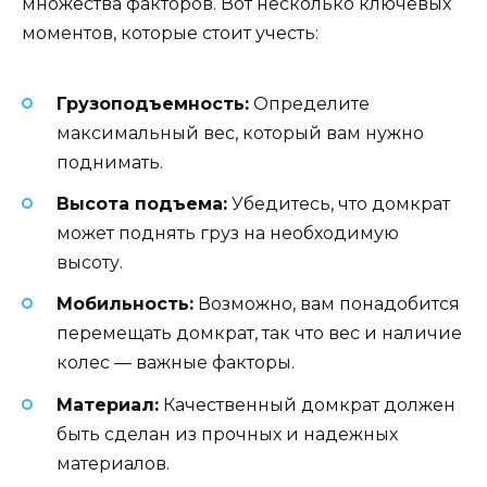
множества факторов. Вот несколько ключевых
моментов, которые стоит учесть:
Грузоподъемность:
Определите
максимальный вес, который вам нужно
поднимать.
Высота подъема:
Убедитесь, что домкрат
может поднять груз на необходимую
высоту.
Мобильность:
Возможно, вам понадобится
перемещать домкрат, так что вес и наличие
колес — важные факторы.
Материал:
Качественный домкрат должен
быть сделан из прочных и надежных
материалов.