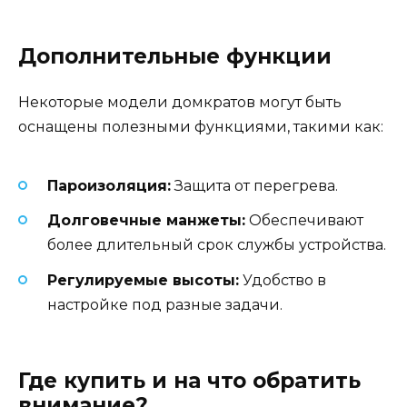
Дополнительные функции
Некоторые модели домкратов могут быть
оснащены полезными функциями, такими как:
Пароизоляция:
Защита от перегрева.
Долговечные манжеты:
Обеспечивают
более длительный срок службы устройства.
Регулируемые высоты:
Удобство в
настройке под разные задачи.
Где купить и на что обратить
внимание?