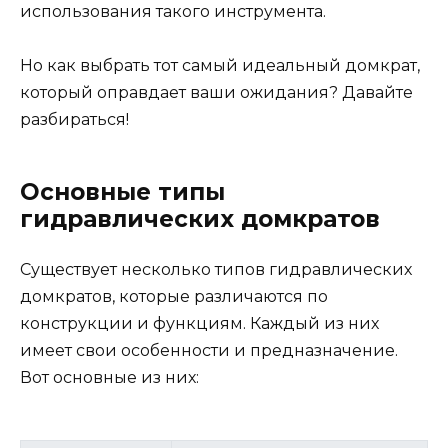
использования такого инструмента.
Но как выбрать тот самый идеальный домкрат,
который оправдает ваши ожидания? Давайте
разбираться!
Основные типы
гидравлических домкратов
Существует несколько типов гидравлических
домкратов, которые различаются по
конструкции и функциям. Каждый из них
имеет свои особенности и предназначение.
Вот основные из них: