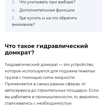
Что учитывать при выборе?
Дополнительные функции
Где купить и на что обратить
внимание?
Что такое гидравлический
домкрат?
Гидравлический домкрат — это устройство,
которое используется для подъема тяжелых
грузов с помощью силы жидкости.
Применяется в самых разных сферах: от
автосервиса до строительных площадок. Если
вы работаете в промышленности, то, вероятно,
сталкивались с необходимостью