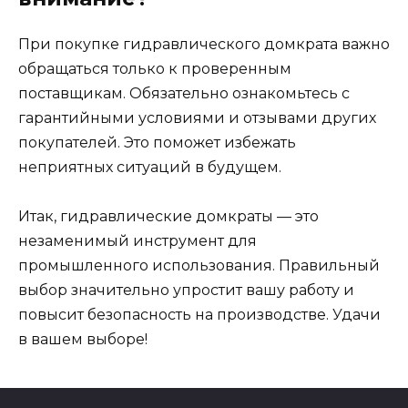
При покупке гидравлического домкрата важно
обращаться только к проверенным
поставщикам. Обязательно ознакомьтесь с
гарантийными условиями и отзывами других
покупателей. Это поможет избежать
неприятных ситуаций в будущем.
Итак, гидравлические домкраты — это
незаменимый инструмент для
промышленного использования. Правильный
выбор значительно упростит вашу работу и
повысит безопасность на производстве. Удачи
в вашем выборе!