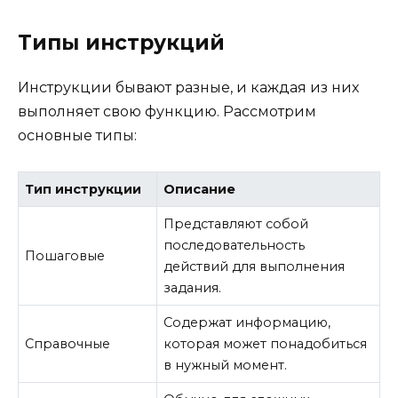
Типы инструкций
Инструкции бывают разные, и каждая из них
выполняет свою функцию. Рассмотрим
основные типы:
Тип инструкции
Описание
Представляют собой
последовательность
Пошаговые
действий для выполнения
задания.
Содержат информацию,
Справочные
которая может понадобиться
в нужный момент.