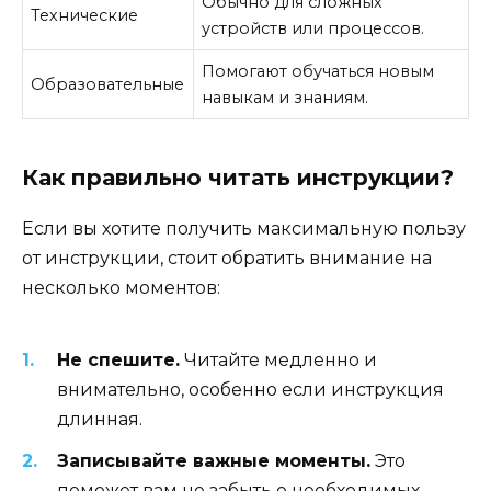
Обычно для сложных
Технические
устройств или процессов.
Помогают обучаться новым
Образовательные
навыкам и знаниям.
Как правильно читать инструкции?
Если вы хотите получить максимальную пользу
от инструкции, стоит обратить внимание на
несколько моментов:
Не спешите.
Читайте медленно и
внимательно, особенно если инструкция
длинная.
Записывайте важные моменты.
Это
поможет вам не забыть о необходимых