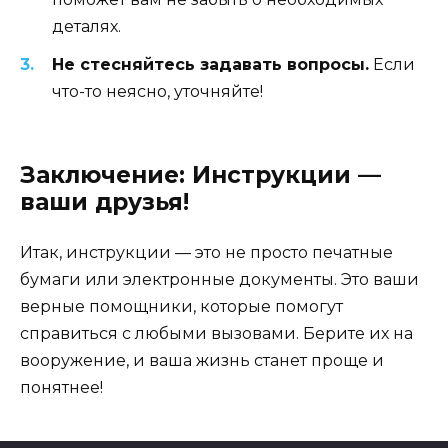
деталях.
Не стесняйтесь задавать вопросы.
Если
что-то неясно, уточняйте!
Заключение: Инструкции —
ваши друзья!
Итак, инструкции — это не просто печатные
бумаги или электронные документы. Это ваши
верные помощники, которые помогут
справиться с любыми вызовами. Берите их на
вооружение, и ваша жизнь станет проще и
понятнее!