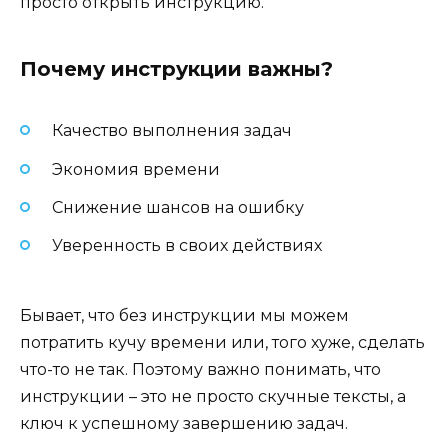
просто открыть инструкцию.
Почему инструкции важны?
Качество выполнения задач
Экономия времени
Снижение шансов на ошибку
Уверенность в своих действиях
Бывает, что без инструкции мы можем
потратить кучу времени или, того хуже, сделать
что-то не так. Поэтому важно понимать, что
инструкции – это не просто скучные тексты, а
ключ к успешному завершению задач.