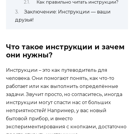
Как правильно читать инструкции?
Заключение: Инструкции — ваши
друзья!
Что такое инструкции и зачем
они нужны?
Инструкции – это как путеводитель для
человека. Они помогают понять, как что-то
работает или как выполнить определённые
задачи. Звучит просто, но согласитесь, иногда
инструкции могут спасти нас от больших
неприятностей! Например, у вас новый
бытовой прибор, и вместо
экспериментирования с кнопками, достаточно