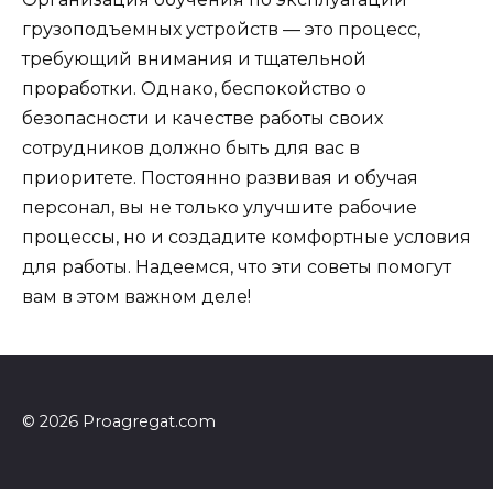
грузоподъемных устройств — это процесс,
требующий внимания и тщательной
проработки. Однако, беспокойство о
безопасности и качестве работы своих
сотрудников должно быть для вас в
приоритете. Постоянно развивая и обучая
персонал, вы не только улучшите рабочие
процессы, но и создадите комфортные условия
для работы. Надеемся, что эти советы помогут
вам в этом важном деле!
© 2026 Proagregat.com