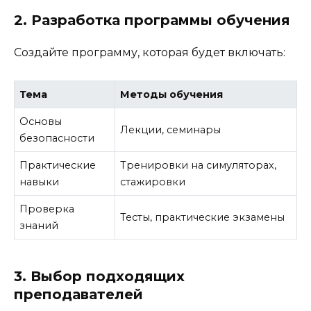
2. Разработка программы обучения
Создайте программу, которая будет включать:
Тема
Методы обучения
Основы
Лекции, семинары
безопасности
Практические
Тренировки на симуляторах,
навыки
стажировки
Проверка
Тесты, практические экзамены
знаний
3. Выбор подходящих
преподавателей