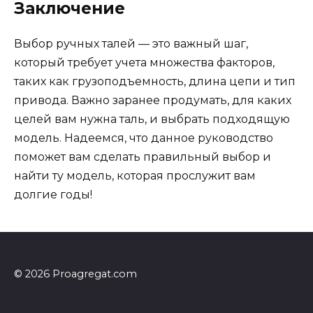
Заключение
Выбор ручных талей — это важный шаг,
который требует учета множества факторов,
таких как грузоподъемность, длина цепи и тип
привода. Важно заранее продумать, для каких
целей вам нужна таль, и выбрать подходящую
модель. Надеемся, что данное руководство
поможет вам сделать правильный выбор и
найти ту модель, которая прослужит вам
долгие годы!
© 2026 Proagregat.com