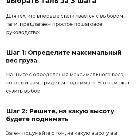
выбрать таль за 3 шага
Для тех, кто впервые сталкивается с выбором
тали, предлагаем простое пошаговое
руководство:
Шаг 1: Определите максимальный
вес груза
Начните с определения максимального веса,
который вам придется поднимать. Это поможет
сузить выбор.
Шаг 2: Решите, на какую высоту
будете поднимать
Затем подумайте о том, на какую высоту вы