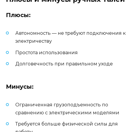
Плюсы:
Автономность — не требуют подключения к
электричеству
Простота использования
Долговечность при правильном уходе
Минусы:
Ограниченная грузоподъемность по
сравнению с электрическими моделями
Требуется больше физической силы для
работы