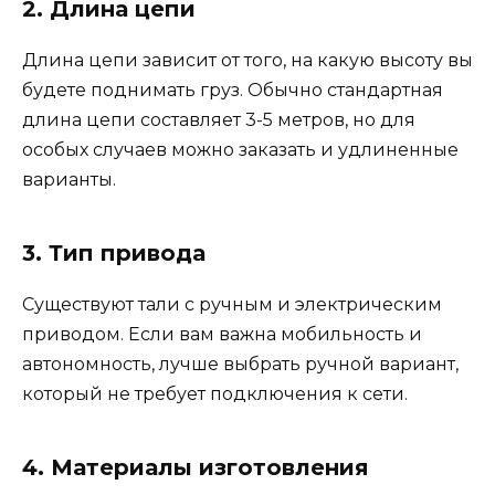
2. Длина цепи
Длина цепи зависит от того, на какую высоту вы
будете поднимать груз. Обычно стандартная
длина цепи составляет 3-5 метров, но для
особых случаев можно заказать и удлиненные
варианты.
3. Тип привода
Существуют тали с ручным и электрическим
приводом. Если вам важна мобильность и
автономность, лучше выбрать ручной вариант,
который не требует подключения к сети.
4. Материалы изготовления