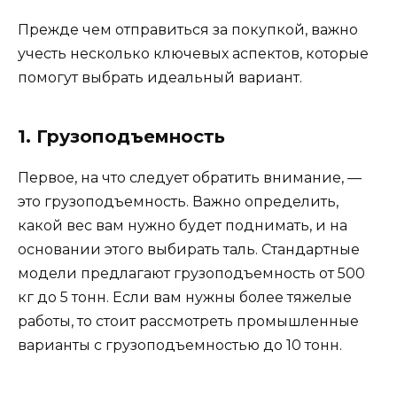
Прежде чем отправиться за покупкой, важно
учесть несколько ключевых аспектов, которые
помогут выбрать идеальный вариант.
1. Грузоподъемность
Первое, на что следует обратить внимание, —
это грузоподъемность. Важно определить,
какой вес вам нужно будет поднимать, и на
основании этого выбирать таль. Стандартные
модели предлагают грузоподъемность от 500
кг до 5 тонн. Если вам нужны более тяжелые
работы, то стоит рассмотреть промышленные
варианты с грузоподъемностью до 10 тонн.