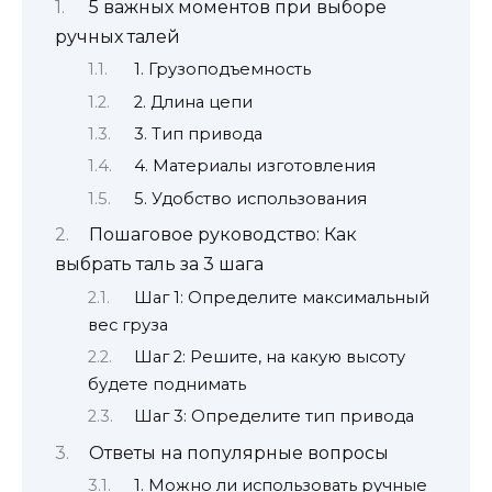
5 важных моментов при выборе
ручных талей
1. Грузоподъемность
2. Длина цепи
3. Тип привода
4. Материалы изготовления
5. Удобство использования
Пошаговое руководство: Как
выбрать таль за 3 шага
Шаг 1: Определите максимальный
вес груза
Шаг 2: Решите, на какую высоту
будете поднимать
Шаг 3: Определите тип привода
Ответы на популярные вопросы
1. Можно ли использовать ручные