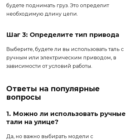
будете поднимать груз. Это определит
необходимую длину цепи.
Шаг 3: Определите тип привода
Выберите, будете ли вы использовать таль с
ручным или электрическим приводом, в
зависимости от условий работы.
Ответы на популярные
вопросы
1. Можно ли использовать ручные
тали на улице?
Да, но важно выбирать модели с