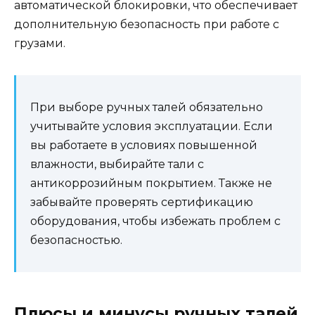
автоматической блокировки, что обеспечивает
дополнительную безопасность при работе с
грузами.
При выборе ручных талей обязательно
учитывайте условия эксплуатации. Если
вы работаете в условиях повышенной
влажности, выбирайте тали с
антикоррозийным покрытием. Также не
забывайте проверять сертификацию
оборудования, чтобы избежать проблем с
безопасностью.
Плюсы и минусы ручных талей