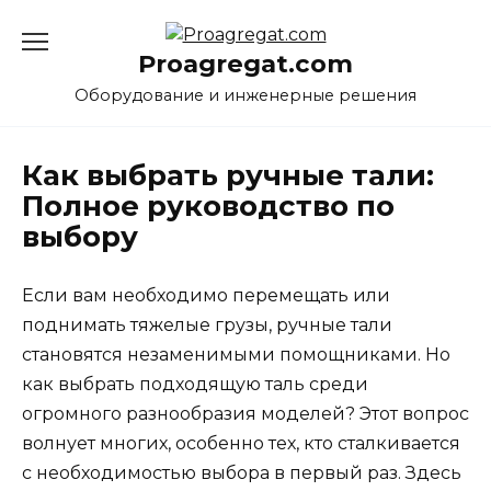
Перейти
к
Proagregat.com
содержанию
Оборудование и инженерные решения
Как выбрать ручные тали:
Полное руководство по
выбору
Если вам необходимо перемещать или
поднимать тяжелые грузы, ручные тали
становятся незаменимыми помощниками. Но
как выбрать подходящую таль среди
огромного разнообразия моделей? Этот вопрос
волнует многих, особенно тех, кто сталкивается
с необходимостью выбора в первый раз. Здесь