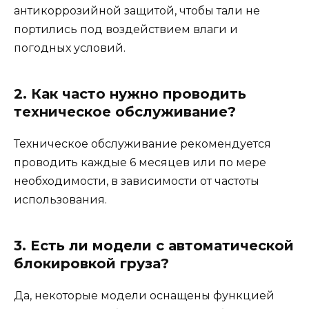
антикоррозийной защитой, чтобы тали не
портились под воздействием влаги и
погодных условий.
2. Как часто нужно проводить
техническое обслуживание?
Техническое обслуживание рекомендуется
проводить каждые 6 месяцев или по мере
необходимости, в зависимости от частоты
использования.
3. Есть ли модели с автоматической
блокировкой груза?
Да, некоторые модели оснащены функцией