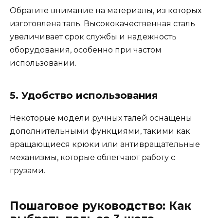
Обратите внимание на материалы, из которых
изготовлена таль. Высококачественная сталь
увеличивает срок службы и надежность
оборудования, особенно при частом
использовании.
5. Удобство использования
Некоторые модели ручных талей оснащены
дополнительными функциями, такими как
вращающиеся крюки или антивращательные
механизмы, которые облегчают работу с
грузами.
Пошаговое руководство: Как