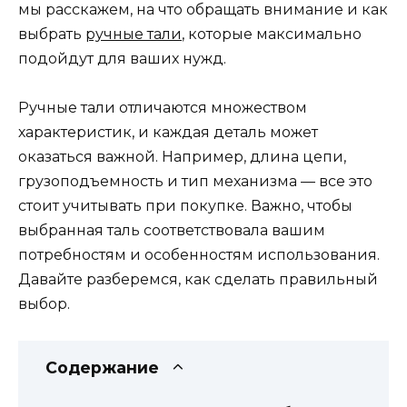
мы расскажем, на что обращать внимание и как
выбрать
ручные тали
, которые максимально
подойдут для ваших нужд.
Ручные тали отличаются множеством
характеристик, и каждая деталь может
оказаться важной. Например, длина цепи,
грузоподъемность и тип механизма — все это
стоит учитывать при покупке. Важно, чтобы
выбранная таль соответствовала вашим
потребностям и особенностям использования.
Давайте разберемся, как сделать правильный
выбор.
Содержание