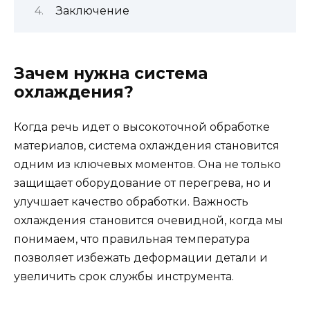
Заключение
Зачем нужна система
охлаждения?
Когда речь идет о высокоточной обработке
материалов, система охлаждения становится
одним из ключевых моментов. Она не только
защищает оборудование от перегрева, но и
улучшает качество обработки. Важность
охлаждения становится очевидной, когда мы
понимаем, что правильная температура
позволяет избежать деформации детали и
увеличить срок службы инструмента.