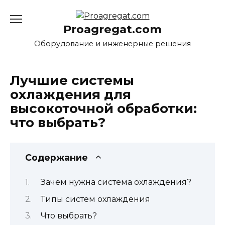
Перейти
к
Proagregat.com
содержанию
Оборудование и инженерные решения
Лучшие системы
охлаждения для
высокоточной обработки:
что выбрать?
Содержание
Зачем нужна система охлаждения?
Типы систем охлаждения
Что выбрать?