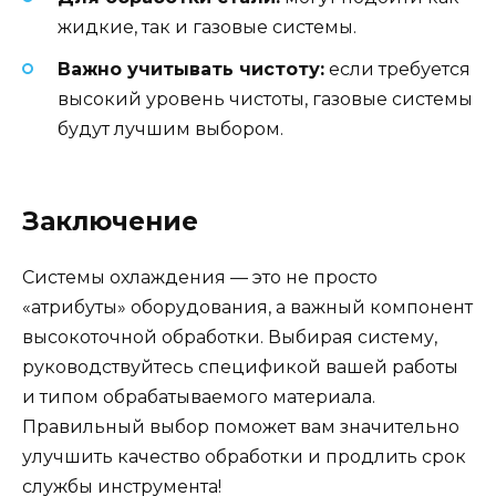
жидкие, так и газовые системы.
Важно учитывать чистоту:
если требуется
высокий уровень чистоты, газовые системы
будут лучшим выбором.
Заключение
Системы охлаждения — это не просто
«атрибуты» оборудования, а важный компонент
высокоточной обработки. Выбирая систему,
руководствуйтесь спецификой вашей работы
и типом обрабатываемого материала.
Правильный выбор поможет вам значительно
улучшить качество обработки и продлить срок
службы инструмента!