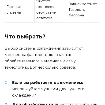
Чистота
Зависимость от
Газовые
процесса,
Газового
системы
отсутствие
баллона
остатков
Что выбрать?
Выбор системы охлаждения зависит от
множества факторов, включая тип
обрабатываемого материала и саму
технологию. Вот несколько советов:
Если вы работаете с алюминием:
используйте эмульсии для лучшего
охлаждения.
Для обработки стали:
могут подойти как