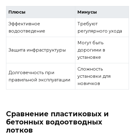
Плюсы
Минусы
Эффективное
Требуют
водоотведение
регулярного ухода
Могут быть
Защита инфраструктуры
дорогими в
установке
Сложность
Долговечность при
установки для
правильной эксплуатации
новичков
Сравнение пластиковых и
бетонных водоотводных
лотков