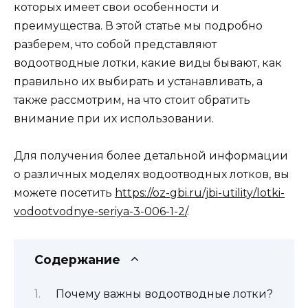
которых имеет свои особенности и
преимущества. В этой статье мы подробно
разберем, что собой представляют
водоотводные лотки, какие виды бывают, как
правильно их выбирать и устанавливать, а
также рассмотрим, на что стоит обратить
внимание при их использовании.
Для получения более детальной информации
о различных моделях водоотводных лотков, вы
можете посетить
https://oz-gbi.ru/jbi-utility/lotki-
vodootvodnye-seriya-3-006-1-2/
.
Содержание
Почему важны водоотводные лотки?