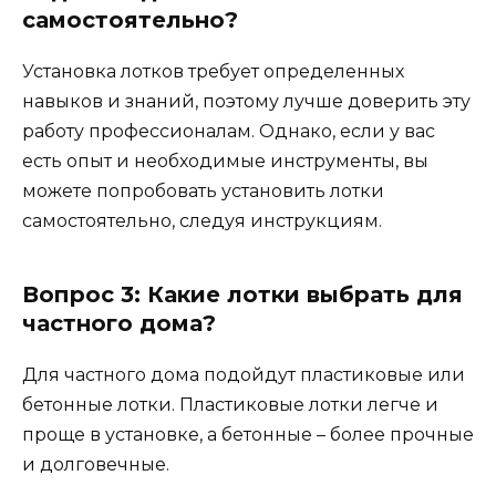
самостоятельно?
Установка лотков требует определенных
навыков и знаний, поэтому лучше доверить эту
работу профессионалам. Однако, если у вас
есть опыт и необходимые инструменты, вы
можете попробовать установить лотки
самостоятельно, следуя инструкциям.
Вопрос 3: Какие лотки выбрать для
частного дома?
Для частного дома подойдут пластиковые или
бетонные лотки. Пластиковые лотки легче и
проще в установке, а бетонные – более прочные
и долговечные.