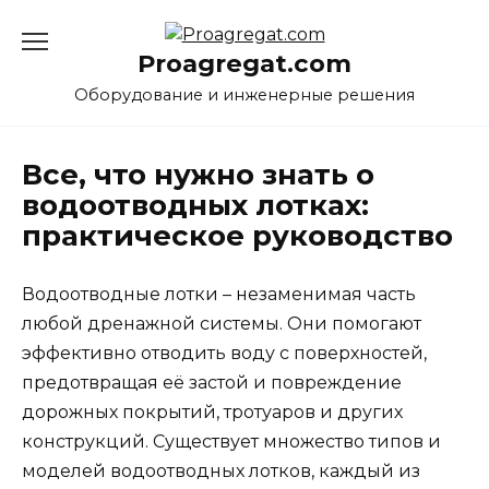
Перейти
к
Proagregat.com
содержанию
Оборудование и инженерные решения
Все, что нужно знать о
водоотводных лотках:
практическое руководство
Водоотводные лотки – незаменимая часть
любой дренажной системы. Они помогают
эффективно отводить воду с поверхностей,
предотвращая её застой и повреждение
дорожных покрытий, тротуаров и других
конструкций. Существует множество типов и
моделей водоотводных лотков, каждый из