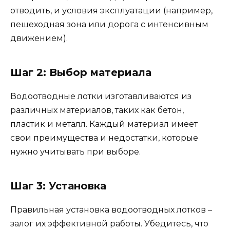
отводить, и условия эксплуатации (например,
пешеходная зона или дорога с интенсивным
движением).
Шаг 2: Выбор материала
Водоотводные лотки изготавливаются из
различных материалов, таких как бетон,
пластик и металл. Каждый материал имеет
свои преимущества и недостатки, которые
нужно учитывать при выборе.
Шаг 3: Установка
Правильная установка водоотводных лотков –
залог их эффективной работы. Убедитесь, что