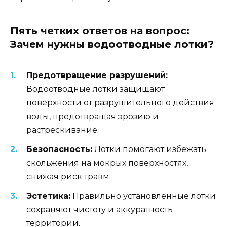
Пять четких ответов на вопрос:
Зачем нужны водоотводные лотки?
Предотвращение разрушений:
Водоотводные лотки защищают
поверхности от разрушительного действия
воды, предотвращая эрозию и
растрескивание.
Безопасность:
Лотки помогают избежать
скольжения на мокрых поверхностях,
снижая риск травм.
Эстетика:
Правильно установленные лотки
сохраняют чистоту и аккуратность
территории.