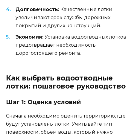
Долговечность:
Качественные лотки
увеличивают срок службы дорожных
покрытий и других конструкций.
Экономия:
Установка водоотводных лотков
предотвращает необходимость
дорогостоящего ремонта.
Как выбрать водоотводные
лотки: пошаговое руководство
Шаг 1: Оценка условий
Сначала необходимо оценить территорию, где
будут установлены лотки. Учитывайте тип
поверхности, объем воды, который нужно