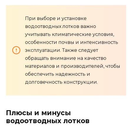
При выборе и установке
водоотводных лотков важно
учитывать климатические условия,
особенности почвы и интенсивность
эксплуатации. Также следует
обращать внимание на качество
материалов и производителей, чтобы
обеспечить надежность и
долговечность конструкции.
Плюсы и минусы
водоотводных лотков