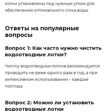
лотки установлены под нужным углом для
обеспечения оптимального стока воды.
Ответы на популярные
вопросы
Вопрос 1: Как часто нужно чистить
водоотводные лотки?
Чистку водоотводных лотков рекомендуется
проводить не реже одного раза в год, а при
интенсивном использовании – каждые
полгода.
Вопрос 2: Можно ли установить
водоотводные лотки