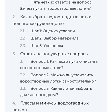
Пять четких ответов на вопрос:
Зачем нужны водоотводные лотки?
Как выбрать водоотводные лотки:
пошаговое руководство
Шаг 1: Оценка условий
Шаг 2: Выбор материала
Шаг 3: Установка
Ответы на популярные вопросы
Вопрос 1: Как часто нужно чистить
водоотводные лотки?
Вопрос 2: Можно ли установить
водоотводные лотки самостоятельно?
Вопрос 3: Какие лотки выбрать
для частного дома?
Плюсы и минусы водоотводных
лотков