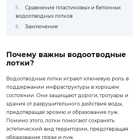
Сравнение пластиковых и бетонных
водоотводных лотков
Заключение
Почему важны водоотводные
лотки?
Водоотводные лотки играют ключевую роль в
поддержании инфраструктуры в хорошем
состоянии. Они защищают дороги, тротуары и
здания от разрушительного действия воды,
предотвращая эрозию и образование луж.
Помимо этого, лотки помогают сохранять
эстетический вид территории, предотвращая
образование грязи и луж.