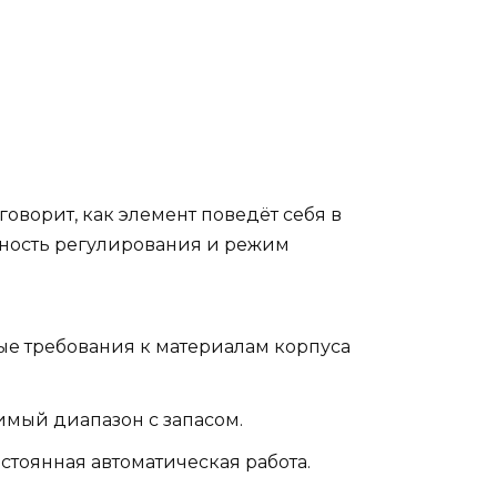
говорит, как элемент поведёт себя в
чность регулирования и режим
ные требования к материалам корпуса
имый диапазон с запасом.
стоянная автоматическая работа.