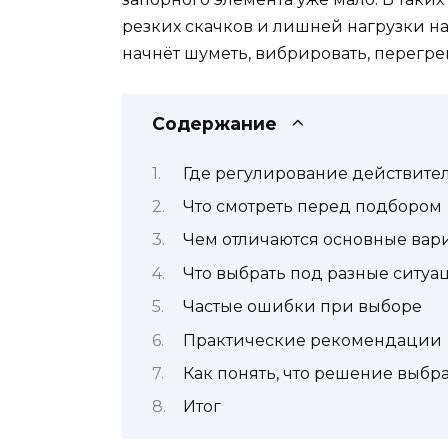
резких скачков и лишней нагрузки на
начнёт шуметь, вибрировать, перегре
Содержание
Где регулирование действите
Что смотреть перед подбором
Чем отличаются основные вар
Что выбрать под разные ситуа
Частые ошибки при выборе
Практические рекомендации
Как понять, что решение выбр
Итог