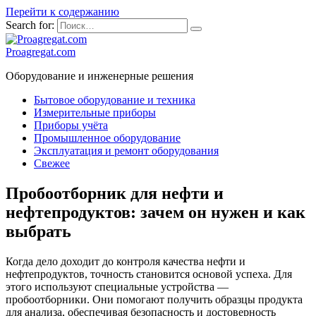
Перейти к содержанию
Search for:
Proagregat.com
Оборудование и инженерные решения
Бытовое оборудование и техника
Измерительные приборы
Приборы учёта
Промышленное оборудование
Эксплуатация и ремонт оборудования
Свежее
Пробоотборник для нефти и
нефтепродуктов: зачем он нужен и как
выбрать
Когда дело доходит до контроля качества нефти и
нефтепродуктов, точность становится основой успеха. Для
этого используют специальные устройства —
пробоотборники. Они помогают получить образцы продукта
для анализа, обеспечивая безопасность и достоверность