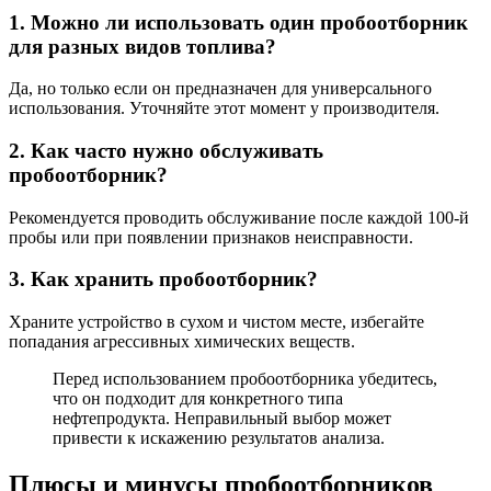
1. Можно ли использовать один пробоотборник
для разных видов топлива?
Да, но только если он предназначен для универсального
использования. Уточняйте этот момент у производителя.
2. Как часто нужно обслуживать
пробоотборник?
Рекомендуется проводить обслуживание после каждой 100-й
пробы или при появлении признаков неисправности.
3. Как хранить пробоотборник?
Храните устройство в сухом и чистом месте, избегайте
попадания агрессивных химических веществ.
Перед использованием пробоотборника убедитесь,
что он подходит для конкретного типа
нефтепродукта. Неправильный выбор может
привести к искажению результатов анализа.
Плюсы и минусы пробоотборников