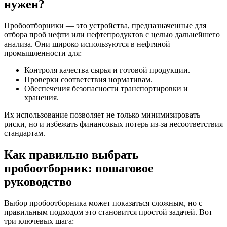
нужен?
Пробоотборники — это устройства, предназначенные для
отбора проб нефти или нефтепродуктов с целью дальнейшего
анализа. Они широко используются в нефтяной
промышленности для:
Контроля качества сырья и готовой продукции.
Проверки соответствия нормативам.
Обеспечения безопасности транспортировки и
хранения.
Их использование позволяет не только минимизировать
риски, но и избежать финансовых потерь из-за несоответствия
стандартам.
Как правильно выбрать
пробоотборник: пошаговое
руководство
Выбор пробоотборника может показаться сложным, но с
правильным подходом это становится простой задачей. Вот
три ключевых шага: