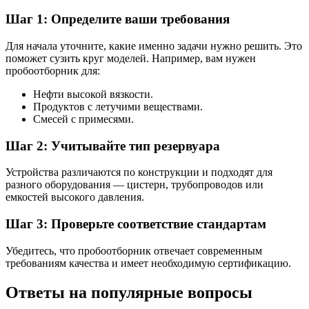
Шаг 1: Определите ваши требования
Для начала уточните, какие именно задачи нужно решить. Это
поможет сузить круг моделей. Например, вам нужен
пробоотборник для:
Нефти высокой вязкости.
Продуктов с летучими веществами.
Смесей с примесями.
Шаг 2: Учитывайте тип резервуара
Устройства различаются по конструкции и подходят для
разного оборудования — цистерн, трубопроводов или
емкостей высокого давления.
Шаг 3: Проверьте соответствие стандартам
Убедитесь, что пробоотборник отвечает современным
требованиям качества и имеет необходимую сертификацию.
Ответы на популярные вопросы