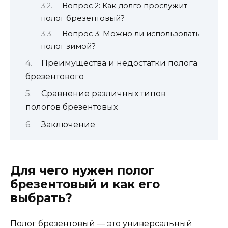
Вопрос 2: Как долго прослужит
полог брезентовый?
Вопрос 3: Можно ли использовать
полог зимой?
Преимущества и недостатки полога
брезентового
Сравнение различных типов
пологов брезентовых
Заключение
Для чего нужен полог
брезентовый и как его
выбрать?
Полог брезентовый — это универсальный