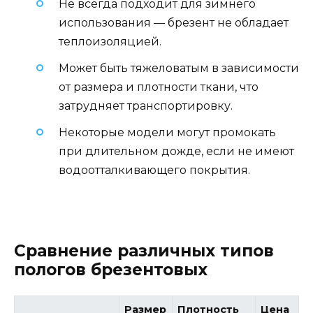
Не всегда подходит для зимнего
использования — брезент не обладает
теплоизоляцией.
Может быть тяжеловатым в зависимости
от размера и плотности ткани, что
затрудняет транспортировку.
Некоторые модели могут промокать
при длительном дожде, если не имеют
водоотталкивающего покрытия.
Сравнение различных типов
пологов брезентовых
Размер
Плотность
Цена