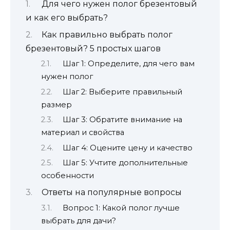
Для чего нужен полог брезентовый
и как его выбрать?
Как правильно выбрать полог
брезентовый? 5 простых шагов
Шаг 1: Определите, для чего вам
нужен полог
Шаг 2: Выберите правильный
размер
Шаг 3: Обратите внимание на
материал и свойства
Шаг 4: Оцените цену и качество
Шаг 5: Учтите дополнительные
особенности
Ответы на популярные вопросы
Вопрос 1: Какой полог лучше
выбрать для дачи?