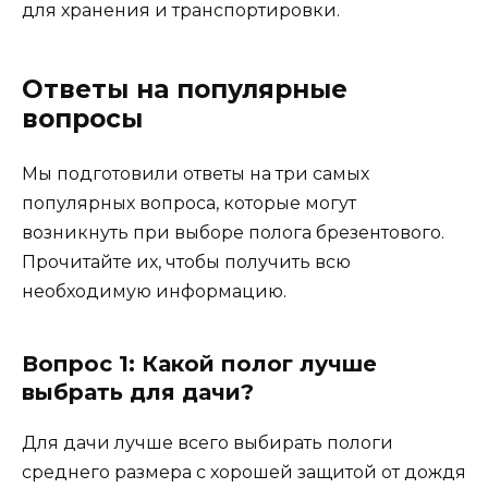
для хранения и транспортировки.
Ответы на популярные
вопросы
Мы подготовили ответы на три самых
популярных вопроса, которые могут
возникнуть при выборе полога брезентового.
Прочитайте их, чтобы получить всю
необходимую информацию.
Вопрос 1: Какой полог лучше
выбрать для дачи?
Для дачи лучше всего выбирать пологи
среднего размера с хорошей защитой от дождя