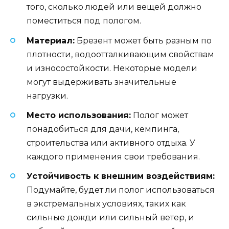
того, сколько людей или вещей должно
поместиться под пологом.
Материал:
Брезент может быть разным по
плотности, водоотталкивающим свойствам
и износостойкости. Некоторые модели
могут выдерживать значительные
нагрузки.
Место использования:
Полог может
понадобиться для дачи, кемпинга,
строительства или активного отдыха. У
каждого применения свои требования.
Устойчивость к внешним воздействиям:
Подумайте, будет ли полог использоваться
в экстремальных условиях, таких как
сильные дожди или сильный ветер, и