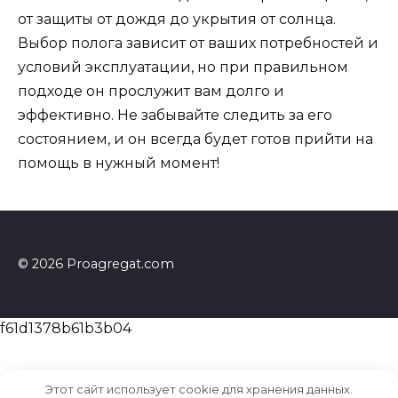
от защиты от дождя до укрытия от солнца.
Выбор полога зависит от ваших потребностей и
условий эксплуатации, но при правильном
подходе он прослужит вам долго и
эффективно. Не забывайте следить за его
состоянием, и он всегда будет готов прийти на
помощь в нужный момент!
© 2026 Proagregat.com
f61d1378b61b3b04
Этот сайт использует cookie для хранения данных.