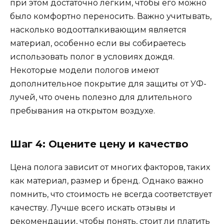
при этом достаточно легким, чтобы его можно
было комфортно переносить. Важно учитывать,
насколько водоотталкивающим является
материал, особенно если вы собираетесь
использовать полог в условиях дождя.
Некоторые модели пологов имеют
дополнительное покрытие для защиты от УФ-
лучей, что очень полезно для длительного
пребывания на открытом воздухе.
Шаг 4: Оцените цену и качество
Цена полога зависит от многих факторов, таких
как материал, размер и бренд. Однако важно
помнить, что стоимость не всегда соответствует
качеству. Лучше всего искать отзывы и
рекомендации, чтобы понять, стоит ли платить