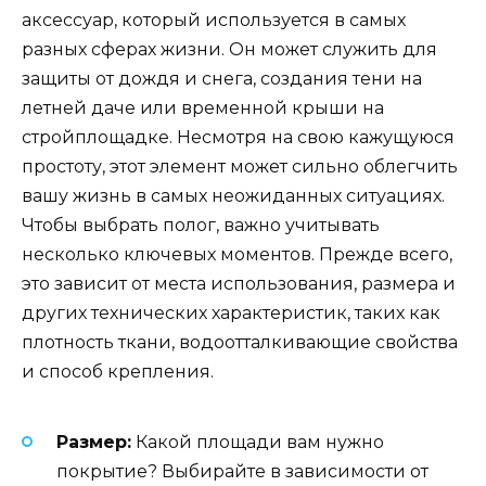
аксессуар, который используется в самых
разных сферах жизни. Он может служить для
защиты от дождя и снега, создания тени на
летней даче или временной крыши на
стройплощадке. Несмотря на свою кажущуюся
простоту, этот элемент может сильно облегчить
вашу жизнь в самых неожиданных ситуациях.
Чтобы выбрать полог, важно учитывать
несколько ключевых моментов. Прежде всего,
это зависит от места использования, размера и
других технических характеристик, таких как
плотность ткани, водоотталкивающие свойства
и способ крепления.
Размер:
Какой площади вам нужно
покрытие? Выбирайте в зависимости от