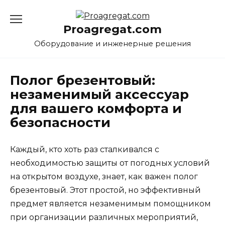
Перейти
к
Proagregat.com
содержанию
Оборудование и инженерные решения
Полог брезентовый:
незаменимый аксессуар
для вашего комфорта и
безопасности
Каждый, кто хоть раз сталкивался с
необходимостью защиты от погодных условий
на открытом воздухе, знает, как важен полог
брезентовый. Этот простой, но эффективный
предмет является незаменимым помощником
при организации различных мероприятий,