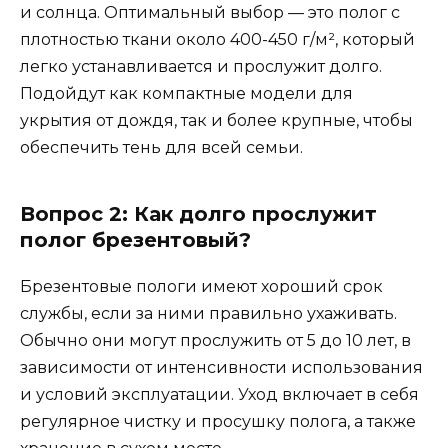
и солнца. Оптимальный выбор — это полог с
плотностью ткани около 400-450 г/м², который
легко устанавливается и прослужит долго.
Подойдут как компактные модели для
укрытия от дождя, так и более крупные, чтобы
обеспечить тень для всей семьи.
Вопрос 2: Как долго прослужит
полог брезентовый?
Брезентовые пологи имеют хороший срок
службы, если за ними правильно ухаживать.
Обычно они могут прослужить от 5 до 10 лет, в
зависимости от интенсивности использования
и условий эксплуатации. Уход включает в себя
регулярное чистку и просушку полога, а также