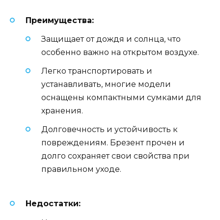
Преимущества:
Защищает от дождя и солнца, что
особенно важно на открытом воздухе.
Легко транспортировать и
устанавливать, многие модели
оснащены компактными сумками для
хранения.
Долговечность и устойчивость к
повреждениям. Брезент прочен и
долго сохраняет свои свойства при
правильном уходе.
Недостатки: