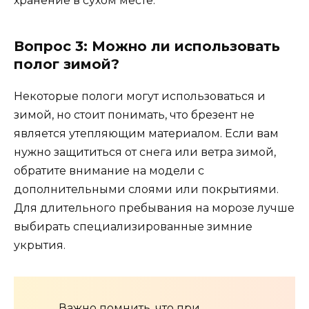
хранение в сухом месте.
Вопрос 3: Можно ли использовать
полог зимой?
Некоторые пологи могут использоваться и
зимой, но стоит понимать, что брезент не
является утепляющим материалом. Если вам
нужно защититься от снега или ветра зимой,
обратите внимание на модели с
дополнительными слоями или покрытиями.
Для длительного пребывания на морозе лучше
выбирать специализированные зимние
укрытия.
Важно помнить, что при