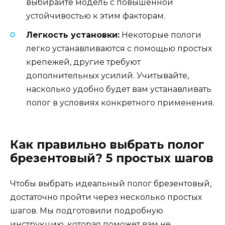
выбирайте модель с повышенной
устойчивостью к этим факторам.
Легкость установки:
Некоторые пологи
легко устанавливаются с помощью простых
крепежей, другие требуют
дополнительных усилий. Учитывайте,
насколько удобно будет вам устанавливать
полог в условиях конкретного применения.
Как правильно выбрать полог
брезентовый? 5 простых шагов
Чтобы выбрать идеальный полог брезентовый,
достаточно пройти через несколько простых
шагов. Мы подготовили подробную
инструкцию, которая поможет вам не