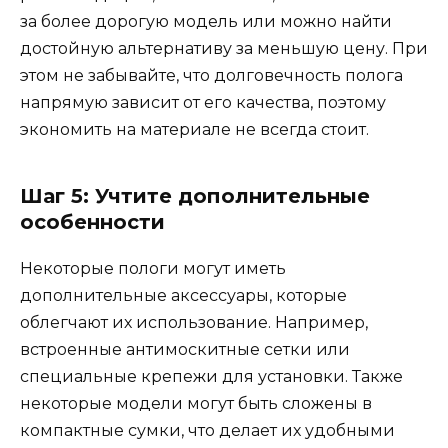
за более дорогую модель или можно найти
достойную альтернативу за меньшую цену. При
этом не забывайте, что долговечность полога
напрямую зависит от его качества, поэтому
экономить на материале не всегда стоит.
Шаг 5: Учтите дополнительные
особенности
Некоторые пологи могут иметь
дополнительные аксессуары, которые
облегчают их использование. Например,
встроенные антимоскитные сетки или
специальные крепежи для установки. Также
некоторые модели могут быть сложены в
компактные сумки, что делает их удобными