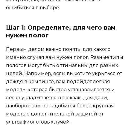
ошибиться в выборе.
Шаг 1: Определите, для чего вам
нужен полог
Первым делом важно понять, для какого
именно случая вам нужен полог. Разные типы
пологов могут быть оптимальны для разных
целей. Например, если вы хотите укрыться от
дождя в кемпинге, вам подойдет легкая
модель, которая быстро устанавливается и
легко укладывается в рюкзак. Для дачи,
наоборот, вам понадобится более крупная
модель с дополнительной защитой от
ультрафиолетовых лучей.