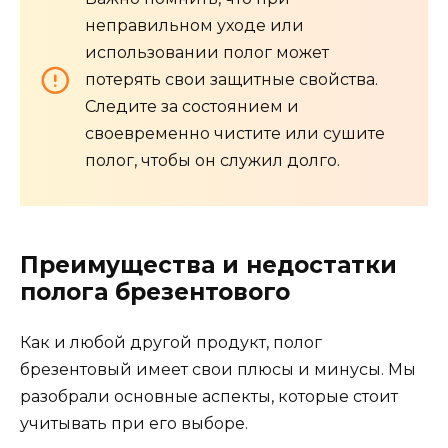
неправильном уходе или
использовании полог может
потерять свои защитные свойства.
Следите за состоянием и
своевременно чистите или сушите
полог, чтобы он служил долго.
Преимущества и недостатки
полога брезентового
Как и любой другой продукт, полог
брезентовый имеет свои плюсы и минусы. Мы
разобрали основные аспекты, которые стоит
учитывать при его выборе.