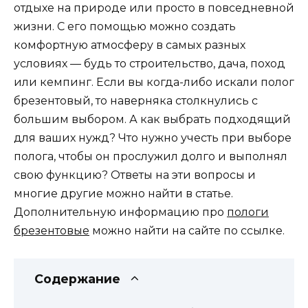
отдыхе на природе или просто в повседневной
жизни. С его помощью можно создать
комфортную атмосферу в самых разных
условиях — будь то строительство, дача, поход
или кемпинг. Если вы когда-либо искали полог
брезентовый, то наверняка столкнулись с
большим выбором. А как выбрать подходящий
для ваших нужд? Что нужно учесть при выборе
полога, чтобы он прослужил долго и выполнял
свою функцию? Ответы на эти вопросы и
многие другие можно найти в статье.
Дополнительную информацию про
пологи
брезентовые
можно найти на сайте по ссылке.
Содержание