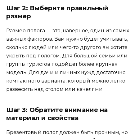
Шаг 2: Выберите правильный
размер
Размер полога — это, наверное, один из самых
важных факторов. Вам нужно будет учитывать,
сколько людей или чего-то другого вы хотите
укрыть под пологом. Для большой семьи или
группы туристов подойдет более крупная
модель. Для дачи и личных нужд достаточно
компактного варианта, который можно легко
развесить над столом или качелями.
Шаг 3: Обратите внимание на
материал и свойства
Брезентовый полог должен быть прочным, но