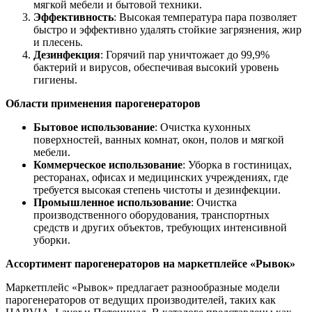
мягкой мебели и бытовой техники.
Эффективность
: Высокая температура пара позволяет
быстро и эффективно удалять стойкие загрязнения, жир
и плесень.
Дезинфекция
: Горячий пар уничтожает до 99,9%
бактерий и вирусов, обеспечивая высокий уровень
гигиены.
Области применения парогенераторов
Бытовое использование
: Очистка кухонных
поверхностей, ванных комнат, окон, полов и мягкой
мебели.
Коммерческое использование
: Уборка в гостиницах,
ресторанах, офисах и медицинских учреждениях, где
требуется высокая степень чистоты и дезинфекции.
Промышленное использование
: Очистка
производственного оборудования, транспортных
средств и других объектов, требующих интенсивной
уборки.
Ассортимент парогенераторов на маркетплейсе «Рывок»
Маркетплейс «Рывок» предлагает разнообразные модели
парогенераторов от ведущих производителей, таких как