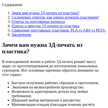
Содержание
Зачем вам нужна 3Д-печать из пластика?
5 ключевых ответов: как начать печатать пластиком?
Ответы на популярные вопросы
Плюсы и минусы 3Д-печати из пластика
Сравнение популярных пластиков: PLA vs ABS vs PETG
Заключение
Зачем вам нужна 3Д-печать из
пластика?
В повседневной жизни и работе 3Д-печать решает массу
задач, от прототипирования до изготовления уникальных
сувениров. Вот основные причины обратить внимание на
этот сервис:
Быстрое получение рабочих образцов и прототипов;
Экономия на мелкосерийном производстве;
Возможность адаптировать детали под любые
требования;
Широкий выбор материалов и расцветок;
Минимизация отходов благодаря точному расчёту