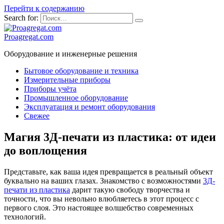
Перейти к содержанию
Search for:
Proagregat.com
Оборудование и инженерные решения
Бытовое оборудование и техника
Измерительные приборы
Приборы учёта
Промышленное оборудование
Эксплуатация и ремонт оборудования
Свежее
Магия 3Д-печати из пластика: от идеи
до воплощения
Представьте, как ваша идея превращается в реальный объект
буквально на ваших глазах. Знакомство с возможностями
3Д-
печати из пластика
дарит такую свободу творчества и
точности, что вы невольно влюбляетесь в этот процесс с
первого слоя. Это настоящее волшебство современных
технологий.