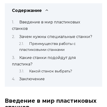
Содержание
Введение в мир пластиковых
станков
Зачем нужны специальные станки?
Преимущества работы с
пластиковыми станками
Какие станки подойдут для
пластика?
Какой станок выбрать?
Заключение
Введение в мир пластиковых