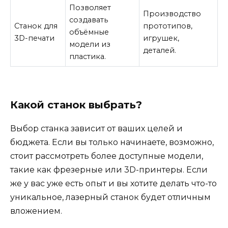
Позволяет
Производство
создавать
Станок для
прототипов,
объёмные
3D-печати
игрушек,
модели из
деталей.
пластика.
Какой станок выбрать?
Выбор станка зависит от ваших целей и
бюджета. Если вы только начинаете, возможно,
стоит рассмотреть более доступные модели,
такие как фрезерные или 3D-принтеры. Если
же у вас уже есть опыт и вы хотите делать что-то
уникальное, лазерный станок будет отличным
вложением.