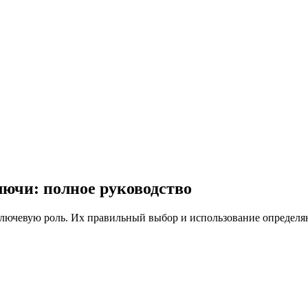
лючи: полное руководство
ключевую роль. Их правильный выбор и использование определяю