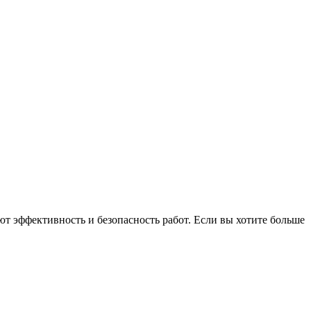
т эффективность и безопасность работ. Если вы хотите больше