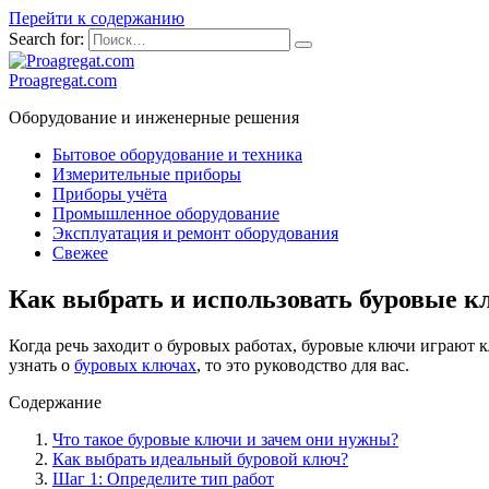
Перейти к содержанию
Search for:
Proagregat.com
Оборудование и инженерные решения
Бытовое оборудование и техника
Измерительные приборы
Приборы учёта
Промышленное оборудование
Эксплуатация и ремонт оборудования
Свежее
Как выбрать и использовать буровые к
Когда речь заходит о буровых работах, буровые ключи играют 
узнать о
буровых ключах
, то это руководство для вас.
Содержание
Что такое буровые ключи и зачем они нужны?
Как выбрать идеальный буровой ключ?
Шаг 1: Определите тип работ