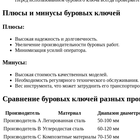
Плюсы и минусы буровых ключей
Плюсы:
Высокая надежность и долговечность.
Увеличение производительности буровых работ.
Минимизация усилий оператора.
Минусы:
Высокая стоимость качественных моделей.
Необходимость регулярного технического обслуживания.
Вес инструмента, что может затруднить его транспортиро
Сравнение буровых ключей разных про
Производитель
Материал
Диапазон диаметр
Производитель А
Легированная сталь
50-100 мм
Производитель B
Углеродистая сталь
60-120 мм
Производитель C
Композитные материалы
70-150 мм