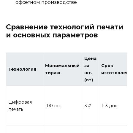
офсетном производстве
Сравнение технологий печати
и основных параметров
Цена
Минимальный
за
Срок
Технология
тираж
шт.
изготовлени
(от)
Цифровая
100 шт.
3 ₽
1–3 дня
печать