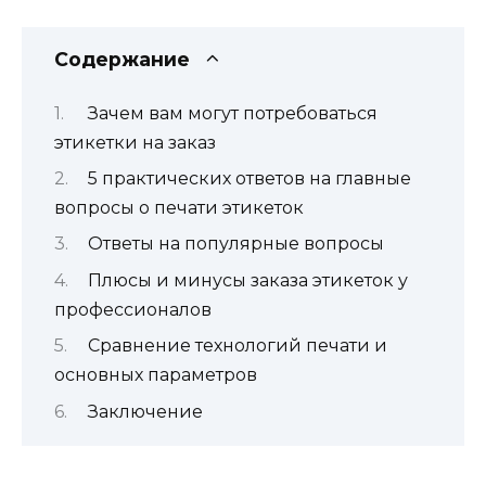
Содержание
Зачем вам могут потребоваться
этикетки на заказ
5 практических ответов на главные
вопросы о печати этикеток
Ответы на популярные вопросы
Плюсы и минусы заказа этикеток у
профессионалов
Сравнение технологий печати и
основных параметров
Заключение