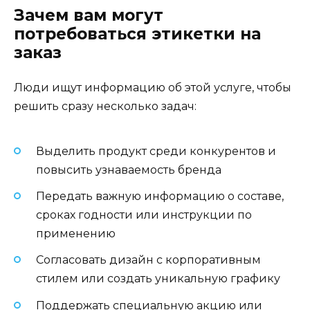
Зачем вам могут
потребоваться этикетки на
заказ
Люди ищут информацию об этой услуге, чтобы
решить сразу несколько задач:
Выделить продукт среди конкурентов и
повысить узнаваемость бренда
Передать важную информацию о составе,
сроках годности или инструкции по
применению
Согласовать дизайн с корпоративным
стилем или создать уникальную графику
Поддержать специальную акцию или