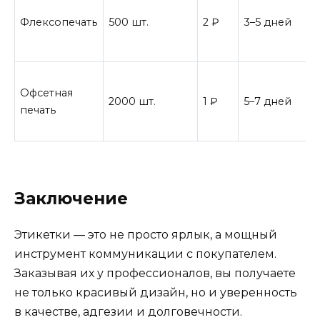
Флексопечать
500 шт.
2 ₽
3–5 дней
Офсетная
2000 шт.
1 ₽
5–7 дней
печать
Заключение
Этикетки — это не просто ярлык, а мощный
инструмент коммуникации с покупателем.
Заказывая их у профессионалов, вы получаете
не только красивый дизайн, но и уверенность
в качестве, адгезии и долговечности.