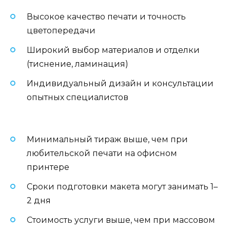
Высокое качество печати и точность
цветопередачи
Широкий выбор материалов и отделки
(тиснение, ламинация)
Индивидуальный дизайн и консультации
опытных специалистов
Минимальный тираж выше, чем при
любительской печати на офисном
принтере
Сроки подготовки макета могут занимать 1–
2 дня
Стоимость услуги выше, чем при массовом