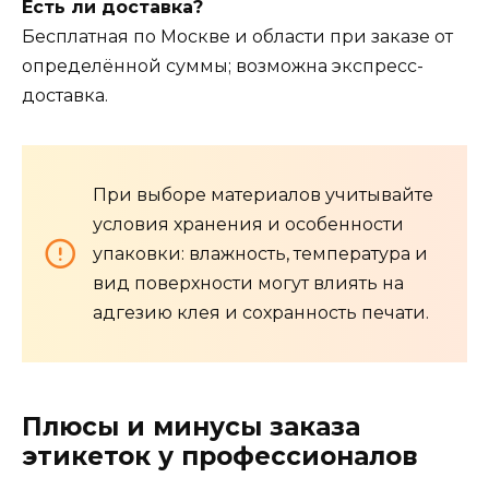
Есть ли доставка?
Бесплатная по Москве и области при заказе от
определённой суммы; возможна экспресс-
доставка.
При выборе материалов учитывайте
условия хранения и особенности
упаковки: влажность, температура и
вид поверхности могут влиять на
адгезию клея и сохранность печати.
Плюсы и минусы заказа
этикеток у профессионалов