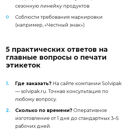
сезонную линейку продуктов
Соблюсти требования маркировки
(например, «Честный знак»)
5 практических ответов на
главные вопросы о печати
этикеток
Где заказать?
На сайте компании Solvipak
— solvipak.ru. Точная консультация по
любому вопросу.
Сколько по времени?
Оперативное
изготовление от 1 дня до стандартных 3–5
рабочих дней.