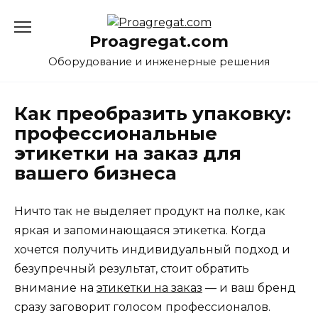
Перейти
к
Proagregat.com
содержанию
Оборудование и инженерные решения
Как преобразить упаковку:
профессиональные
этикетки на заказ для
вашего бизнеса
Ничто так не выделяет продукт на полке, как
яркая и запоминающаяся этикетка. Когда
хочется получить индивидуальный подход и
безупречный результат, стоит обратить
внимание на
этикетки на заказ
— и ваш бренд
сразу заговорит голосом профессионалов.