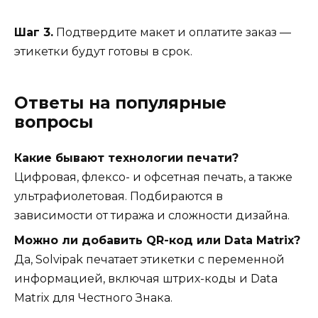
Шаг 3.
Подтвердите макет и оплатите заказ —
этикетки будут готовы в срок.
Ответы на популярные
вопросы
Какие бывают технологии печати?
Цифровая, флексо- и офсетная печать, а также
ультрафиолетовая. Подбираются в
зависимости от тиража и сложности дизайна.
Можно ли добавить QR-код или Data Matrix?
Да, Solvipak печатает этикетки с переменной
информацией, включая штрих-коды и Data
Matrix для Честного Знака.