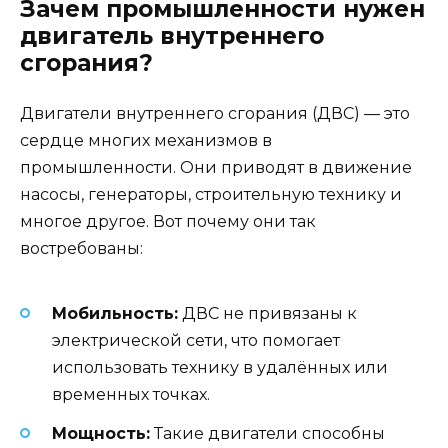
Зачем промышленности нужен
двигатель внутреннего
сгорания?
Двигатели внутреннего сгорания (ДВС) — это
сердце многих механизмов в
промышленности. Они приводят в движение
насосы, генераторы, строительную технику и
многое другое. Вот почему они так
востребованы:
Мобильность:
ДВС не привязаны к
электрической сети, что помогает
использовать технику в удалённых или
временных точках.
Мощность:
Такие двигатели способны