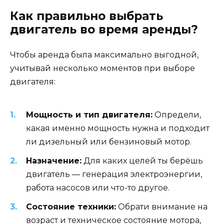
Как правильно выбрать
двигатель во время аренды?
Чтобы аренда была максимально выгодной,
учитывай несколько моментов при выборе
двигателя:
Мощность и тип двигателя:
Определи,
какая именно мощность нужна и подходит
ли дизельный или бензиновый мотор.
Назначение:
Для каких целей ты берёшь
двигатель — генерация электроэнергии,
работа насосов или что-то другое.
Состояние техники:
Обрати внимание на
возраст и техническое состояние мотора,