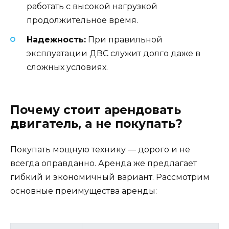
работать с высокой нагрузкой
продолжительное время.
Надежность:
При правильной
эксплуатации ДВС служит долго даже в
сложных условиях.
Почему стоит арендовать
двигатель, а не покупать?
Покупать мощную технику — дорого и не
всегда оправданно. Аренда же предлагает
гибкий и экономичный вариант. Рассмотрим
основные преимущества аренды: