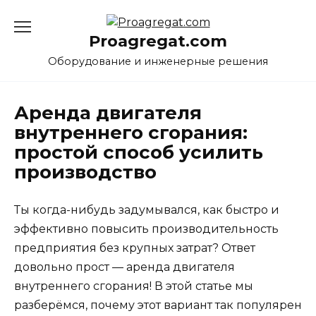
Перейти
к
Proagregat.com
содержанию
Оборудование и инженерные решения
Аренда двигателя
внутреннего сгорания:
простой способ усилить
производство
Ты когда-нибудь задумывался, как быстро и
эффективно повысить производительность
предприятия без крупных затрат? Ответ
довольно прост — аренда двигателя
внутреннего сгорания! В этой статье мы
разберёмся, почему этот вариант так популярен