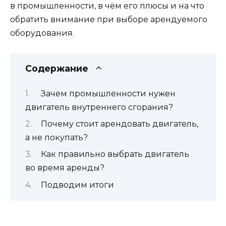
в промышленности, в чём его плюсы и на что
обратить внимание при выборе арендуемого
оборудования.
Содержание
Зачем промышленности нужен
двигатель внутреннего сгорания?
Почему стоит арендовать двигатель,
а не покупать?
Как правильно выбрать двигатель
во время аренды?
Подводим итоги