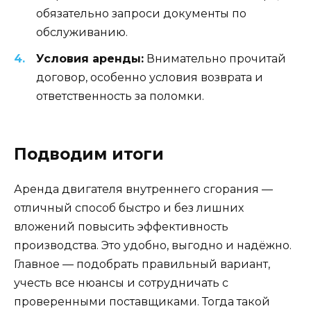
обязательно запроси документы по
обслуживанию.
Условия аренды:
Внимательно прочитай
договор, особенно условия возврата и
ответственность за поломки.
Подводим итоги
Аренда двигателя внутреннего сгорания —
отличный способ быстро и без лишних
вложений повысить эффективность
производства. Это удобно, выгодно и надёжно.
Главное — подобрать правильный вариант,
учесть все нюансы и сотрудничать с
проверенными поставщиками. Тогда такой