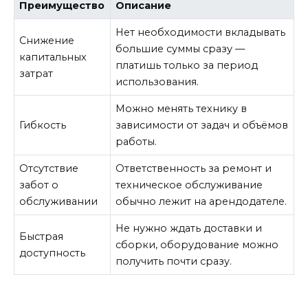
Преимущество
Описание
Нет необходимости вкладывать
Снижение
большие суммы сразу —
капитальных
платишь только за период
затрат
использования.
Можно менять технику в
Гибкость
зависимости от задач и объёмов
работы.
Отсутствие
Ответственность за ремонт и
забот о
техническое обслуживание
обслуживании
обычно лежит на арендодателе.
Не нужно ждать доставки и
Быстрая
сборки, оборудование можно
доступность
получить почти сразу.