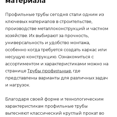
материала
Профильные трубы сегодня стали одним из
ключевых материалов в строительстве,
производстве металлоконструкций и частном
хозяйстве. Их выбирают за прочность,
универсальность и удобство монтажа,
особенно когда требуется создать каркас или
несущую конструкцию. Ознакомиться с
ассортиментом и характеристиками можно на
странице
Трубы профильные
, где
представлены варианты для различных задач
и нагрузок.
Благодаря своей форме и технологическим
характеристикам профильные трубы
вытесняют классический круглый прокат во