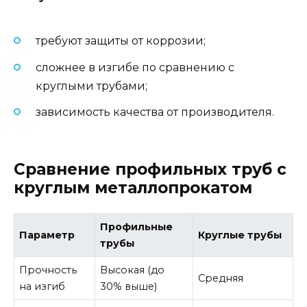
требуют защиты от коррозии;
сложнее в изгибе по сравнению с
круглыми трубами;
зависимость качества от производителя.
Сравнение профильных труб с
круглым металлопрокатом
Профильные
Параметр
Круглые трубы
трубы
Прочность
Высокая (до
Средняя
на изгиб
30% выше)