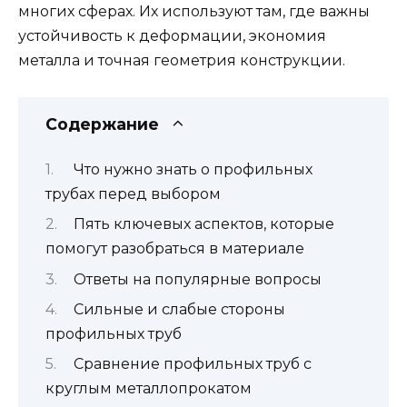
многих сферах. Их используют там, где важны
устойчивость к деформации, экономия
металла и точная геометрия конструкции.
Содержание
Что нужно знать о профильных
трубах перед выбором
Пять ключевых аспектов, которые
помогут разобраться в материале
Ответы на популярные вопросы
Сильные и слабые стороны
профильных труб
Сравнение профильных труб с
круглым металлопрокатом