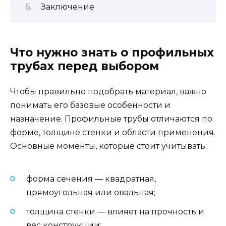
Заключение
Что нужно знать о профильных
трубах перед выбором
Чтобы правильно подобрать материал, важно
понимать его базовые особенности и
назначение. Профильные трубы отличаются по
форме, толщине стенки и области применения.
Основные моменты, которые стоит учитывать:
форма сечения — квадратная,
прямоугольная или овальная;
толщина стенки — влияет на прочность и
вес конструкции;