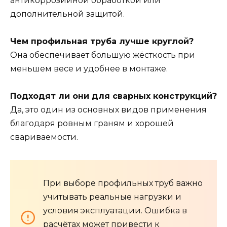
антикоррозийной обработкой или
дополнительной защитой.
Чем профильная труба лучше круглой?
Она обеспечивает большую жёсткость при
меньшем весе и удобнее в монтаже.
Подходят ли они для сварных конструкций?
Да, это один из основных видов применения
благодаря ровным граням и хорошей
свариваемости.
При выборе профильных труб важно
учитывать реальные нагрузки и
условия эксплуатации. Ошибка в
расчётах может привести к