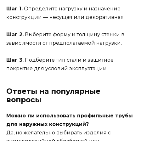
Шаг 1.
Определите нагрузку и назначение
конструкции — несущая или декоративная.
Шаг 2.
Выберите форму и толщину стенки в
зависимости от предполагаемой нагрузки.
Шаг 3.
Подберите тип стали и защитное
покрытие для условий эксплуатации.
Ответы на популярные
вопросы
Можно ли использовать профильные трубы
для наружных конструкций?
Да, но желательно выбирать изделия с