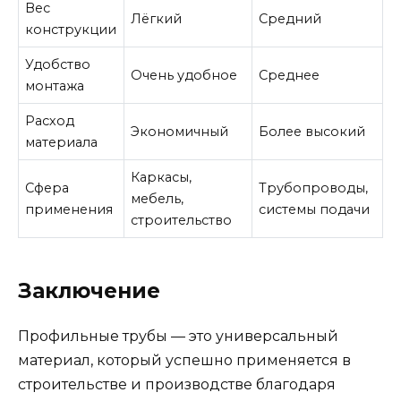
Вес
Лёгкий
Средний
конструкции
Удобство
Очень удобное
Среднее
монтажа
Расход
Экономичный
Более высокий
материала
Каркасы,
Сфера
Трубопроводы,
мебель,
применения
системы подачи
строительство
Заключение
Профильные трубы — это универсальный
материал, который успешно применяется в
строительстве и производстве благодаря