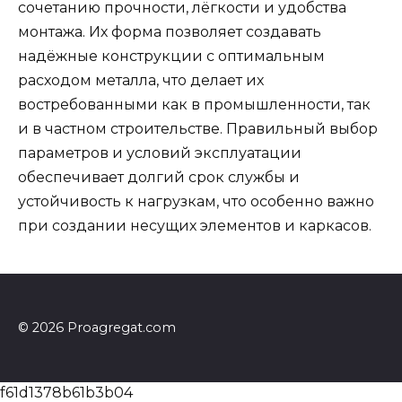
сочетанию прочности, лёгкости и удобства
монтажа. Их форма позволяет создавать
надёжные конструкции с оптимальным
расходом металла, что делает их
востребованными как в промышленности, так
и в частном строительстве. Правильный выбор
параметров и условий эксплуатации
обеспечивает долгий срок службы и
устойчивость к нагрузкам, что особенно важно
при создании несущих элементов и каркасов.
© 2026 Proagregat.com
f61d1378b61b3b04