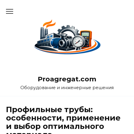
Перейти
к
содержанию
Proagregat.com
Оборудование и инженерные решения
Профильные трубы:
особенности, применение
и выбор оптимального