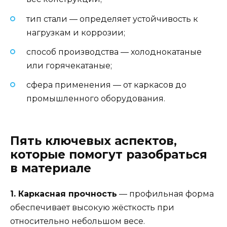
тип стали — определяет устойчивость к
нагрузкам и коррозии;
способ производства — холоднокатаные
или горячекатаные;
сфера применения — от каркасов до
промышленного оборудования.
Пять ключевых аспектов,
которые помогут разобраться
в материале
1. Каркасная прочность
— профильная форма
обеспечивает высокую жёсткость при
относительно небольшом весе.