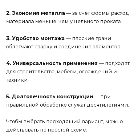
2. Экономия металла
— за счёт формы расход
материала меньше, чем у цельного проката.
3. Удобство монтажа
— плоские грани
облегчают сварку и соединение элементов.
4. Универсальность применения
— подходят
для строительства, мебели, ограждений и
техники.
5. Долговечность конструкции
— при
правильной обработке служат десятилетиями.
Чтобы выбрать подходящий вариант, можно
действовать по простой схеме: