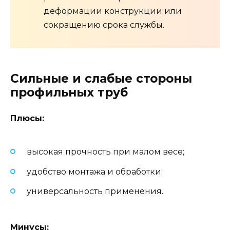
деформации конструкции или
сокращению срока службы.
Сильные и слабые стороны
профильных труб
Плюсы:
высокая прочность при малом весе;
удобство монтажа и обработки;
универсальность применения.
Минусы: