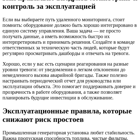
контроль за эксплуатацией
Если вы выбираете путь удаленного мониторинга, стоит
помнить: оборудование должно быть хорошо интегрировано в
единую систему управления. Ваша задача — не просто
получать данные, а иметь возможность быстро их
интерпретировать и принимать решения. Создайте в команде
ответственных за техническую часть людей, которые будут
регулярно просматривать дашборды и отвечать на тревоги.
Хорошо, если у вас есть сценарии реагирования на разные
уровни тревоги: от уведомления о легком отклонении до
немедленного вызова аварийной бригады. Также полезно
настраивать периодический отчет для руководства или
эксплуатации объекта. Это помогает поддерживать доверие и
прозрачность в работе оборудования, а также позволяет
планировать будущие инвестиции в обслуживание.
Эксплуатационные правила, которые
снижают риск простоев
Промышленная генераторная установка любит стабильность.
Важна пропускная способность топлива, чистые фильтры,