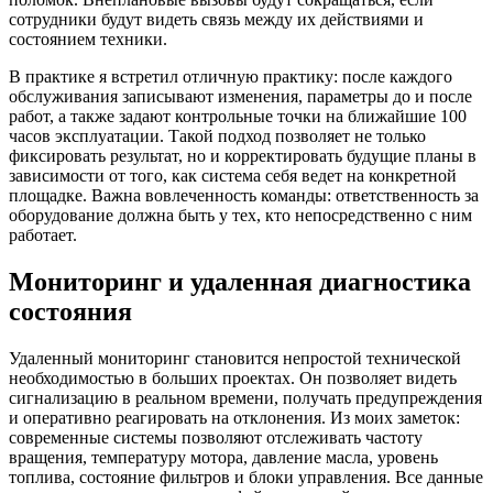
сотрудники будут видеть связь между их действиями и
состоянием техники.
В практике я встретил отличную практику: после каждого
обслуживания записывают изменения, параметры до и после
работ, а также задают контрольные точки на ближайшие 100
часов эксплуатации. Такой подход позволяет не только
фиксировать результат, но и корректировать будущие планы в
зависимости от того, как система себя ведет на конкретной
площадке. Важна вовлеченность команды: ответственность за
оборудование должна быть у тех, кто непосредственно с ним
работает.
Мониторинг и удаленная диагностика
состояния
Удаленный мониторинг становится непростой технической
необходимостью в больших проектах. Он позволяет видеть
сигнализацию в реальном времени, получать предупреждения
и оперативно реагировать на отклонения. Из моих заметок:
современные системы позволяют отслеживать частоту
вращения, температуру мотора, давление масла, уровень
топлива, состояние фильтров и блоки управления. Все данные