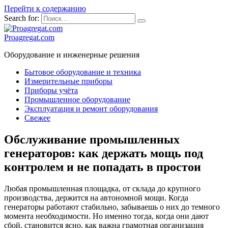
Перейти к содержанию
Search for:
Proagregat.com
Оборудование и инженерные решения
Бытовое оборудование и техника
Измерительные приборы
Приборы учёта
Промышленное оборудование
Эксплуатация и ремонт оборудования
Свежее
Обслуживание промышленных
генераторов: как держать мощь под
контролем и не попадать в простои
Любая промышленная площадка, от склада до крупного
производства, держится на автономной мощи. Когда
генераторы работают стабильно, забываешь о них до темного
момента необходимости. Но именно тогда, когда они дают
сбой, становится ясно, как важна грамотная организация