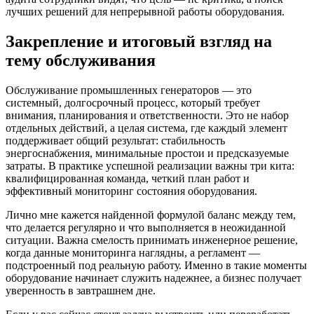
лучших решений для непрерывной работы оборудования.
Закрепление и итоговый взгляд на
тему обслуживания
Обслуживание промышленных генераторов — это
системный, долгосрочный процесс, который требует
внимания, планирования и ответственности. Это не набор
отдельных действий, а целая система, где каждый элемент
поддерживает общий результат: стабильность
энергоснабжения, минимальные простои и предсказуемые
затраты. В практике успешной реализации важны три кита:
квалифицированная команда, четкий план работ и
эффективный мониторинг состояния оборудования.
Лично мне кажется найденной формулой баланс между тем,
что делается регулярно и что выполняется в неожиданной
ситуации. Важна смелость принимать инженерное решение,
когда данные мониторинга наглядны, а регламент —
подстроенный под реальную работу. Именно в такие моменты
оборудование начинает служить надежнее, а бизнес получает
уверенность в завтрашнем дне.