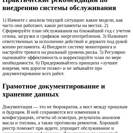
внедрению системы обслуживания
1) Начните с анализа текущей ситуации: какие модели, как
часто они работают, какие регламенты на местах. 2)
Сформируйте план обслуживания на ближайший год с учетом
сезона, загрузки и графиков энергопотребления. 3) Назначьте
ответственных за исполнение действий и держите под рукой
копию регламента. 4) Внедрите систему мониторинга и
настройте тревоги на реальный уровень риска. 5) Регулярно
оценивайте эффективность и корректируйте план по мере
необходимости. 6) Придерживайтесь принципа «лучшее
вовремя, чем дорогое позже» и не забывайте про
документирование всех работ.
Грамотное документирование и
хранение данных
Документация — это не бюрократия, а мост между прошлым
и будущим. В ней сохраняются все изменения в
конфигурациях, отчеты об осмотрах, результаты анализов
масла и топлива, а также протоколы ремонтов. Хороший
реестр поможет при аудите, упрощает обслуживание и