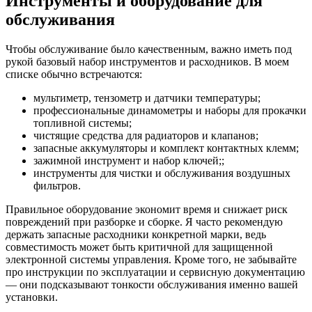
Инструменты и оборудование для
обслуживания
Чтобы обслуживание было качественным, важно иметь под
рукой базовый набор инструментов и расходников. В моем
списке обычно встречаются:
мультиметр, тензометр и датчики температуры;
профессиональные динамометры и наборы для прокачки
топливной системы;
чистящие средства для радиаторов и клапанов;
запасные аккумуляторы и комплект контактных клемм;
зажимной инструмент и набор ключей;;
инструменты для чистки и обслуживания воздушных
фильтров.
Правильное оборудование экономит время и снижает риск
повреждений при разборке и сборке. Я часто рекомендую
держать запасные расходники конкретной марки, ведь
совместимость может быть критичной для защищенной
электронной системы управления. Кроме того, не забывайте
про инструкции по эксплуатации и сервисную документацию
— они подсказывают тонкости обслуживания именно вашей
установки.