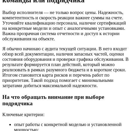
Выбор исполнителя — не только вопрос цены. Надежность,
компетентность и скорость реакции важнее суммы на счете.
Уточняйте квалификацию персонала, наличие сертификаций
на конкретные модели и опыт с аналогичными установками.
Важна прозрачная система отчетности и доступ к истории
обслуживания на объекте.
Я обычно начинаю с аудита текущей ситуации. В него входит
обзор всей документации, наличия запасных частей, оценки
состояния оборудования и проверки графика обслуживания. В
результате формируется план действий, который можно
реализовать в рамках разумного бюджета и в короткие сроки.
Итогом становится карта рисков и перечень работ по
приоритетам. Такой подход помогает с минимальными
затратами добиться максимальной надежности.
На что обращать внимание при выборе
подрядчика
Ключевые критерии:
опыт работы с конкретной моделью и установленной
мощностью;