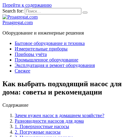
Перейти к содержанию
Search for:
Proagregat.com
Оборудование и инженерные решения
Бытовое оборудование и техника
Измерительные приборы
Приборы учёта
Промышленное оборудование
Эксплуатация и ремонт оборудования
Свежее
Как выбрать подходящий насос для
дома: советы и рекомендации
Содержание
Зачем нужен насос в домашнем хозяйстве?
Разновидности насосов для дома
1. Поверхностные насосы
2. Погружные насосы