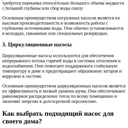
требуется перекачка относительно большого объема жидкости
с большой глубины или сбор воды снизу.
Основным преимуществом погружных насосов является их
высокая производительность и возможность работы с
глубокими источниками воды. Они обычно устанавливаются
в колодцах, скважинах или специальных резервуарах.
3. Циркуляционные насосы
Циркуляционные насосы используются для обеспечения
непрерывного потока горячей воды в системах отопления и
водоснабжения. Они помогают поддерживать стабильную
температуру в доме и предотвращают образование заторов и
коррозию в системе.
Основным преимуществом циркуляционных насосов является
их эффективность и низкий уровень шума. Они обеспечивают
равномерное распределение тепла по всему помещению и
экономят энергию в долгосрочной перспективе.
Как выбрать подходящий насос для
своего дома?