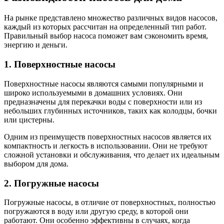
На рынке представлено множество различных видов насосов,
каждый из которых рассчитан на определенный тип работ.
Правильный выбор насоса поможет вам сэкономить время,
энергию и деньги.
1. Поверхностные насосы
Поверхностные насосы являются самыми популярными и
широко используемыми в домашних условиях. Они
предназначены для перекачки воды с поверхности или из
небольших глубинных источников, таких как колодцы, бочки
или цистерны.
Одним из преимуществ поверхностных насосов является их
компактность и легкость в использовании. Они не требуют
сложной установки и обслуживания, что делает их идеальным
выбором для дома.
2. Погружные насосы
Погружные насосы, в отличие от поверхностных, полностью
погружаются в воду или другую среду, в которой они
работают. Они особенно эффективны в случаях, когда