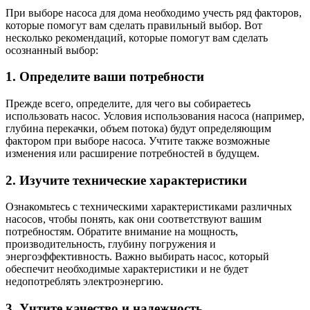
При выборе насоса для дома необходимо учесть ряд факторов,
которые помогут вам сделать правильный выбор. Вот
несколько рекомендаций, которые помогут вам сделать
осознанный выбор:
1. Определите ваши потребности
Прежде всего, определите, для чего вы собираетесь
использовать насос. Условия использования насоса (например,
глубина перекачки, объем потока) будут определяющим
фактором при выборе насоса. Учтите также возможные
изменения или расширение потребностей в будущем.
2. Изучите технические характеристики
Ознакомьтесь с техническими характеристиками различных
насосов, чтобы понять, как они соответствуют вашим
потребностям. Обратите внимание на мощность,
производительность, глубину погружения и
энергоэффективность. Важно выбирать насос, который
обеспечит необходимые характеристики и не будет
недопотреблять электроэнергию.
3. Учтите качество и надежность