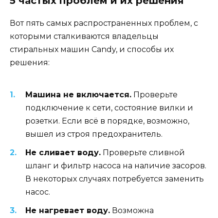
5 частых проблем и их решения
Вот пять самых распространенных проблем, с
которыми сталкиваются владельцы
стиральных машин Candy, и способы их
решения:
Машина не включается.
Проверьте
подключение к сети, состояние вилки и
розетки. Если всё в порядке, возможно,
вышел из строя предохранитель.
Не сливает воду.
Проверьте сливной
шланг и фильтр насоса на наличие засоров.
В некоторых случаях потребуется заменить
насос.
Не нагревает воду.
Возможна