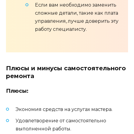
Если вам необходимо заменить
сложные детали, такие как плата
управления, лучше доверить эту
работу специалисту.
Плюсы и минусы самостоятельного
ремонта
Плюсы:
Экономия средств на услугах мастера.
Удовлетворение от самостоятельно
выполненной работы.