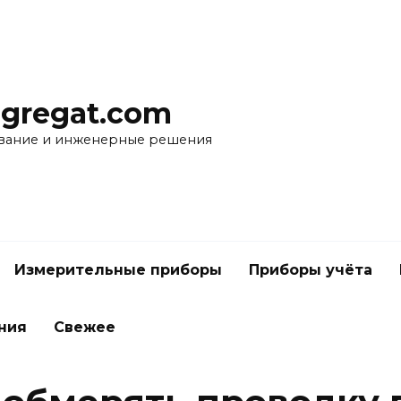
agregat.com
вание и инженерные решения
Измерительные приборы
Приборы учёта
ния
Свежее