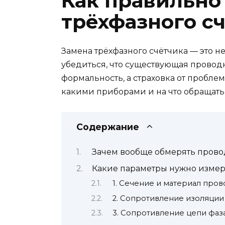
Как правильно
трёхфазного с
Замена трёхфазного счётчика — это не
убедиться, что существующая проводк
формальность, а страховка от проблем
какими приборами и на что обращать
Содержание
Зачем вообще обмерять прово
Какие параметры нужно измер
1. Сечение и материал про
2. Сопротивление изоляции
3. Сопротивление цепи фаз