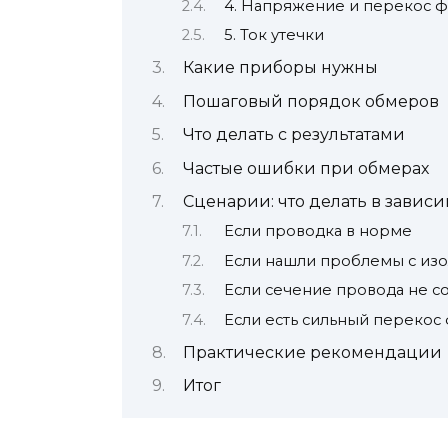
4. Напряжение и перекос ф
5. Ток утечки
Какие приборы нужны
Пошаговый порядок обмеров
Что делать с результатами
Частые ошибки при обмерах
Сценарии: что делать в зависи
Если проводка в норме
Если нашли проблемы с из
Если сечение провода не с
Если есть сильный перекос 
Практические рекомендации
Итог