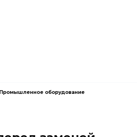
Промышленное оборудование