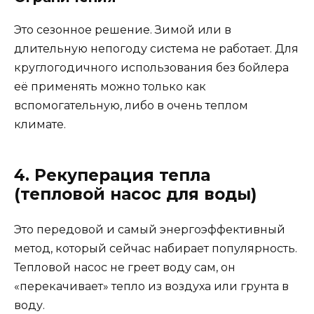
Это сезонное решение. Зимой или в
длительную непогоду система не работает. Для
круглогодичного использования без бойлера
её применять можно только как
вспомогательную, либо в очень теплом
климате.
4. Рекуперация тепла
(тепловой насос для воды)
Это передовой и самый энергоэффективный
метод, который сейчас набирает популярность.
Тепловой насос не греет воду сам, он
«перекачивает» тепло из воздуха или грунта в
воду.