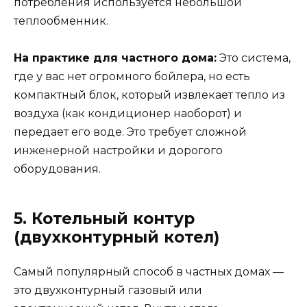
потребления используется небольшой
теплообменник.
На практике для частного дома:
Это система,
где у вас нет огромного бойлера, но есть
компактный блок, который извлекает тепло из
воздуха (как кондиционер наоборот) и
передает его воде. Это требует сложной
инженерной настройки и дорогого
оборудования.
5. Котельный контур
(двухконтурный котел)
Самый популярный способ в частных домах —
это двухконтурный газовый или