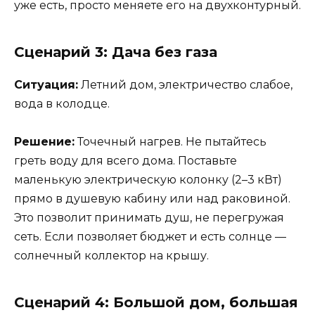
уже есть, просто меняете его на двухконтурный.
Сценарий 3: Дача без газа
Ситуация:
Летний дом, электричество слабое,
вода в колодце.
Решение:
Точечный нагрев. Не пытайтесь
греть воду для всего дома. Поставьте
маленькую электрическую колонку (2–3 кВт)
прямо в душевую кабину или над раковиной.
Это позволит принимать душ, не перегружая
сеть. Если позволяет бюджет и есть солнце —
солнечный коллектор на крышу.
Сценарий 4: Большой дом, большая