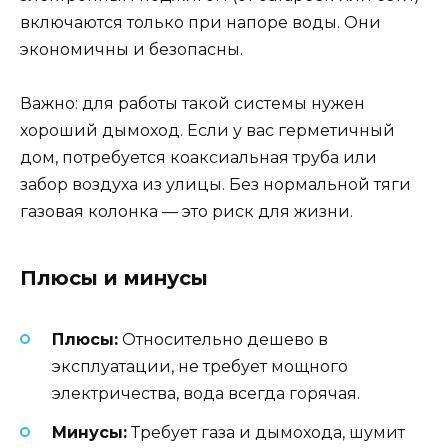
включаются только при напоре воды. Они
экономичны и безопасны.
Важно: для работы такой системы нужен
хороший дымоход. Если у вас герметичный
дом, потребуется коаксиальная труба или
забор воздуха из улицы. Без нормальной тяги
газовая колонка — это риск для жизни.
Плюсы и минусы
Плюсы:
Относительно дешево в
эксплуатации, не требует мощного
электричества, вода всегда горячая.
Минусы:
Требует газа и дымохода, шумит