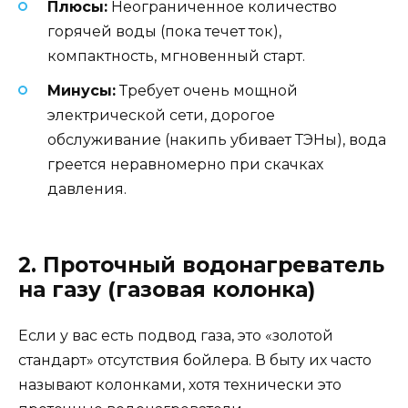
Плюсы:
Неограниченное количество
горячей воды (пока течет ток),
компактность, мгновенный старт.
Минусы:
Требует очень мощной
электрической сети, дорогое
обслуживание (накипь убивает ТЭНы), вода
греется неравномерно при скачках
давления.
2. Проточный водонагреватель
на газу (газовая колонка)
Если у вас есть подвод газа, это «золотой
стандарт» отсутствия бойлера. В быту их часто
называют колонками, хотя технически это