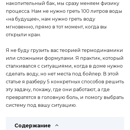
накопительный бак, мы сразу меняем физику
процесса. Нам не нужно греть 100 литров воды
«на будущее», нам нужно греть воду
мгновенно, прямо в тот момент, когда вы
открыли кран.
Я не буду грузить вас теорией термодинамики
или сложными формулами. Я практик, который
сталкивался с ситуациями, когда в доме нужно
сделать воду, но нет места под бойлер. В этой
статье я разберу 5 конкретных способов решить
эту задачу, покажу, где они работают, а где
превратятся в головную боль, и помогу выбрать
систему под вашу ситуацию.
Содержание