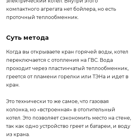
электрический котел. Внутри этого
компактного агрегата нет бойлера, но есть
проточный теплообменник.
Суть метода
Когда вы открываете кран горячей воды, котел
переключается с отопления на ГВС. Вода
проходит через пластинчатый теплообменник,
греется от пламени горелки или ТЭНа и идет в
кран.
Это технически то же самое, что газовая
колонка, но «встроенная» в отопительный
котел. Это позволяет сэкономить место на стене,
так как одно устройство греет и батареи, и воду
из крана.