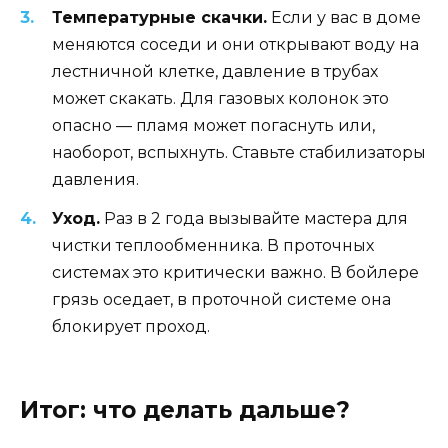
Температурные скачки.
Если у вас в доме
меняются соседи и они открывают воду на
лестничной клетке, давление в трубах
может скакать. Для газовых колонок это
опасно — пламя может погаснуть или,
наоборот, вспыхнуть. Ставьте стабилизаторы
давления.
Уход.
Раз в 2 года вызывайте мастера для
чистки теплообменника. В проточных
системах это критически важно. В бойлере
грязь оседает, в проточной системе она
блокирует проход.
Итог: что делать дальше?