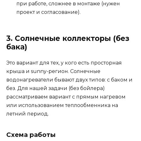
при работе, сложнее в монтаже (нужен
проект и согласование).
3. Солнечные коллекторы (без
бака)
Это вариант для тех, у кого есть просторная
крыша и sunny-регион. Солнечные
водонагреватели бывают двух типов: с баком и
без. Для нашей задачи (без бойлера)
рассматриваем вариант с прямым нагревом
или использованием теплообменника на
летний период.
Схема работы