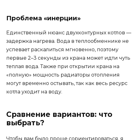
Проблема «инерции»
Единственный нюанс двухконтурных котлов —
задержка нагрева. Вода в теплообменнике не
успевает раскалиться мгновенно, поэтому
первые 2–3 секунды из крана может идти чуть
теплая вода. Также при открытии крана на
«полную» мощность радиаторы отопления
могут временно остывать, так как весь ресурс
котла уходит на воду.
Сравнение вариантов: что
выбрать?
Чтобы вам было проще сориентироваться, я