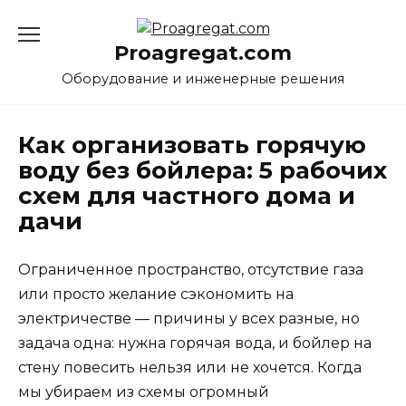
Перейти
к
Proagregat.com
содержанию
Оборудование и инженерные решения
Как организовать горячую
воду без бойлера: 5 рабочих
схем для частного дома и
дачи
Ограниченное пространство, отсутствие газа
или просто желание сэкономить на
электричестве — причины у всех разные, но
задача одна: нужна горячая вода, и бойлер на
стену повесить нельзя или не хочется. Когда
мы убираем из схемы огромный