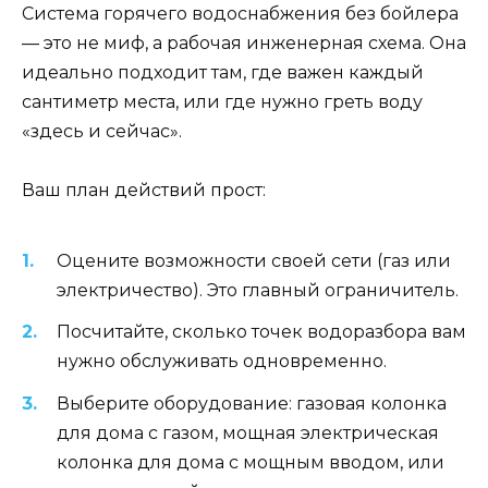
Система горячего водоснабжения без бойлера
— это не миф, а рабочая инженерная схема. Она
идеально подходит там, где важен каждый
сантиметр места, или где нужно греть воду
«здесь и сейчас».
Ваш план действий прост:
Оцените возможности своей сети (газ или
электричество). Это главный ограничитель.
Посчитайте, сколько точек водоразбора вам
нужно обслуживать одновременно.
Выберите оборудование: газовая колонка
для дома с газом, мощная электрическая
колонка для дома с мощным вводом, или