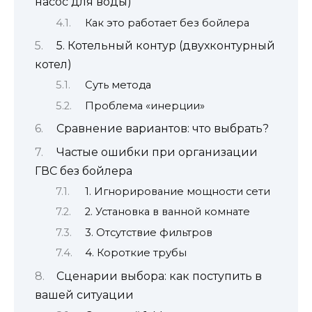
насос для воды)
Как это работает без бойлера
5. Котельный контур (двухконтурный
котел)
Суть метода
Проблема «инерции»
Сравнение вариантов: что выбрать?
Частые ошибки при организации
ГВС без бойлера
1. Игнорирование мощности сети
2. Установка в ванной комнате
3. Отсутствие фильтров
4. Короткие трубы
Сценарии выбора: как поступить в
вашей ситуации