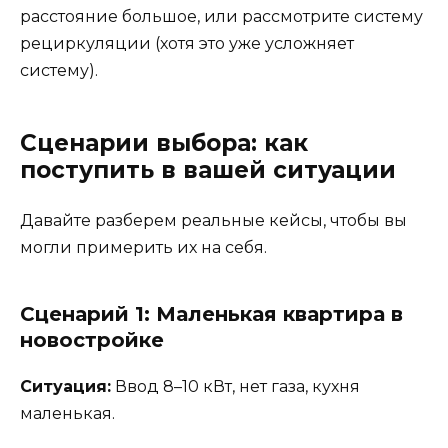
расстояние большое, или рассмотрите систему
рециркуляции (хотя это уже усложняет
систему).
Сценарии выбора: как
поступить в вашей ситуации
Давайте разберем реальные кейсы, чтобы вы
могли примерить их на себя.
Сценарий 1: Маленькая квартира в
новостройке
Ситуация:
Ввод 8–10 кВт, нет газа, кухня
маленькая.