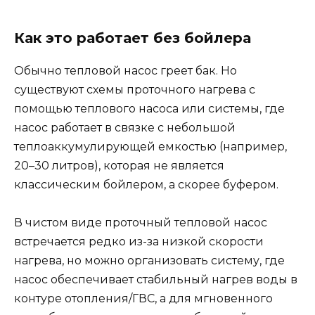
Как это работает без бойлера
Обычно тепловой насос греет бак. Но
существуют схемы проточного нагрева с
помощью теплового насоса или системы, где
насос работает в связке с небольшой
теплоаккумулирующей емкостью (например,
20–30 литров), которая не является
классическим бойлером, а скорее буфером.
В чистом виде проточный тепловой насос
встречается редко из-за низкой скорости
нагрева, но можно организовать систему, где
насос обеспечивает стабильный нагрев воды в
контуре отопления/ГВС, а для мгновенного