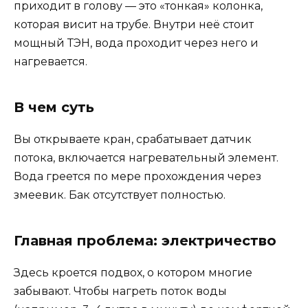
приходит в голову — это «тонкая» колонка,
которая висит на трубе. Внутри неё стоит
мощный ТЭН, вода проходит через него и
нагревается.
В чем суть
Вы открываете кран, срабатывает датчик
потока, включается нагревательный элемент.
Вода греется по мере прохождения через
змеевик. Бак отсутствует полностью.
Главная проблема: электричество
Здесь кроется подвох, о котором многие
забывают. Чтобы нагреть поток воды