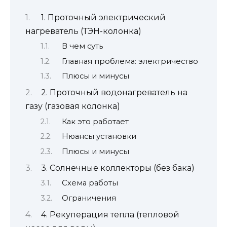
1. Проточный электрический
нагреватель (ТЭН-колонка)
В чем суть
Главная проблема: электричество
Плюсы и минусы
2. Проточный водонагреватель на
газу (газовая колонка)
Как это работает
Нюансы установки
Плюсы и минусы
3. Солнечные коллекторы (без бака)
Схема работы
Ограничения
4. Рекуперация тепла (тепловой