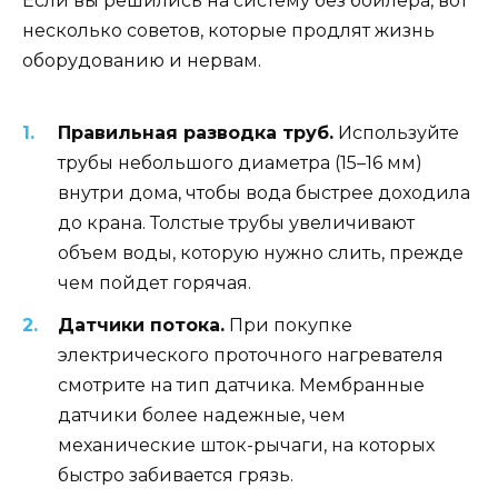
Если вы решились на систему без бойлера, вот
несколько советов, которые продлят жизнь
оборудованию и нервам.
Правильная разводка труб.
Используйте
трубы небольшого диаметра (15–16 мм)
внутри дома, чтобы вода быстрее доходила
до крана. Толстые трубы увеличивают
объем воды, которую нужно слить, прежде
чем пойдет горячая.
Датчики потока.
При покупке
электрического проточного нагревателя
смотрите на тип датчика. Мембранные
датчики более надежные, чем
механические шток-рычаги, на которых
быстро забивается грязь.