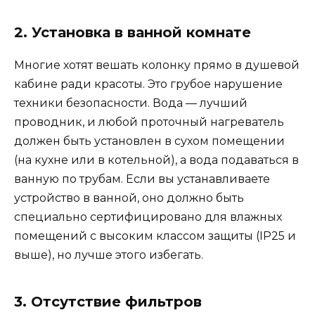
2. Установка в ванной комнате
Многие хотят вешать колонку прямо в душевой
кабине ради красоты. Это грубое нарушение
техники безопасности. Вода — лучший
проводник, и любой проточный нагреватель
должен быть установлен в сухом помещении
(на кухне или в котельной), а вода подаваться в
ванную по трубам. Если вы устанавливаете
устройство в ванной, оно должно быть
специально сертифицировано для влажных
помещений с высоким классом защиты (IP25 и
выше), но лучше этого избегать.
3. Отсутствие фильтров