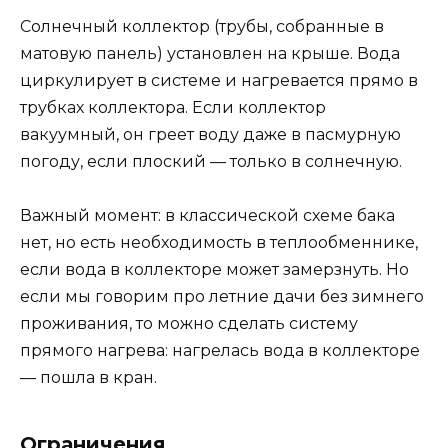
Солнечный коллектор (трубы, собранные в
матовую панель) установлен на крыше. Вода
циркулирует в системе и нагревается прямо в
трубках коллектора. Если коллектор
вакуумный, он греет воду даже в пасмурную
погоду, если плоский — только в солнечную.
Важный момент: в классической схеме бака
нет, но есть необходимость в теплообменнике,
если вода в коллекторе может замерзнуть. Но
если мы говорим про летние дачи без зимнего
проживания, то можно сделать систему
прямого нагрева: нагрелась вода в коллекторе
— пошла в кран.
Ограничения