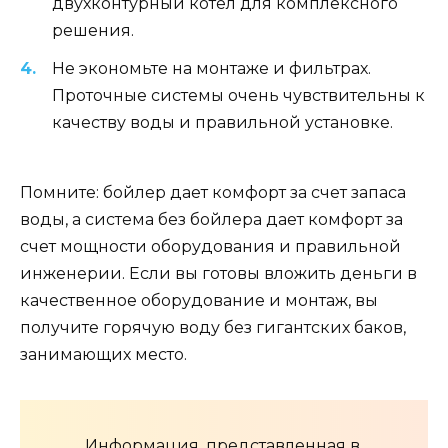
двухконтурный котел для комплексного
решения.
Не экономьте на монтаже и фильтрах.
Проточные системы очень чувствительны к
качеству воды и правильной установке.
Помните: бойлер дает комфорт за счет запаса
воды, а система без бойлера дает комфорт за
счет мощности оборудования и правильной
инженерии. Если вы готовы вложить деньги в
качественное оборудование и монтаж, вы
получите горячую воду без гигантских баков,
занимающих место.
Информация, представленная в