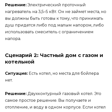
Решение:
Электрический проточный
нагреватель на 3,5–5 кВт. Он не займет места, но
вы должны быть готовы к тому, что принимать
душ придется либо под малым напором, либо
использовать смеситель с ограничением
напора.
Сценарий 2: Частный дом с газом и
котельной
Ситуация:
Есть котел, но места для бойлера
нет.
Решение:
Двухконтурный газовый котел. Это
самое простое решение. Вы получаете и
отопление, и воду в одном корпусе. Если котел