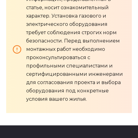
статье, носит ознакомительный
характер. Установка газового и
электрического оборудования
требует соблюдения строгих норм
безопасности. Перед выполнением
монтажных работ необходимо
проконсультироваться с
профильными специалистами и
сертифицированными инженерами
для согласования проекта и выбора
оборудования под конкретные
условия вашего жилья.