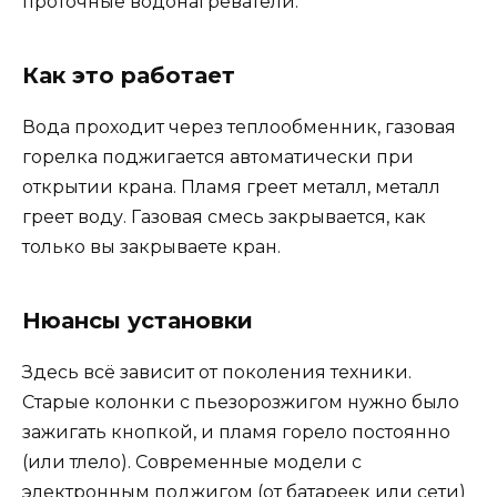
проточные водонагреватели.
Как это работает
Вода проходит через теплообменник, газовая
горелка поджигается автоматически при
открытии крана. Пламя греет металл, металл
греет воду. Газовая смесь закрывается, как
только вы закрываете кран.
Нюансы установки
Здесь всё зависит от поколения техники.
Старые колонки с пьезорозжигом нужно было
зажигать кнопкой, и пламя горело постоянно
(или тлело). Современные модели с
электронным поджигом (от батареек или сети)