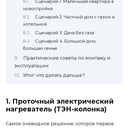
Сценарий 1: Маленькая квартира в
новостройке
Сценарий 2: Частный дом с газом и
котельной
Сценарий 3: Дача без газа
Сценарий 4: Большой дом,
большая семья
Практические советы по монтажу и
эксплуатации
Итог: что делать дальше?
1. Проточный электрический
нагреватель (ТЭН-колонка)
Самое очевидное решение, которое первое