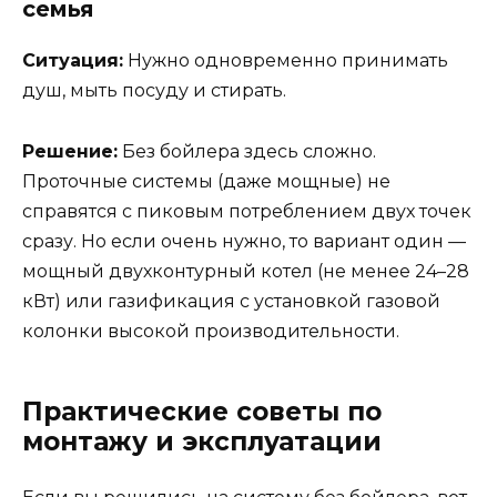
семья
Ситуация:
Нужно одновременно принимать
душ, мыть посуду и стирать.
Решение:
Без бойлера здесь сложно.
Проточные системы (даже мощные) не
справятся с пиковым потреблением двух точек
сразу. Но если очень нужно, то вариант один —
мощный двухконтурный котел (не менее 24–28
кВт) или газификация с установкой газовой
колонки высокой производительности.
Практические советы по
монтажу и эксплуатации