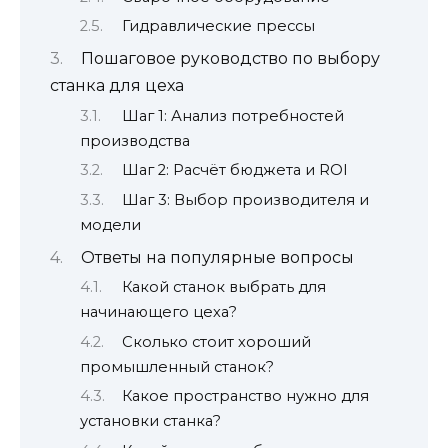
Гидравлические прессы
Пошаговое руководство по выбору
станка для цеха
Шаг 1: Анализ потребностей
производства
Шаг 2: Расчёт бюджета и ROI
Шаг 3: Выбор производителя и
модели
Ответы на популярные вопросы
Какой станок выбрать для
начинающего цеха?
Сколько стоит хороший
промышленный станок?
Какое пространство нужно для
установки станка?