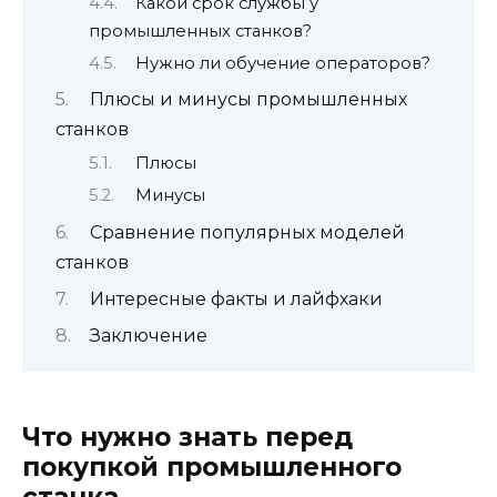
Какой срок службы у
промышленных станков?
Нужно ли обучение операторов?
Плюсы и минусы промышленных
станков
Плюсы
Минусы
Сравнение популярных моделей
станков
Интересные факты и лайфхаки
Заключение
Что нужно знать перед
покупкой промышленного
станка