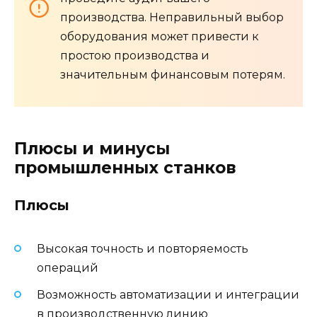
производства. Неправильный выбор
оборудования может привести к
простою производства и
значительным финансовым потерям.
Плюсы и минусы
промышленных станков
Плюсы
Высокая точность и повторяемость
операций
Возможность автоматизации и интеграции
в производственную линию