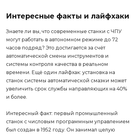
Интересные факты и лайфхаки
Знаете ли вы, что современные станки с ЧПУ
могут работать в автономном режиме до 72
часов подряд? Это достигается за счёт
автоматической смены инструментов и
системы контроля качества в реальном
времени. Ещё один лайфхак: установка на
станок системы автоматической смазки может
увеличить срок службы направляющих на 40%
и более.
Интересный факт: первый промышленный
станок с числовым программным управлением
был создан в 1952 году. Он занимал целую