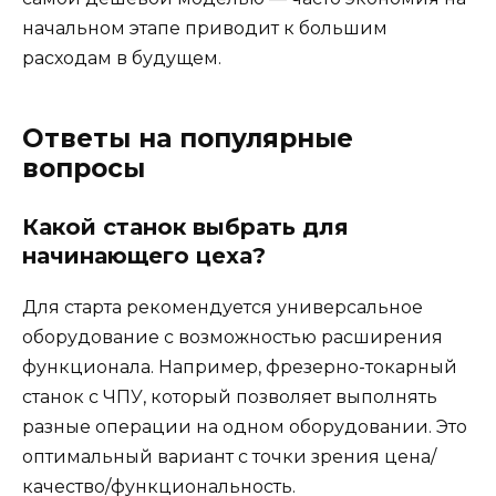
начальном этапе приводит к большим
расходам в будущем.
Ответы на популярные
вопросы
Какой станок выбрать для
начинающего цеха?
Для старта рекомендуется универсальное
оборудование с возможностью расширения
функционала. Например, фрезерно-токарный
станок с ЧПУ, который позволяет выполнять
разные операции на одном оборудовании. Это
оптимальный вариант с точки зрения цена/
качество/функциональность.