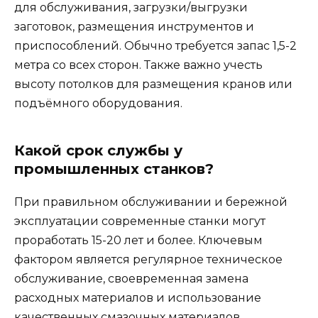
для обслуживания, загрузки/выгрузки
заготовок, размещения инструментов и
приспособлений. Обычно требуется запас 1,5-2
метра со всех сторон. Также важно учесть
высоту потолков для размещения кранов или
подъёмного оборудования.
Какой срок службы у
промышленных станков?
При правильном обслуживании и бережной
эксплуатации современные станки могут
проработать 15-20 лет и более. Ключевым
фактором является регулярное техническое
обслуживание, своевременная замена
расходных материалов и использование
качественных смазочных материалов.