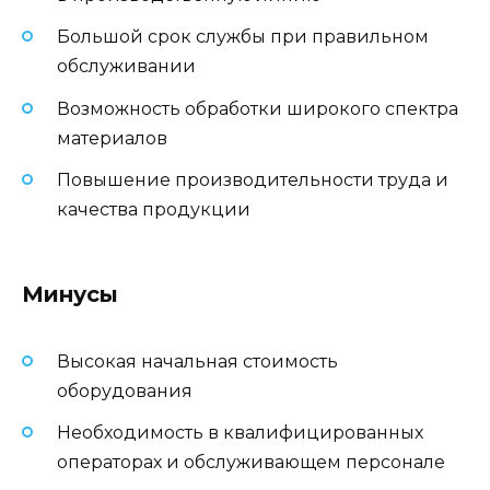
Большой срок службы при правильном
обслуживании
Возможность обработки широкого спектра
материалов
Повышение производительности труда и
качества продукции
Минусы
Высокая начальная стоимость
оборудования
Необходимость в квалифицированных
операторах и обслуживающем персонале