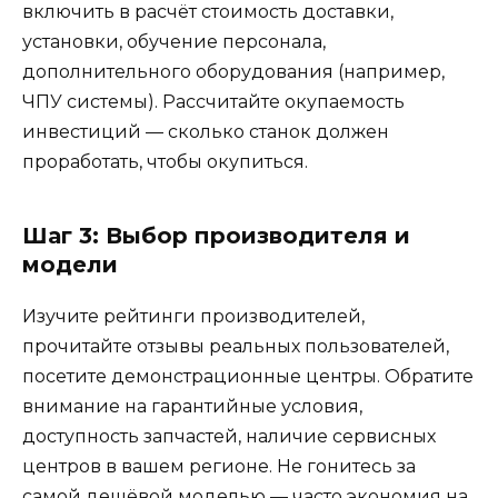
включить в расчёт стоимость доставки,
установки, обучение персонала,
дополнительного оборудования (например,
ЧПУ системы). Рассчитайте окупаемость
инвестиций — сколько станок должен
проработать, чтобы окупиться.
Шаг 3: Выбор производителя и
модели
Изучите рейтинги производителей,
прочитайте отзывы реальных пользователей,
посетите демонстрационные центры. Обратите
внимание на гарантийные условия,
доступность запчастей, наличие сервисных
центров в вашем регионе. Не гонитесь за
самой дешёвой моделью — часто экономия на