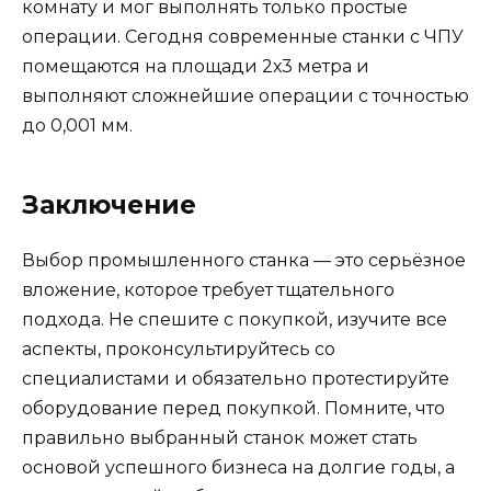
комнату и мог выполнять только простые
операции. Сегодня современные станки с ЧПУ
помещаются на площади 2х3 метра и
выполняют сложнейшие операции с точностью
до 0,001 мм.
Заключение
Выбор промышленного станка — это серьёзное
вложение, которое требует тщательного
подхода. Не спешите с покупкой, изучите все
аспекты, проконсультируйтесь со
специалистами и обязательно протестируйте
оборудование перед покупкой. Помните, что
правильно выбранный станок может стать
основой успешного бизнеса на долгие годы, а