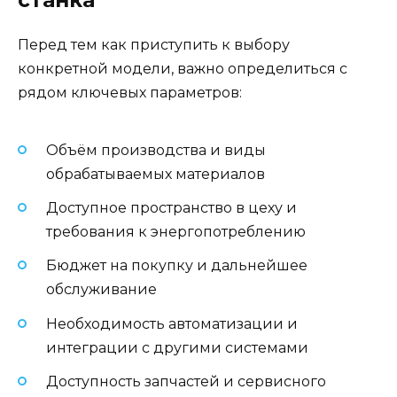
Перед тем как приступить к выбору
конкретной модели, важно определиться с
рядом ключевых параметров:
Объём производства и виды
обрабатываемых материалов
Доступное пространство в цеху и
требования к энергопотреблению
Бюджет на покупку и дальнейшее
обслуживание
Необходимость автоматизации и
интеграции с другими системами
Доступность запчастей и сервисного