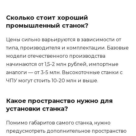
Сколько стоит хороший
промышленный станок?
Цены сильно варьируются в зависимости от
типа, производителя и комплектации. Базовые
модели отечественного производства
начинаются от 1,5-2 млн рублей, импортные
аналоги — от 3-5 млн. Высокоточные станки с
ЧПУ могут стоить 10-20 млн и выше.
Какое пространство нужно для
установки станка?
Помимо габаритов самого станка, нужно
предусмотреть дополнительное пространство