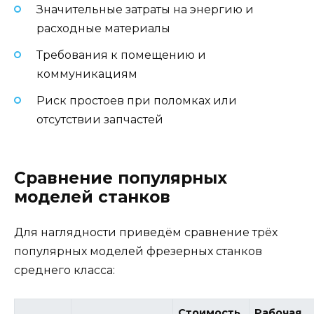
Значительные затраты на энергию и
расходные материалы
Требования к помещению и
коммуникациям
Риск простоев при поломках или
отсутствии запчастей
Сравнение популярных
моделей станков
Для наглядности приведём сравнение трёх
популярных моделей фрезерных станков
среднего класса:
Стоимость,
Рабочая