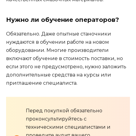
Нужно ли обучение операторов?
Обязательно. Даже опытные станочники
нуждаются в обучении работе на новом
оборудовании. Многие производители
включают обучение в стоимость поставки, но
если этого не предусмотрено, нужно заложить
дополнительные средства на курсы или
приглашение специалиста.
Перед покупкой обязательно
проконсультируйтесь с
техническими специалистами и
проведите аудит вашего