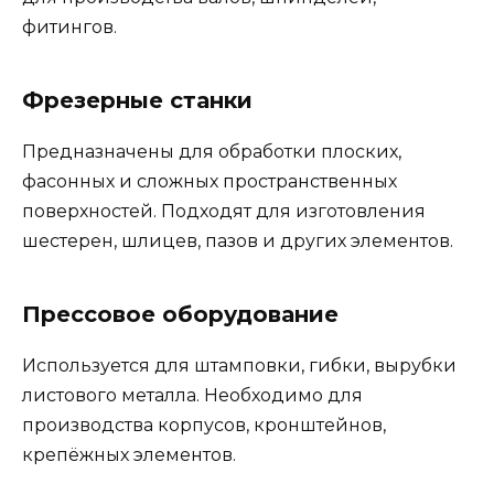
фитингов.
Фрезерные станки
Предназначены для обработки плоских,
фасонных и сложных пространственных
поверхностей. Подходят для изготовления
шестерен, шлицев, пазов и других элементов.
Прессовое оборудование
Используется для штамповки, гибки, вырубки
листового металла. Необходимо для
производства корпусов, кронштейнов,
крепёжных элементов.