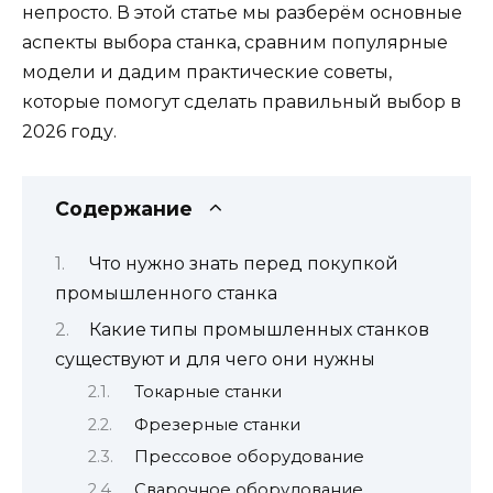
непросто. В этой статье мы разберём основные
аспекты выбора станка, сравним популярные
модели и дадим практические советы,
которые помогут сделать правильный выбор в
2026 году.
Содержание
Что нужно знать перед покупкой
промышленного станка
Какие типы промышленных станков
существуют и для чего они нужны
Токарные станки
Фрезерные станки
Прессовое оборудование
Сварочное оборудование