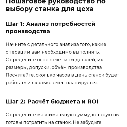
Пошаговое руководство по
выбору станка для цеха
Шаг 1: Анализ потребностей
производства
Начните с детального анализа того, какие
операции вам необходимо выполнять.
Определите основные типы деталей, их
размеры, допуски, объём производства.
Посчитайте, сколько часов в день станок будет
работать и сколько смен планируется.
Шаг 2: Расчёт бюджета и ROI
Определите максимальную сумму, которую вы
готовы потратить на станок. Не забудьте