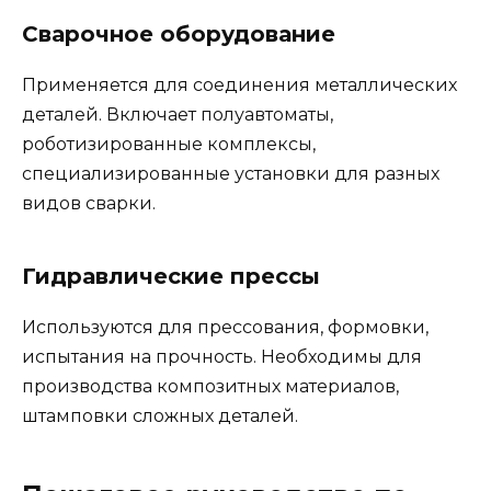
Сварочное оборудование
Применяется для соединения металлических
деталей. Включает полуавтоматы,
роботизированные комплексы,
специализированные установки для разных
видов сварки.
Гидравлические прессы
Используются для прессования, формовки,
испытания на прочность. Необходимы для
производства композитных материалов,
штамповки сложных деталей.