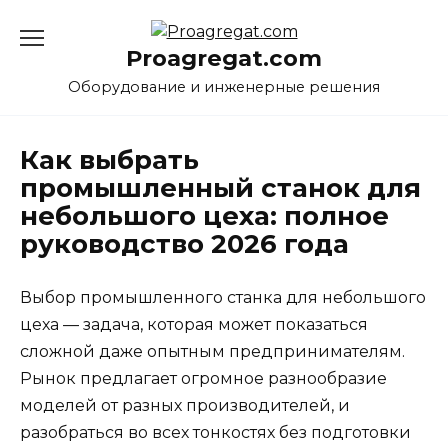
Перейти
к
Proagregat.com
содержанию
Оборудование и инженерные решения
Как выбрать
промышленный станок для
небольшого цеха: полное
руководство 2026 года
Выбор промышленного станка для небольшого
цеха — задача, которая может показаться
сложной даже опытным предпринимателям.
Рынок предлагает огромное разнообразие
моделей от разных производителей, и
разобраться во всех тонкостях без подготовки