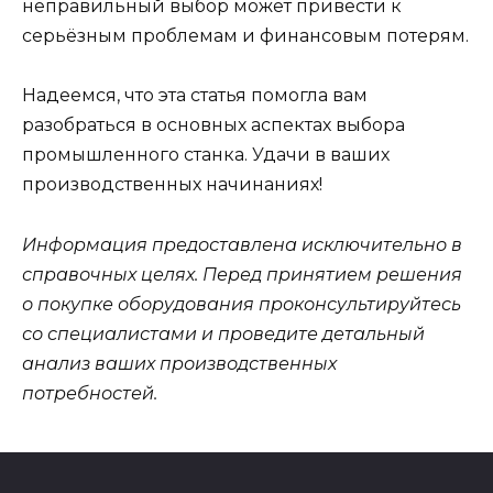
неправильный выбор может привести к
серьёзным проблемам и финансовым потерям.
Надеемся, что эта статья помогла вам
разобраться в основных аспектах выбора
промышленного станка. Удачи в ваших
производственных начинаниях!
Информация предоставлена исключительно в
справочных целях. Перед принятием решения
о покупке оборудования проконсультируйтесь
со специалистами и проведите детальный
анализ ваших производственных
потребностей.