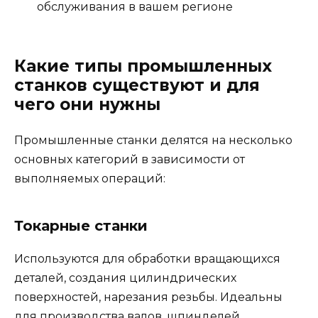
обслуживания в вашем регионе
Какие типы промышленных
станков существуют и для
чего они нужны
Промышленные станки делятся на несколько
основных категорий в зависимости от
выполняемых операций:
Токарные станки
Используются для обработки вращающихся
деталей, создания цилиндрических
поверхностей, нарезания резьбы. Идеальны
для производства валов, шпинделей,