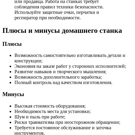
или продавца. Работа на станках требует
соблюдения правил техники безопасности.
Используйте защитные очки, перчатки и
респиратор при необходимости.
Плюсы и минусы домашнего станка
Плюсы
Возможность самостоятельно изготавливать детали и
конструкции;
Экономия на заказе работ у сторонних исполнителей;
Развитие навыков и творческого мышления;
Возможность дополнительного заработка;
Полный контроль над качеством изготовления.
Минусы
Высокая стоимость оборудования;
Необходимость места для установки;
Шум и пыль при работе;
Риски травматизма при неосторожном обращении;
Требуется постоянное обслуживание и заточка
инструментов.