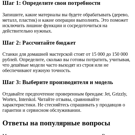
Шаг 1: Определите свои потребности
Запишите, какие материалы вы будете обрабатывать (дерево,
металл, пластик) и какие операции выполнять. Это поможет
исключить лишние функции и сосредоточиться на
действительно нужных.
Шаг 2: Рассчитайте бюджет
Станки для домашней мастерской стоят от 15 000 до 150 000
рублей. Определите, сколько вы готовы потратить, учитывая,
что дешёвые модели часто выходят из строя или не
обеспечивают нужную точность.
Шаг 3: Выберите производителя и модель
Отдавайте предпочтение проверенным брендам: Jet, Grizzly,
Wortex, Interskol. Читайте отзывы, сравнивайте
характеристики. Не стесняйтесь спрашивать у продавцов о
гарантии и сервисном обслуживании.
Ответы на популярные вопросы