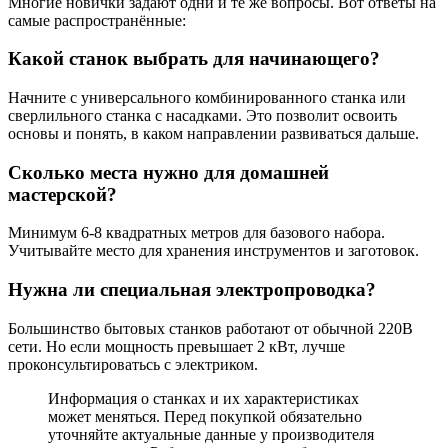
Многие новички задают одни и те же вопросы. Вот ответы на
самые распространённые:
Какой станок выбрать для начинающего?
Начните с универсального комбинированного станка или
сверлильного станка с насадками. Это позволит освоить
основы и понять, в каком направлении развиваться дальше.
Сколько места нужно для домашней
мастерской?
Минимум 6-8 квадратных метров для базового набора.
Учитывайте место для хранения инструментов и заготовок.
Нужна ли специальная электропроводка?
Большинство бытовых станков работают от обычной 220В
сети. Но если мощность превышает 2 кВт, лучше
проконсультироватьсь с электриком.
Информация о станках и их характеристиках
может меняться. Перед покупкой обязательно
уточняйте актуальные данные у производителя