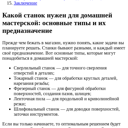
Заключение
Какой станок нужен для домашней
мастерской: основные типы и их
предназначение
Прежде чем бежать в магазин, нужно понять, какие задачи вы
планируете решать. Станки бывают разными, и каждый имеет
своё предназначение. Вот основные типы, которые могут
понадобиться в домашней мастерской:
Сверлильный станок — для точного сверления
отверстий в деталях;
Токарный станок — для обработки круглых деталей,
нарезания резьбы;
Фрезерный станок — для фигурной обработки
поверхностей, создания пазов, шлицев;
Ленточная пила — для продольной и криволинейной
резки;
Шлифовальный станок — для доводки поверхностей,
заточки инструментов.
Если вы только начинаете, то оптимальным решением будет