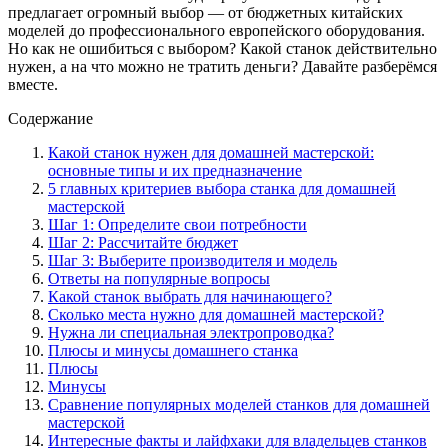
предлагает огромный выбор — от бюджетных китайских
моделей до профессионального европейского оборудования.
Но как не ошибиться с выбором? Какой станок действительно
нужен, а на что можно не тратить деньги? Давайте разберёмся
вместе.
Содержание
Какой станок нужен для домашней мастерской:
основные типы и их предназначение
5 главных критериев выбора станка для домашней
мастерской
Шаг 1: Определите свои потребности
Шаг 2: Рассчитайте бюджет
Шаг 3: Выберите производителя и модель
Ответы на популярные вопросы
Какой станок выбрать для начинающего?
Сколько места нужно для домашней мастерской?
Нужна ли специальная электропроводка?
Плюсы и минусы домашнего станка
Плюсы
Минусы
Сравнение популярных моделей станков для домашней
мастерской
Интересные факты и лайфхаки для владельцев станков