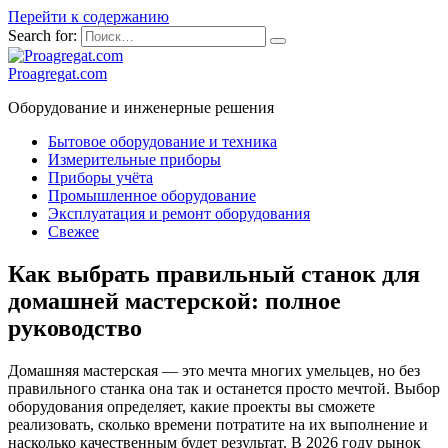
Перейти к содержанию
Search for:
Proagregat.com
Оборудование и инженерные решения
Бытовое оборудование и техника
Измерительные приборы
Приборы учёта
Промышленное оборудование
Эксплуатация и ремонт оборудования
Свежее
Как выбрать правильный станок для
домашней мастерской: полное
руководство
Домашняя мастерская — это мечта многих умельцев, но без
правильного станка она так и останется просто мечтой. Выбор
оборудования определяет, какие проекты вы сможете
реализовать, сколько времени потратите на их выполнение и
насколько качественным будет результат. В 2026 году рынок