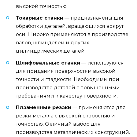
высокой точностью.
Токарные станки
— предназначены для
обработки деталей, вращающихся вокруг
оси. Широко применяются в производстве
валов, шпинделей и других
цилиндрических деталей.
Шлифовальные станки
— используются
для придания поверхностям высокой
точности и гладкости. Необходимы при
производстве деталей с повышенными
требованиями к качеству поверхности.
Плазменные резаки
— применяются для
резки металла с высокой скоростью и
точностью. Отличный выбор для
производства металлических конструкций.