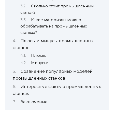
Сколько стоит промышленный
станок?
Какие материалы можно
обрабатывать на промышленных
станках?
Плюсы и минусы промышленных
станков
Плюсы:
Минусы:
Сравнение популярных моделей
промышленных станков
Интересные факты о промышленных
станках
Заключение