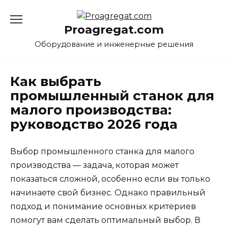
Перейти
к
Proagregat.com
содержанию
Оборудование и инженерные решения
Как выбрать
промышленный станок для
малого производства:
руководство 2026 года
Выбор промышленного станка для малого
производства — задача, которая может
показаться сложной, особенно если вы только
начинаете свой бизнес. Однако правильный
подход и понимание основных критериев
помогут вам сделать оптимальный выбор. В