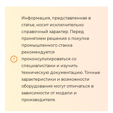
Информация, представленная в
статье, носит исключительно
справочный характер. Перед
принятием решения о покупке
промышленного станка
рекомендуется
проконсультироваться со
специалистами и изучить
техническую документацию. Точные
характеристики и возможности
оборудования могут отличаться в
зависимости от модели и
производителя.