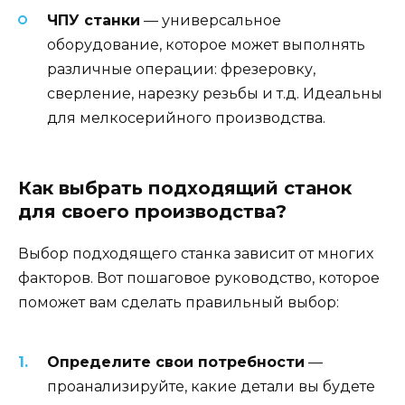
ЧПУ станки
— универсальное
оборудование, которое может выполнять
различные операции: фрезеровку,
сверление, нарезку резьбы и т.д. Идеальны
для мелкосерийного производства.
Как выбрать подходящий станок
для своего производства?
Выбор подходящего станка зависит от многих
факторов. Вот пошаговое руководство, которое
поможет вам сделать правильный выбор:
Определите свои потребности
—
проанализируйте, какие детали вы будете