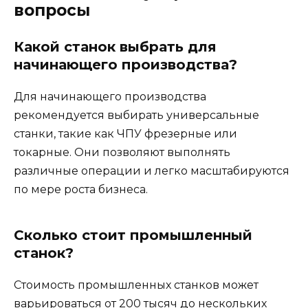
вопросы
Какой станок выбрать для
начинающего производства?
Для начинающего производства
рекомендуется выбирать универсальные
станки, такие как ЧПУ фрезерные или
токарные. Они позволяют выполнять
различные операции и легко масштабируются
по мере роста бизнеса.
Сколько стоит промышленный
станок?
Стоимость промышленных станков может
варьироваться от 200 тысяч до нескольких