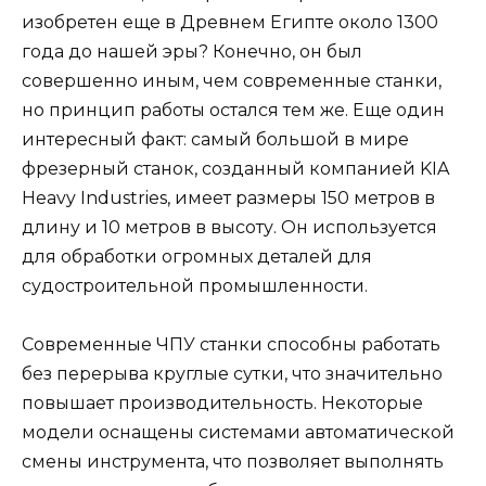
изобретен еще в Древнем Египте около 1300
года до нашей эры? Конечно, он был
совершенно иным, чем современные станки,
но принцип работы остался тем же. Еще один
интересный факт: самый большой в мире
фрезерный станок, созданный компанией KIA
Heavy Industries, имеет размеры 150 метров в
длину и 10 метров в высоту. Он используется
для обработки огромных деталей для
судостроительной промышленности.
Современные ЧПУ станки способны работать
без перерыва круглые сутки, что значительно
повышает производительность. Некоторые
модели оснащены системами автоматической
смены инструмента, что позволяет выполнять