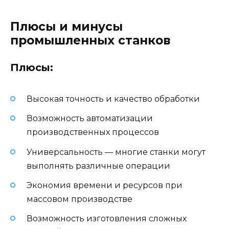
Плюсы и минусы
промышленных станков
Плюсы:
Высокая точность и качество обработки
Возможность автоматизации
производственных процессов
Универсальность — многие станки могут
выполнять различные операции
Экономия времени и ресурсов при
массовом производстве
Возможность изготовления сложных