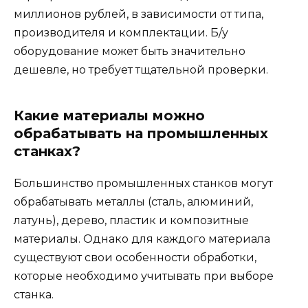
миллионов рублей, в зависимости от типа,
производителя и комплектации. Б/у
оборудование может быть значительно
дешевле, но требует тщательной проверки.
Какие материалы можно
обрабатывать на промышленных
станках?
Большинство промышленных станков могут
обрабатывать металлы (сталь, алюминий,
латунь), дерево, пластик и композитные
материалы. Однако для каждого материала
существуют свои особенности обработки,
которые необходимо учитывать при выборе
станка.