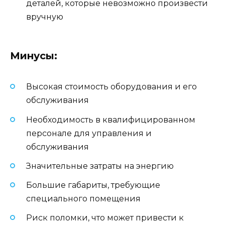
деталей, которые невозможно произвести
вручную
Минусы:
Высокая стоимость оборудования и его
обслуживания
Необходимость в квалифицированном
персонале для управления и
обслуживания
Значительные затраты на энергию
Большие габариты, требующие
специального помещения
Риск поломки, что может привести к