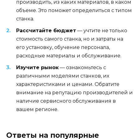
производить, из каких материалов, в каком
объеме. Это поможет определиться с типом
станка.
Рассчитайте бюджет
— учтите не только
стоимость самого станка, но и затраты на
его установку, обучение персонала,
расходные материалы и обслуживание.
Изучите рынок
— ознакомьтесь с
различными моделями станков, их
характеристиками и ценами. Обратите
внимание на репутацию производителей и
наличие сервисного обслуживания в
вашем регионе.
Ответы на популярные