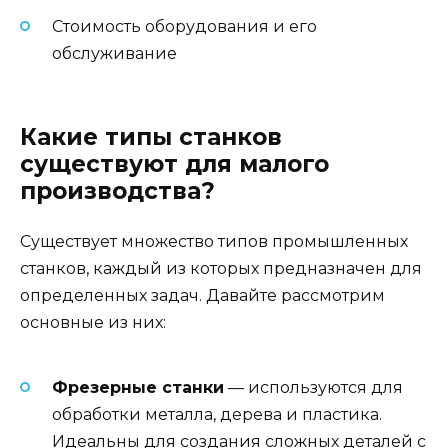
Стоимость оборудования и его
обслуживание
Какие типы станков
существуют для малого
производства?
Существует множество типов промышленных
станков, каждый из которых предназначен для
определенных задач. Давайте рассмотрим
основные из них:
Фрезерные станки
— используются для
обработки металла, дерева и пластика.
Идеальны для создания сложных деталей с