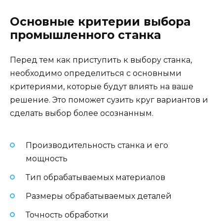
Основные критерии выбора
промышленного станка
Перед тем как приступить к выбору станка,
необходимо определиться с основными
критериями, которые будут влиять на ваше
решение. Это поможет сузить круг вариантов и
сделать выбор более осознанным.
Производительность станка и его
мощность
Тип обрабатываемых материалов
Размеры обрабатываемых деталей
Точность обработки