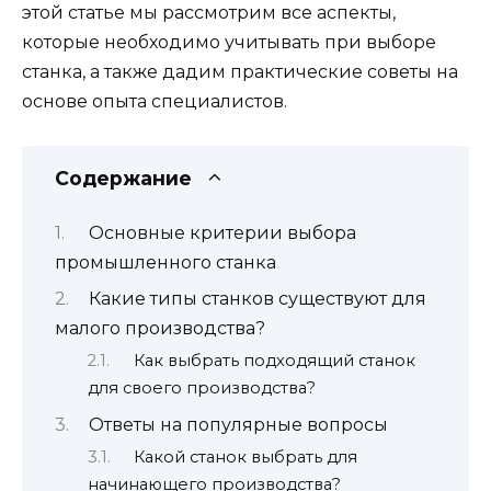
этой статье мы рассмотрим все аспекты,
которые необходимо учитывать при выборе
станка, а также дадим практические советы на
основе опыта специалистов.
Содержание
Основные критерии выбора
промышленного станка
Какие типы станков существуют для
малого производства?
Как выбрать подходящий станок
для своего производства?
Ответы на популярные вопросы
Какой станок выбрать для
начинающего производства?