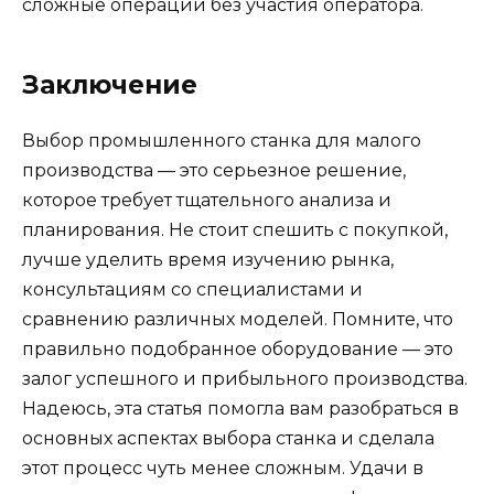
сложные операции без участия оператора.
Заключение
Выбор промышленного станка для малого
производства — это серьезное решение,
которое требует тщательного анализа и
планирования. Не стоит спешить с покупкой,
лучше уделить время изучению рынка,
консультациям со специалистами и
сравнению различных моделей. Помните, что
правильно подобранное оборудование — это
залог успешного и прибыльного производства.
Надеюсь, эта статья помогла вам разобраться в
основных аспектах выбора станка и сделала
этот процесс чуть менее сложным. Удачи в