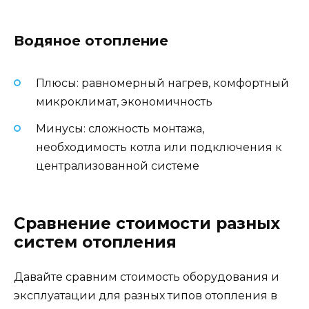
Водяное отопление
Плюсы: равномерный нагрев, комфортный
микроклимат, экономичность
Минусы: сложность монтажа,
необходимость котла или подключения к
централизованной системе
Сравнение стоимости разных
систем отопления
Давайте сравним стоимость оборудования и
эксплуатации для разных типов отопления в