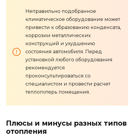
Неправильно подобранное
климатическое оборудование может
привести к образованию конденсата,
коррозии металлических
конструкций и ухудшению
состояния автомобиля. Перед
установкой любого оборудования
рекомендуется
проконсультироваться со
специалистом и провести расчет
теплопотерь помещения.
Плюсы и минусы разных типов
отопления