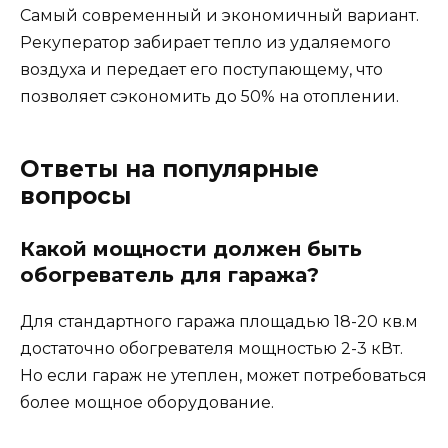
Самый современный и экономичный вариант.
Рекуператор забирает тепло из удаляемого
воздуха и передает его поступающему, что
позволяет сэкономить до 50% на отоплении.
Ответы на популярные
вопросы
Какой мощности должен быть
обогреватель для гаража?
Для стандартного гаража площадью 18-20 кв.м
достаточно обогревателя мощностью 2-3 кВт.
Но если гараж не утеплен, может потребоваться
более мощное оборудование.