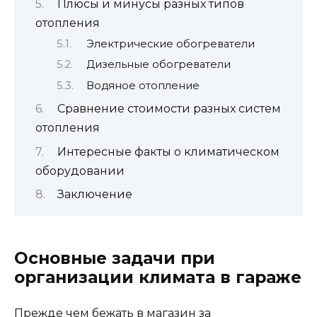
Плюсы и минусы разных типов
отопления
Электрические обогреватели
Дизельные обогреватели
Водяное отопление
Сравнение стоимости разных систем
отопления
Интересные факты о климатическом
оборудовании
Заключение
Основные задачи при
организации климата в гараже
Прежде чем бежать в магазин за