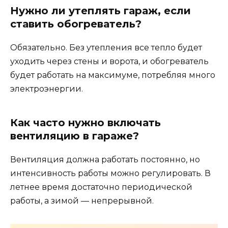
Нужно ли утеплять гараж, если
ставить обогреватель?
Обязательно. Без утепления все тепло будет
уходить через стены и ворота, и обогреватель
будет работать на максимуме, потребляя много
электроэнергии.
Как часто нужно включать
вентиляцию в гараже?
Вентиляция должна работать постоянно, но
интенсивность работы можно регулировать. В
летнее время достаточно периодической
работы, а зимой — непрерывной.