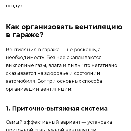
воздух.
Как организовать вентиляцию
в гараже?
Вентиляция в гараже — не роскошь, а
необходимость. Без нее скапливаются
выхлопные газы, влага и пыль, что негативно
сказывается на здоровье и состоянии
автомобиля. Вот три основных способа
организации вентиляции:
1. Приточно-вытяжная система
Самый эффективный вариант — установка
приточной и вытяжной вентиляции.