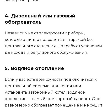
4. Дизельный или газовый
обогреватель
Независимые от электросети приборы,
которые отлично подходят для гаражей без
центрального отопления. Но требуют установки
дымохода и регулярного обслуживания.
5. Водяное отопление
Если у вас есть возможность подключиться к
центральной системе отопления или
установить автономный котел, водяное
отопление — самый комфортный вариант. Оно
равномерно обогревает помещение и не сушит