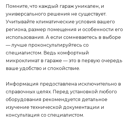
Помните, что каждый гараж уникален, и
универсального решения не существует.
Учитывайте климатические условия вашего
региона, размер помещения и особенности его
использования. А если сомневаетесь в выборе
— лучше проконсультируйтесь со
специалистом. Ведь комфортный
микроклимат в гараже — это в первую очередь
ваше удобство и спокойствие.
Информация предоставлена исключительно в
справочных целях. Перед установкой любого
оборудования рекомендуется детальное
изучение технической документации и
консультация со специалистом.