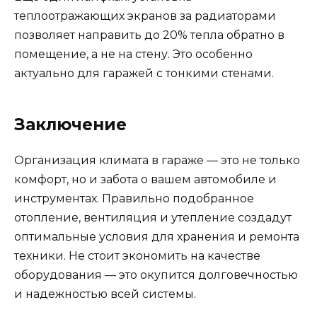
теплоотражающих экранов за радиаторами
позволяет направить до 20% тепла обратно в
помещение, а не на стену. Это особенно
актуально для гаражей с тонкими стенами.
Заключение
Организация климата в гараже — это не только
комфорт, но и забота о вашем автомобиле и
инструментах. Правильно подобранное
отопление, вентиляция и утепление создадут
оптимальные условия для хранения и ремонта
техники. Не стоит экономить на качестве
оборудования — это окупится долговечностью
и надежностью всей системы.