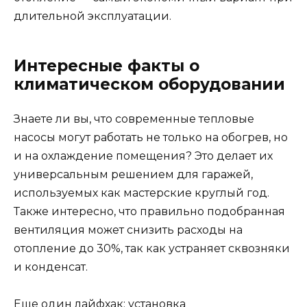
длительной эксплуатации.
Интересные факты о
климатическом оборудовании
Знаете ли вы, что современные тепловые
насосы могут работать не только на обогрев, но
и на охлаждение помещения? Это делает их
универсальным решением для гаражей,
используемых как мастерские круглый год.
Также интересно, что правильно подобранная
вентиляция может снизить расходы на
отопление до 30%, так как устраняет сквозняки
и конденсат.
Еще один лайфхак: установка