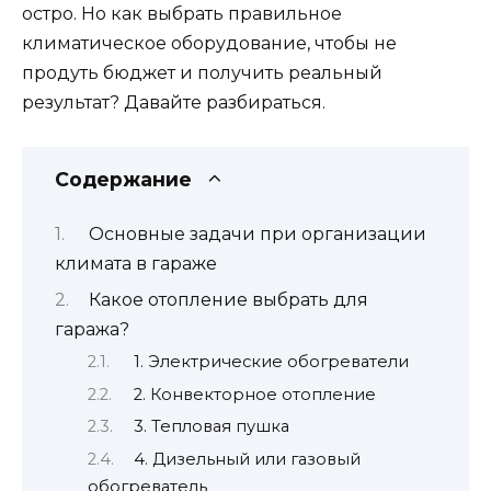
остро. Но как выбрать правильное
климатическое оборудование, чтобы не
продуть бюджет и получить реальный
результат? Давайте разбираться.
Содержание
Основные задачи при организации
климата в гараже
Какое отопление выбрать для
гаража?
1. Электрические обогреватели
2. Конвекторное отопление
3. Тепловая пушка
4. Дизельный или газовый
обогреватель