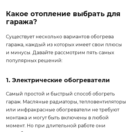
Какое отопление выбрать для
гаража?
Существует несколько вариантов обогрева
гаража, каждый из которых имеет свои плюсы
и минусы. Давайте рассмотрим пять самых
популярных решений:
1. Электрические обогреватели
Самый простой и быстрый способ обогреть
гараж. Масляные радиаторы, тепловентиляторы
или инфракрасные обогреватели не требуют
монтажа и могут быть включены в любой
момент. Но при длительной работе они