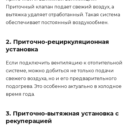
Приточный клапан подает свежий воздух, а
вытяжка удаляет отработанный. Такая система
обеспечивает постоянный воздухообмен.
2. Приточно-рециркуляционная
установка
Если подключить вентиляцию к отопительной
системе, можно добиться не только подачи
свежего воздуха, но и его предварительного
подогрева. Это особенно актуально в холодное
время года.
3. Приточно-вытяжная установка с
рекуперацией