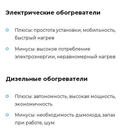
Электрические обогреватели
Плюсы: простота установки, мобильность,
быстрый нагрев
Минусы: высокое потребление
электроэнергии, неравномерный нагрев
Дизельные обогреватели
Плюсы: автономность, высокая мощность,
экономичность
Минусы: необходимость дымохода, запах
при работе, шум