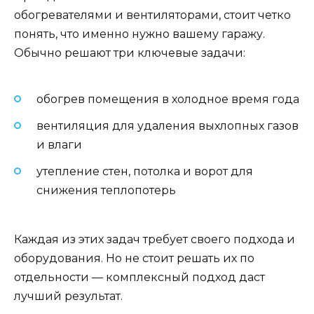
обогревателями и вентиляторами, стоит четко
понять, что именно нужно вашему гаражу.
Обычно решают три ключевые задачи:
обогрев помещения в холодное время года
вентиляция для удаления выхлопных газов
и влаги
утепление стен, потолка и ворот для
снижения теплопотерь
Каждая из этих задач требует своего подхода и
оборудования. Но не стоит решать их по
отдельности — комплексный подход даст
лучший результат.