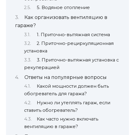
5. Водяное отопление
Как организовать вентиляцию в
гараже?
1. Приточно-вытяжная система
2. Приточно-рециркуляционная
установка
3. Приточно-вытяжная установка с
рекуперацией
Ответы на популярные вопросы
Какой мощности должен быть
обогреватель для гаража?
Нужно ли утеплять гараж, если
ставить обогреватель?
Как часто нужно включать
вентиляцию в гараже?