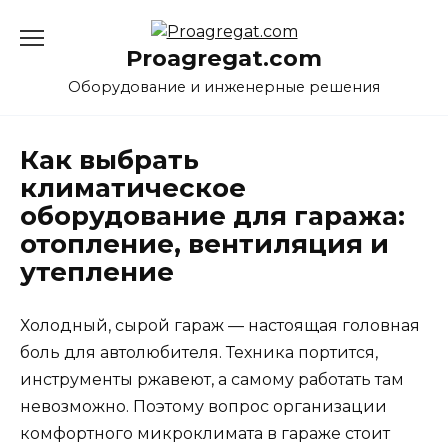
Перейти
к
Proagregat.com
содержанию
Оборудование и инженерные решения
Как выбрать
климатическое
оборудование для гаража:
отопление, вентиляция и
утепление
Холодный, сырой гараж — настоящая головная
боль для автолюбителя. Техника портится,
инструменты ржавеют, а самому работать там
невозможно. Поэтому вопрос организации
комфортного микроклимата в гараже стоит