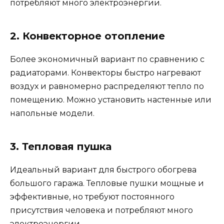
потребляют много электроэнергии.
2. Конвекторное отопление
Более экономичный вариант по сравнению с
радиаторами. Конвекторы быстро нагревают
воздух и равномерно распределяют тепло по
помещению. Можно установить настенные или
напольные модели.
3. Тепловая пушка
Идеальный вариант для быстрого обогрева
большого гаража. Тепловые пушки мощные и
эффективные, но требуют постоянного
присутствия человека и потребляют много
электроэнергии.