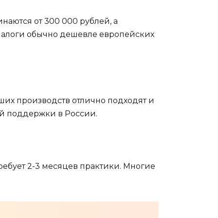
наются от 300 000 рублей, а
аналоги обычно дешевле европейских
ших производств отлично подходят и
й поддержки в России.
требует 2-3 месяцев практики. Многие