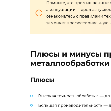
Помните, что промышленные с
эксплуатации. Перед запуско
ознакомьтесь с правилами тех
заменяет профессиональную 
Плюсы и минусы п
металлообработки
Плюсы
Высокая точность обработки — до 
Большая производительность — до