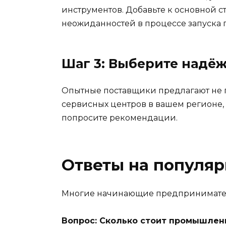
инструментов. Добавьте к основной 
неожиданностей в процессе запуска 
Шаг 3: Выберите надё
Опытные поставщики предлагают не п
сервисных центров в вашем регионе, 
попросите рекомендации.
Ответы на популя
Многие начинающие предприниматели 
Вопрос: Сколько стоит промышлен