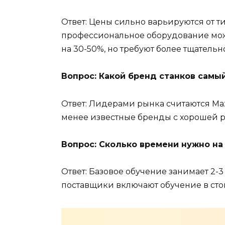
Ответ: Цены сильно варьируются от ти
профессиональное оборудование може
на 30-50%, но требуют более тщательн
Вопрос: Какой бренд станков сам
Ответ: Лидерами рынка считаются Ma
менее известные бренды с хорошей р
Вопрос: Сколько времени нужно на
Ответ: Базовое обучение занимает 2-
поставщики включают обучение в сто