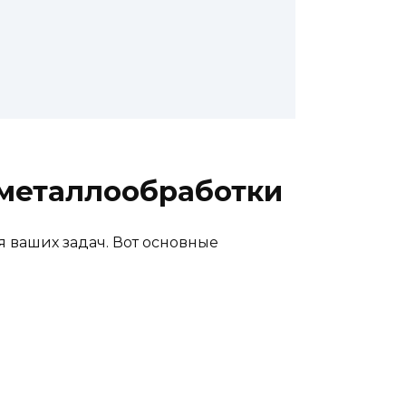
металлообработки
 ваших задач. Вот основные