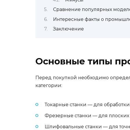
Сравнение популярных модел
Интересные факты о промышле
Заключение
Основные типы пр
Перед покупкой необходимо определи
категории:
Токарные станки — для обработк
Фрезерные станки — для плоских
Шлифовальные станки — для точн