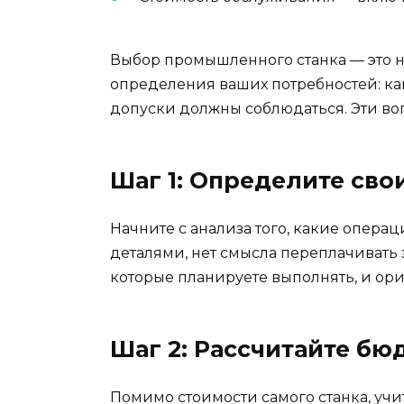
Выбор промышленного станка — это н
определения ваших потребностей: ка
допуски должны соблюдаться. Эти во
Шаг 1: Определите св
Начните с анализа того, какие опер
деталями, нет смысла переплачивать
которые планируете выполнять, и ори
Шаг 2: Рассчитайте бю
Помимо стоимости самого станка, учи