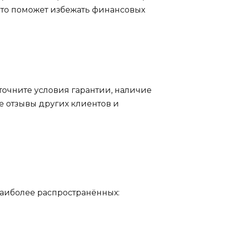
Это поможет избежать финансовых
очните условия гарантии, наличие
е отзывы других клиентов и
наиболее распространённых: