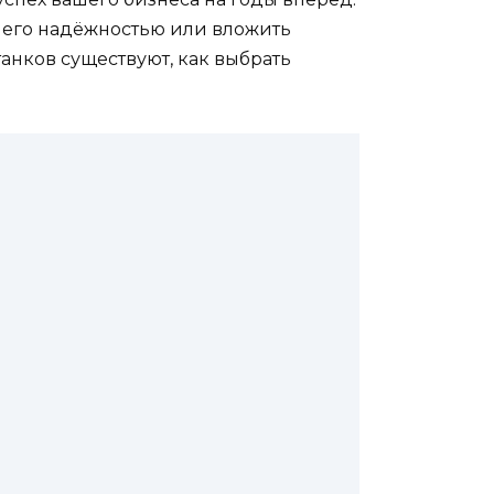
 его надёжностью или вложить
анков существуют, как выбрать