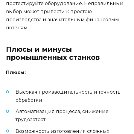
протестируйте оборудование. Неправильный
выбор может привести к простою
производства и значительным финансовым
потерям.
Плюсы и минусы
промышленных станков
Плюсы:
Высокая производительность и точность
обработки
Автоматизация процесса, снижение
трудозатрат
Возможность изготовления сложных