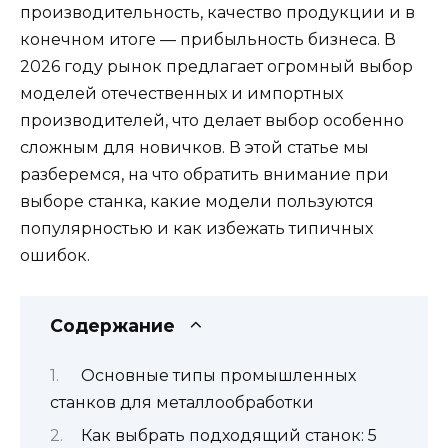
производительность, качество продукции и в
конечном итоге — прибыльность бизнеса. В
2026 году рынок предлагает огромный выбор
моделей отечественных и импортных
производителей, что делает выбор особенно
сложным для новичков. В этой статье мы
разберемся, на что обратить внимание при
выборе станка, какие модели пользуются
популярностью и как избежать типичных
ошибок.
Содержание
Основные типы промышленных
станков для металлообработки
Как выбрать подходящий станок: 5