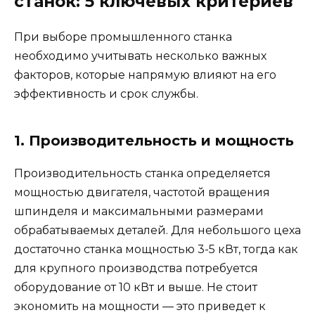
станок: 5 ключевых критериев
При выборе промышленного станка
необходимо учитывать несколько важных
факторов, которые напрямую влияют на его
эффективность и срок службы.
1. Производительность и мощность
Производительность станка определяется
мощностью двигателя, частотой вращения
шпинделя и максимальными размерами
обрабатываемых деталей. Для небольшого цеха
достаточно станка мощностью 3-5 кВт, тогда как
для крупного производства потребуется
оборудование от 10 кВт и выше. Не стоит
экономить на мощности — это приведет к