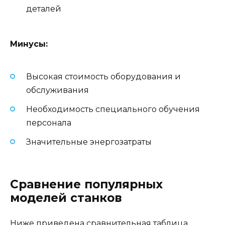
деталей
Минусы:
Высокая стоимость оборудования и
обслуживания
Необходимость специального обучения
персонала
Значительные энергозатраты
Сравнение популярных
моделей станков
Ниже приведена сравнительная таблица