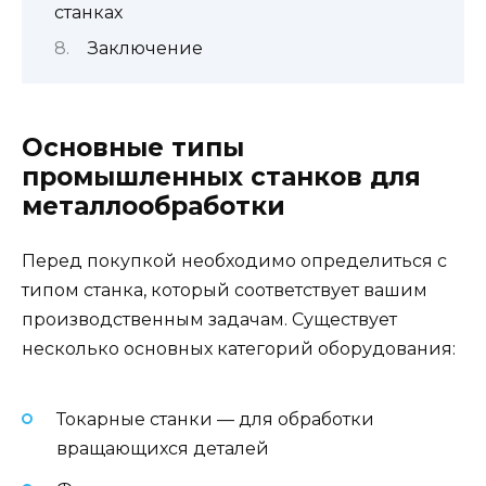
станках
Заключение
Основные типы
промышленных станков для
металлообработки
Перед покупкой необходимо определиться с
типом станка, который соответствует вашим
производственным задачам. Существует
несколько основных категорий оборудования:
Токарные станки — для обработки
вращающихся деталей