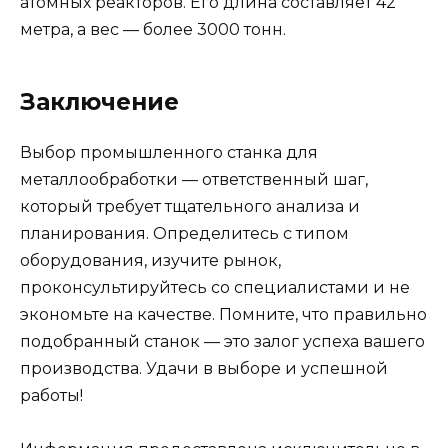
атомных реакторов. Его длина составляет 42
метра, а вес — более 3000 тонн.
Заключение
Выбор промышленного станка для
металлообработки — ответственный шаг,
который требует тщательного анализа и
планирования. Определитесь с типом
оборудования, изучите рынок,
проконсультируйтесь со специалистами и не
экономьте на качестве. Помните, что правильно
подобранный станок — это залог успеха вашего
производства. Удачи в выборе и успешной
работы!