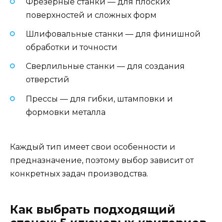
Фрезерные станки — для плоских
поверхностей и сложных форм
Шлифовальные станки — для финишной
обработки и точности
Сверлильные станки — для создания
отверстий
Прессы — для гибки, штамповки и
формовки металла
Каждый тип имеет свои особенности и
предназначение, поэтому выбор зависит от
конкретных задач производства.
Как выбрать подходящий