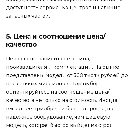
доступность сервисных центров и наличие
запасных частей.
5. Цена и соотношение цена/
качество
Цена станка зависит от его типа,
производителя и комплектации. На рынке
представлены модели от 500 тысяч рублей до
нескольких миллионов. При выборе
ориентируйтесь на соотношение цена/
качество, а не только на стоимость. Иногда
выгоднее приобрести более дорогое, но
надежное оборудование, чем дешевую
модель, которая быстро выйдет из строя.