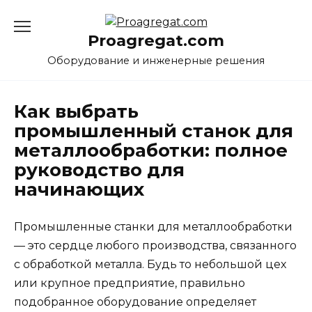
Перейти
к
Proagregat.com
содержанию
Оборудование и инженерные решения
Как выбрать
промышленный станок для
металлообработки: полное
руководство для
начинающих
Промышленные станки для металлообработки
— это сердце любого производства, связанного
с обработкой металла. Будь то небольшой цех
или крупное предприятие, правильно
подобранное оборудование определяет