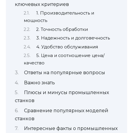
ключевых критериев
1. Производительность и
мощность
2. Точность обработки
3. Надежность и долговечность
4. Удобство обслуживания
5. Цена и соотношение цена/
качество
Ответы на популярные вопросы
Важно знать
Плюсы и минусы промышленных
станков
Сравнение популярных моделей
станков
Интересные факты о промышленных