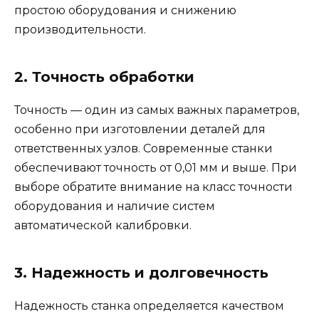
простою оборудования и снижению
производительности.
2. Точность обработки
Точность — один из самых важных параметров,
особенно при изготовлении деталей для
ответственных узлов. Современные станки
обеспечивают точность от 0,01 мм и выше. При
выборе обратите внимание на класс точности
оборудования и наличие систем
автоматической калибровки.
3. Надежность и долговечность
Надежность станка определяется качеством