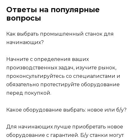
Ответы на популярные
вопросы
Как выбрать промышленный станок для
начинающих?
Начните с определения ваших
производственных задач, изучите рынок,
проконсультируйтесь со специалистами и
обязательно протестируйте оборудование
перед покупкой.
Какое оборудование выбрать: новое или б/у?
Для начинающих лучше приобретать новое
оборудование с гарантией. Б/у станки могут