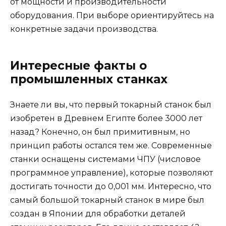
от мощности и производительности
оборудования. При выборе ориентируйтесь на
конкретные задачи производства.
Интересные факты о
промышленных станках
Знаете ли вы, что первый токарный станок был
изобретен в Древнем Египте более 3000 лет
назад? Конечно, он был примитивным, но
принцип работы остался тем же. Современные
станки оснащены системами ЧПУ (числовое
программное управление), которые позволяют
достигать точности до 0,001 мм. Интересно, что
самый большой токарный станок в мире был
создан в Японии для обработки деталей