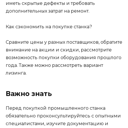
иметь скрытые дефекты и требовать
дополнительных затрат на ремонт.
Как сэкономить на покупке станка?
Сравните цены у разных поставщиков, обратите
внимание на акции и скидки, рассмотрите
возможность покупки оборудования прошлого
года. Также можно рассмотреть вариант
лизинга.
Важно знать
Перед покупкой промышленного станка
обязательно проконсультируйтесь с опытными
специалистами, изучите документацию и