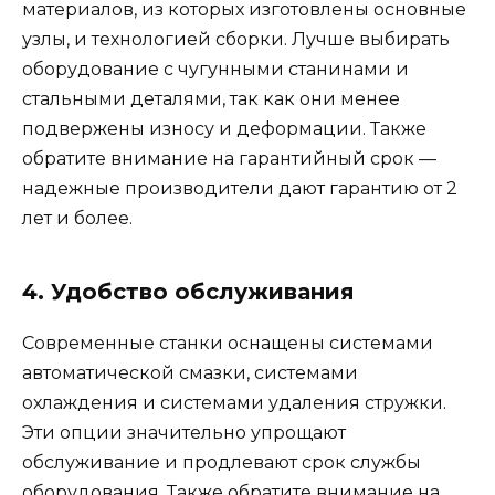
материалов, из которых изготовлены основные
узлы, и технологией сборки. Лучше выбирать
оборудование с чугунными станинами и
стальными деталями, так как они менее
подвержены износу и деформации. Также
обратите внимание на гарантийный срок —
надежные производители дают гарантию от 2
лет и более.
4. Удобство обслуживания
Современные станки оснащены системами
автоматической смазки, системами
охлаждения и системами удаления стружки.
Эти опции значительно упрощают
обслуживание и продлевают срок службы
оборудования. Также обратите внимание на