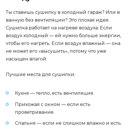
Ты ставишь сушилку в холодный гараж? Или в
ванную без вентиляции? Это плохая идея.
Сушилка работает на нагреве воздуха. Если
воздух холодный — ей нужно больше энергии,
чтобы его нагреть. Если воздух влажный — она
не может его «высушить», потому что уже
насыщен влагой.
Лучшие места для сушилки:
Кухня — тепло, есть вентиляция.
Прихожая с окном — если есть
проветривание.
Спальня — если не слишком влажно и есть