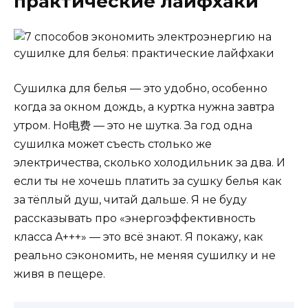
практические лайфхаки
Сушилка для белья — это удобно, особенно
когда за окном дождь, а куртка нужна завтра
утром. Но电费 — это не шутка. За год одна
сушилка может съесть столько же
электричества, сколько холодильник за два. И
если ты не хочешь платить за сушку белья как
за тёплый душ, читай дальше. Я не буду
рассказывать про «энергоэффективность
класса A+++» — это всё знают. Я покажу, как
реально сэкономить, не меняя сушилку и не
живя в пещере.