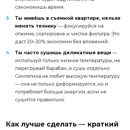
сэкономишь время.
Ты живёшь в съемной квартире, нельзя
менять технику
— фокусируйся на
отжиме, сортировке и чистке фильтра. Это
даст 20–30% экономии без вложений.
Ты часто сушишь деликатные вещи
—
используй только низкие температуры, не
перегружай барабан, и сушь отдельно.
Синтетика не любит высокую температуру
— она не только деформируется, но и
потребляет больше энергии, если не
сушится правильно.
Как лучше сделать — краткий