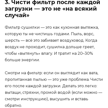
3. Чисти фильтр после каждой
загрузки — это не «на всякий
случай»
Фильтр сушилки — это как кухонная вытяжка,
которую ты не чистишь годами. Пыль, ворс,
шерсть — всё это забивает воздуховод. Когда
воздух не проходит, сушилка дольше греет,
чтобы «вытянуть» влагу. И тратит на 20–30%
больше энергии.
Смотри на фильтр: если он выглядит как вата,
пропитанная пылью — это уже проблема. Чисти
его после каждой загрузки. Делать это легко:
вытащи, стряхни, промой водой (если можно —
смотри инструкцию), высушить и вставь
обратно.