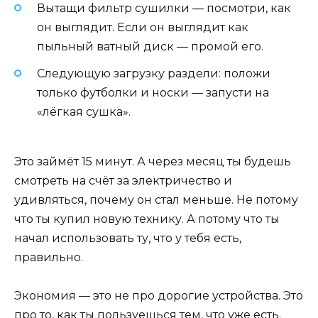
Вытащи фильтр сушилки — посмотри, как
он выглядит. Если он выглядит как
пыльный ватный диск — промой его.
Следующую загрузку раздели: положи
только футболки и носки — запусти на
«лёгкая сушка».
Это займёт 15 минут. А через месяц ты будешь
смотреть на счёт за электричество и
удивляться, почему он стал меньше. Не потому
что ты купил новую технику. А потому что ты
начал использовать ту, что у тебя есть,
правильно.
Экономия — это не про дорогие устройства. Это
про то, как ты пользуешься тем, что уже есть.