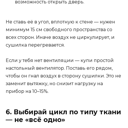
возможность открыть дверь.
Не ставь её в угол, вплотную к стене — нужен
минимум 15 см свободного пространства со
всех сторон. Иначе воздух не циркулирует, и
сушилка перегревается.
Если у тебя нет вентиляции — купи простой
настольный вентилятор. Поставь его рядом,
чтобы он гнал воздух в сторону сушилки. Это не
заменит вытяжку, но снизит нагрузку на
прибор на 10–15%.
6. Выбирай цикл по типу ткани
— не «всё одно»