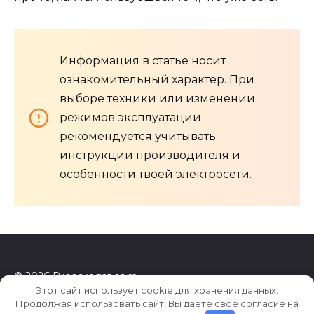
Информация в статье носит
ознакомительный характер. При
выборе техники или изменении
режимов эксплуатации
рекомендуется учитывать
инструкции производителя и
особенности твоей электросети.
© 2026 Proagregat.com
Этот сайт использует cookie для хранения данных.
Продолжая использовать сайт, Вы даете свое согласие на