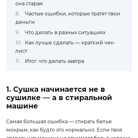
она старая
Частые ошибки, которые тратят твои
деньги
Что делать в разных ситуациях
Как лучше сделать — краткий чек-
лист
Итог: что делать завтра
1. Сушка начинается не в
сушилке — а в стиральной
машине
Самая большая ошибка — стирать бельё
мокрым, как будто это нормально. Если твоя