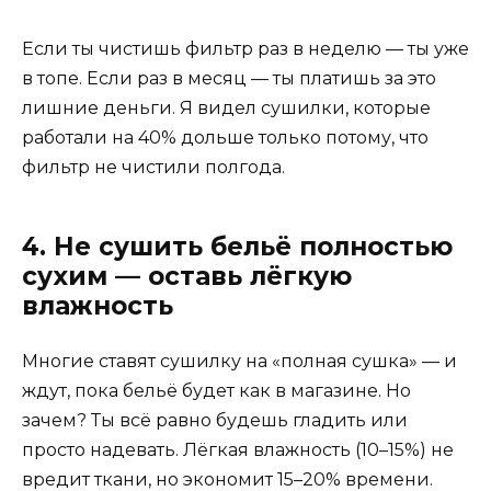
Если ты чистишь фильтр раз в неделю — ты уже
в топе. Если раз в месяц — ты платишь за это
лишние деньги. Я видел сушилки, которые
работали на 40% дольше только потому, что
фильтр не чистили полгода.
4. Не сушить бельё полностью
сухим — оставь лёгкую
влажность
Многие ставят сушилку на «полная сушка» — и
ждут, пока бельё будет как в магазине. Но
зачем? Ты всё равно будешь гладить или
просто надевать. Лёгкая влажность (10–15%) не
вредит ткани, но экономит 15–20% времени.