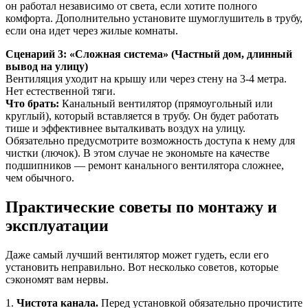
он работал независимо от света, если хотите полного
комфорта. Дополнительно установите шумоглушитель в трубу,
если она идет через жилые комнаты.
Сценарий 3: «Сложная система» (Частный дом, длинный
вывод на улицу)
Вентиляция уходит на крышу или через стену на 3-4 метра.
Нет естественной тяги.
Что брать:
Канальный вентилятор (прямоугольный или
круглый), который вставляется в трубу. Он будет работать
тише и эффективнее выталкивать воздух на улицу.
Обязательно предусмотрите возможность доступа к нему для
чистки (лючок). В этом случае не экономьте на качестве
подшипников — ремонт канального вентилятора сложнее,
чем обычного.
Практические советы по монтажу и
эксплуатации
Даже самый лучший вентилятор может гудеть, если его
установить неправильно. Вот несколько советов, которые
сэкономят вам нервы.
1.
Чистота канала.
Перед установкой обязательно прочистите