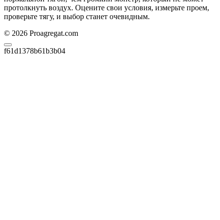
протолкнуть воздух. Оцените свои условия, измерьте проем,
проверьте тягу, и выбор станет очевидным.
© 2026 Proagregat.com
f61d1378b61b3b04